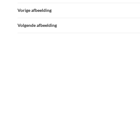
Vorige afbeelding
Volgende afbeelding