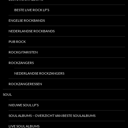
BESTE LIVE ROCK LP’S
ENGELSE ROCKBANDS
NEDERLANDSE ROCKBANDS
PUB ROCK
ROCKGITARISTEN
ROCKZANGERS
NEDERLANDSE ROCKZANGERS
ROCKZANGERESSEN
SOUL
NIEUWE SOUL LP’S
SOUL ALBUMS – OVERZICHT VAN BESTE SOULALBUMS
LIVE SOUL ALBUMS