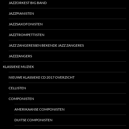
JAZZORKEST BIG BAND
JAZZPIANISTEN
JAZZSAXOFONISTEN
JAZZTROMPETTISTEN
JAZZ ZANGERESSEN BEKENDE JAZZ ZANGERES
JAZZZANGERS
KLASSIEKE MUZIEK
NIEUWE KLASSIEKE CD 2017 OVERZICHT
CELLISTEN
COMPONISTEN
AMERIKAANSE COMPONISTEN
DUITSE COMPONISTEN