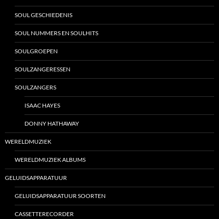
SOUL GESCHIEDENIS
SOUL NUMMERS EN SOULHITS
SOULGROEPEN
SOULZANGERESSEN
SOULZANGERS
ISAAC HAYES
DONNY HATHAWAY
WERELDMUZIEK
WERELDMUZIEK ALBUMS
GELUIDSAPPARATUUR
GELUIDSAPPARATUUR SOORTEN
CASSETTERECORDER