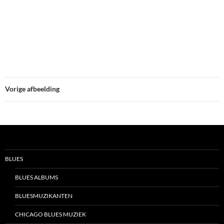
Vorige afbeelding
BLUES
BLUES ALBUMS
BLUESMUZIKANTEN
CHICAGO BLUES MUZIEK