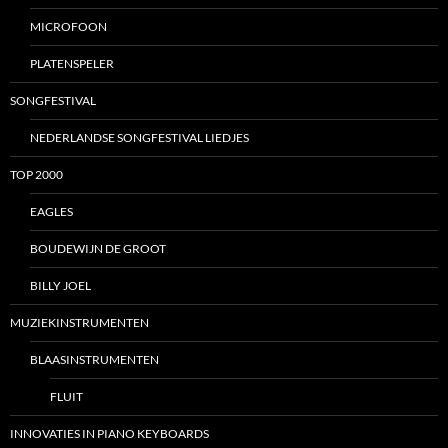
MICROFOON
PLATENSPELER
SONGFESTIVAL
NEDERLANDSE SONGFESTIVAL LIEDJES
TOP 2000
EAGLES
BOUDEWIJN DE GROOT
BILLY JOEL
MUZIEKINSTRUMENTEN
BLAASINSTRUMENTEN
FLUIT
INNOVATIES IN PIANO KEYBOARDS