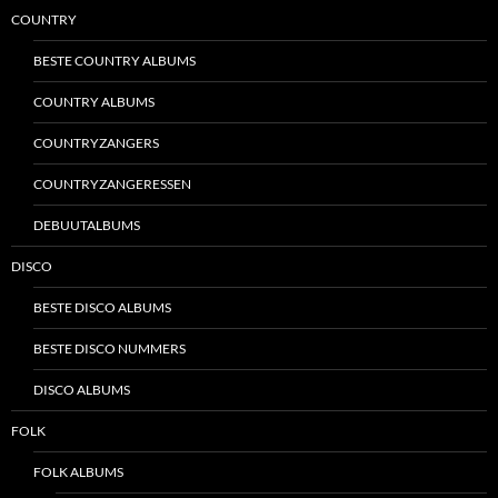
COUNTRY
BESTE COUNTRY ALBUMS
COUNTRY ALBUMS
COUNTRYZANGERS
COUNTRYZANGERESSEN
DEBUUTALBUMS
DISCO
BESTE DISCO ALBUMS
BESTE DISCO NUMMERS
DISCO ALBUMS
FOLK
FOLK ALBUMS