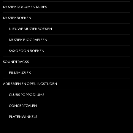
MUZIEKDOCUMENTAIRES
MUZIEKBOEKEN
NIEUWE MUZIEKBOEKEN
MUZIEK BIOGRAFIEËN
SAXOFOON BOEKEN
SOUNDTRACKS
FILMMUZIEK
ADRESSEN EN OPENINGSTIJDEN
CLUBS POPPODIUMS
CONCERTZALEN
PLATENWINKELS