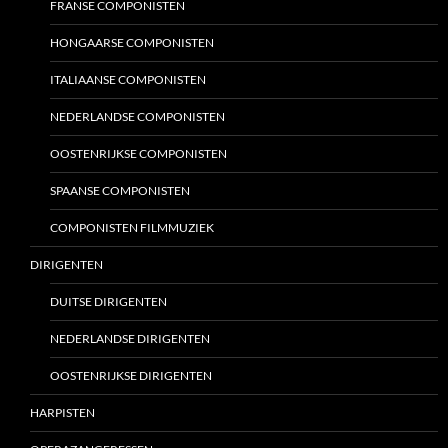
FRANSE COMPONISTEN
HONGAARSE COMPONISTEN
ITALIAANSE COMPONISTEN
NEDERLANDSE COMPONISTEN
OOSTENRIJKSE COMPONISTEN
SPAANSE COMPONISTEN
COMPONISTEN FILMMUZIEK
DIRIGENTEN
DUITSE DIRIGENTEN
NEDERLANDSE DIRIGENTEN
OOSTENRIJKSE DIRIGENTEN
HARPISTEN