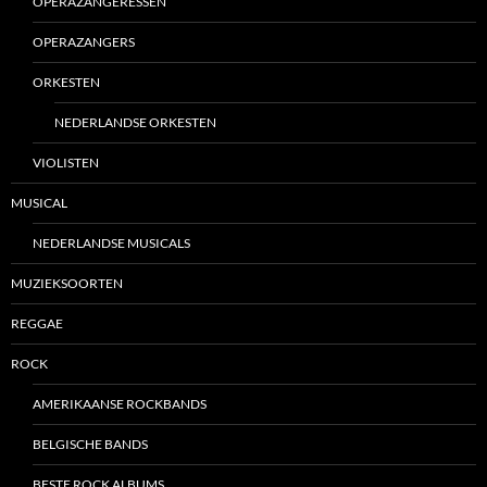
OPERAZANGERESSEN
OPERAZANGERS
ORKESTEN
NEDERLANDSE ORKESTEN
VIOLISTEN
MUSICAL
NEDERLANDSE MUSICALS
MUZIEKSOORTEN
REGGAE
ROCK
AMERIKAANSE ROCKBANDS
BELGISCHE BANDS
BESTE ROCK ALBUMS