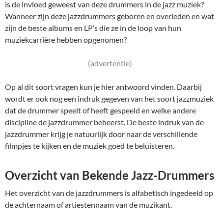
is de invloed geweest van deze drummers in de jazz muziek?
Wanneer zijn deze jazzdrummers geboren en overleden en wat
zijn de beste albums en LP’s die ze in de loop van hun
muziekcarrière hebben opgenomen?
(advertentie)
Op al dit soort vragen kun je hier antwoord vinden. Daarbij
wordt er ook nog een indruk gegeven van het soort jazzmuziek
dat de drummer speelt of heeft gespeeld en welke andere
discipline de jazzdrummer beheerst. De beste indruk van de
jazzdrummer krijg je natuurlijk door naar de verschillende
filmpjes te kijken en de muziek goed te beluisteren.
Overzicht van Bekende Jazz-Drummers
Het overzicht van de jazzdrummers is alfabetisch ingedeeld op
de achternaam of artiestennaam van de muzikant.