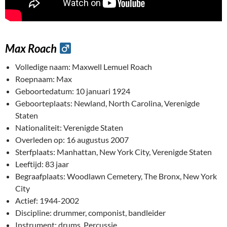
Max Roach
Volledige naam: Maxwell Lemuel Roach
Roepnaam: Max
Geboortedatum: 10 januari 1924
Geboorteplaats: Newland, North Carolina, Verenigde
Staten
Nationaliteit: Verenigde Staten
Overleden op: 16 augustus 2007
Sterfplaats: Manhattan, New York City, Verenigde Staten
Leeftijd: 83 jaar
Begraafplaats: Woodlawn Cemetery, The Bronx, New York
City
Actief: 1944-2002
Discipline: drummer, componist, bandleider
Instrument: drums, Percussie