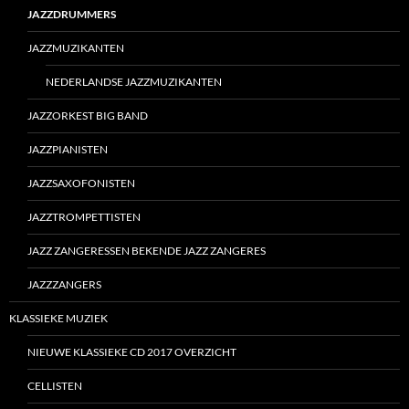
JAZZDRUMMERS
JAZZMUZIKANTEN
NEDERLANDSE JAZZMUZIKANTEN
JAZZORKEST BIG BAND
JAZZPIANISTEN
JAZZSAXOFONISTEN
JAZZTROMPETTISTEN
JAZZ ZANGERESSEN BEKENDE JAZZ ZANGERES
JAZZZANGERS
KLASSIEKE MUZIEK
NIEUWE KLASSIEKE CD 2017 OVERZICHT
CELLISTEN