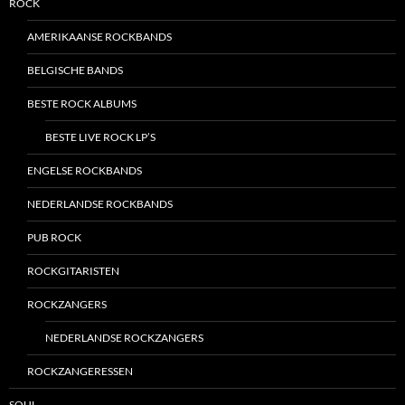
ROCK
AMERIKAANSE ROCKBANDS
BELGISCHE BANDS
BESTE ROCK ALBUMS
BESTE LIVE ROCK LP’S
ENGELSE ROCKBANDS
NEDERLANDSE ROCKBANDS
PUB ROCK
ROCKGITARISTEN
ROCKZANGERS
NEDERLANDSE ROCKZANGERS
ROCKZANGERESSEN
SOUL