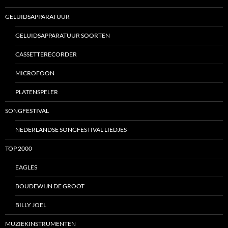
GELUIDSAPPARATUUR
GELUIDSAPPARATUUR SOORTEN
CASSETTERECORDER
MICROFOON
PLATENSPELER
SONGFESTIVAL
NEDERLANDSE SONGFESTIVAL LIEDJES
TOP 2000
EAGLES
BOUDEWIJN DE GROOT
BILLY JOEL
MUZIEKINSTRUMENTEN