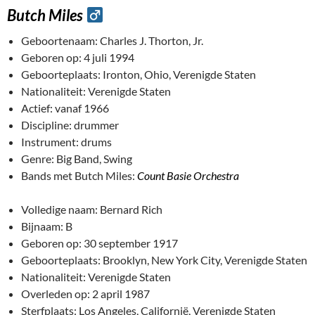
Butch Miles
Geboortenaam: Charles J. Thorton, Jr.
Geboren op: 4 juli 1994
Geboorteplaats: Ironton, Ohio, Verenigde Staten
Nationaliteit: Verenigde Staten
Actief: vanaf 1966
Discipline: drummer
Instrument: drums
Genre: Big Band, Swing
Bands met Butch Miles:
Count Basie Orchestra
Volledige naam: Bernard Rich
Bijnaam: B
Geboren op: 30 september 1917
Geboorteplaats: Brooklyn, New York City, Verenigde Staten
Nationaliteit: Verenigde Staten
Overleden op: 2 april 1987
Sterfplaats: Los Angeles, Californië, Verenigde Staten