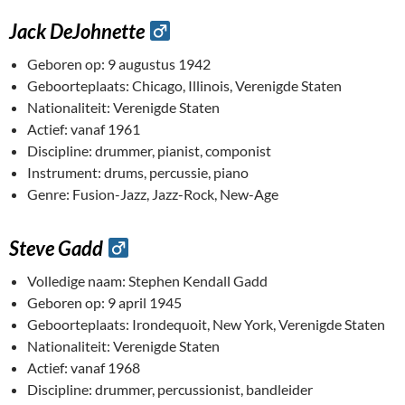
Jack DeJohnette
Geboren op: 9 augustus 1942
Geboorteplaats: Chicago, Illinois, Verenigde Staten
Nationaliteit: Verenigde Staten
Actief: vanaf 1961
Discipline: drummer, pianist, componist
Instrument: drums, percussie, piano
Genre: Fusion-Jazz, Jazz-Rock, New-Age
Steve Gadd
Volledige naam: Stephen Kendall Gadd
Geboren op: 9 april 1945
Geboorteplaats: Irondequoit, New York, Verenigde Staten
Nationaliteit: Verenigde Staten
Actief: vanaf 1968
Discipline: drummer, percussionist, bandleider