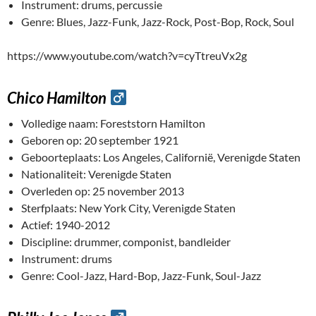
Instrument: drums, percussie
Genre: Blues, Jazz-Funk, Jazz-Rock, Post-Bop, Rock, Soul
https://www.youtube.com/watch?v=cyTtreuVx2g
Chico Hamilton
Volledige naam: Foreststorn Hamilton
Geboren op: 20 september 1921
Geboorteplaats: Los Angeles, Californië, Verenigde Staten
Nationaliteit: Verenigde Staten
Overleden op: 25 november 2013
Sterfplaats: New York City, Verenigde Staten
Actief: 1940-2012
Discipline: drummer, componist, bandleider
Instrument: drums
Genre: Cool-Jazz, Hard-Bop, Jazz-Funk, Soul-Jazz