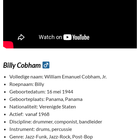
Billy Cobham
Volledige naam: William Emanuel Cobham, Jr.
Roepnaam: Billy
Geboortedatum: 16 mei 1944
Geboorteplaats: Panama, Panama
Nationaliteit: Verenigde Staten
Actief: vanaf 1968
Discipline: drummer, componist, bandleider
Instrument: drums, percussie
Genre: Jazz-Funk, Jazz-Rock, Post-Bop