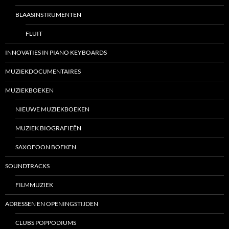
BLAASINSTRUMENTEN
FLUIT
INNOVATIES IN PIANO KEYBOARDS
MUZIEKDOCUMENTAIRES
MUZIEKBOEKEN
NIEUWE MUZIEKBOEKEN
MUZIEK BIOGRAFIEËN
SAXOFOON BOEKEN
SOUNDTRACKS
FILMMUZIEK
ADRESSEN EN OPENINGSTIJDEN
CLUBS POPPODIUMS