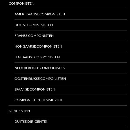
COMPONISTEN
AMERIKAANSE COMPONISTEN
DUITSE COMPONISTEN
FRANSE COMPONISTEN
HONGAARSE COMPONISTEN
ITALIAANSE COMPONISTEN
NEDERLANDSE COMPONISTEN
OOSTENRIJKSE COMPONISTEN
SPAANSE COMPONISTEN
COMPONISTEN FILMMUZIEK
DIRIGENTEN
DUITSE DIRIGENTEN