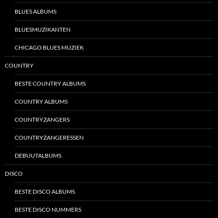
BLUES ALBUMS
BLUESMUZIKANTEN
CHICAGO BLUES MUZIEK
COUNTRY
BESTE COUNTRY ALBUMS
COUNTRY ALBUMS
COUNTRYZANGERS
COUNTRYZANGERESSEN
DEBUUTALBUMS
DISCO
BESTE DISCO ALBUMS
BESTE DISCO NUMMERS