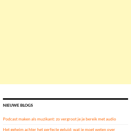
NIEUWE BLOGS
Podcast maken als muzikant: zo vergroot je je bereik met audio
Het geheim achter het perfecte geluid: wat je moet weten over