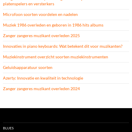
platenspelers en versterkers
Microfoon soorten voordelen en nadelen
Muziek 1986 overleden en geboren in 1986 hits albums
Zanger zangeres muzikant overleden 2025
Innovaties in piano keyboards: Wat betekent dit voor muzikanten?
Muziekinstrument overzicht soorten muziekinstrumenten
Geluidsapparatuur soorten
Azerty: Innovatie en kwaliteit in technologie
Zanger zangeres muzikant overleden 2024
BLUES