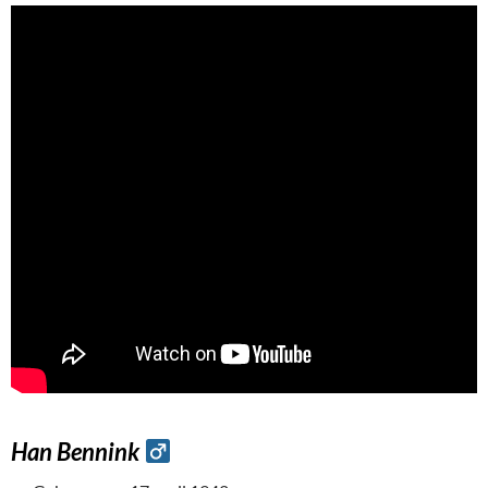
Han Bennink