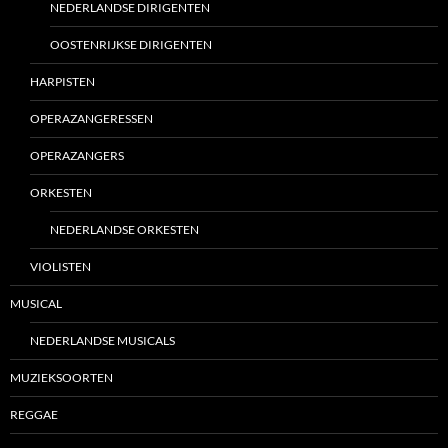
NEDERLANDSE DIRIGENTEN
OOSTENRIJKSE DIRIGENTEN
HARPISTEN
OPERAZANGERESSEN
OPERAZANGERS
ORKESTEN
NEDERLANDSE ORKESTEN
VIOLISTEN
MUSICAL
NEDERLANDSE MUSICALS
MUZIEKSOORTEN
REGGAE