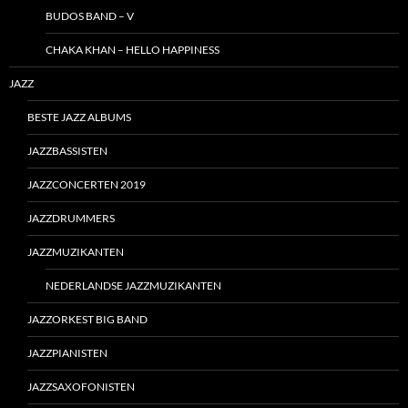
BUDOS BAND – V
CHAKA KHAN – HELLO HAPPINESS
JAZZ
BESTE JAZZ ALBUMS
JAZZBASSISTEN
JAZZCONCERTEN 2019
JAZZDRUMMERS
JAZZMUZIKANTEN
NEDERLANDSE JAZZMUZIKANTEN
JAZZORKEST BIG BAND
JAZZPIANISTEN
JAZZSAXOFONISTEN