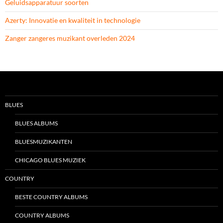
Geluidsapparatuur soorten
Azerty: Innovatie en kwaliteit in technologie
Zanger zangeres muzikant overleden 2024
BLUES
BLUES ALBUMS
BLUESMUZIKANTEN
CHICAGO BLUES MUZIEK
COUNTRY
BESTE COUNTRY ALBUMS
COUNTRY ALBUMS