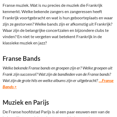
Franse muziek. Wat is nu precies de muziek die Frankrijk
kenmerkt. Welke bekende zangers en zangeressen heeft
Frankrijk voortgebracht en wat is hun geboorteplaats en waar
zijn ze gestorven? Welke bands zijn er afkomstig uit Frankrijk?
Waar zijn de belangrijke concertzalen en bijzondere clubs te
vinden? En niet te vergeten wat betekent Frankrijk in de
klassieke muziek en jazz?
Franse Bands
Welke bekende Franse bands en groepen zijn er? Welke groepen uit
Frank zijn succesvol? Wat zijn de bandleden van de Franse bands?
Wat zijn de grote hits en welke albums zijn er uitgebracht?
…Franse
Bands >
Muziek en Parijs
De Franse hoofdstad Parijs is al een paar eeuwen een van de