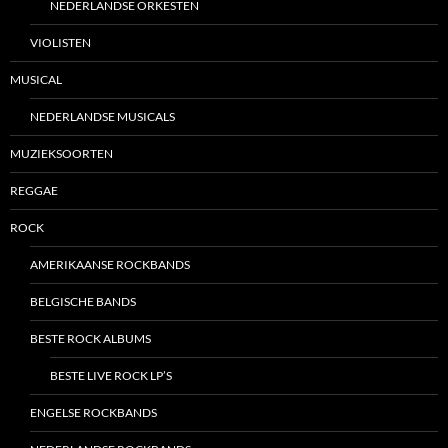
NEDERLANDSE ORKESTEN
VIOLISTEN
MUSICAL
NEDERLANDSE MUSICALS
MUZIEKSOORTEN
REGGAE
ROCK
AMERIKAANSE ROCKBANDS
BELGISCHE BANDS
BESTE ROCK ALBUMS
BESTE LIVE ROCK LP’S
ENGELSE ROCKBANDS