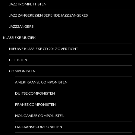
JAZZTROMPETTISTEN
JAZZ ZANGERESSEN BEKENDE JAZZ ZANGERES
JAZZZANGERS
KLASSIEKE MUZIEK
NIEUWE KLASSIEKE CD 2017 OVERZICHT
CELLISTEN
COMPONISTEN
AMERIKAANSE COMPONISTEN
DUITSE COMPONISTEN
FRANSE COMPONISTEN
HONGAARSE COMPONISTEN
ITALIAANSE COMPONISTEN