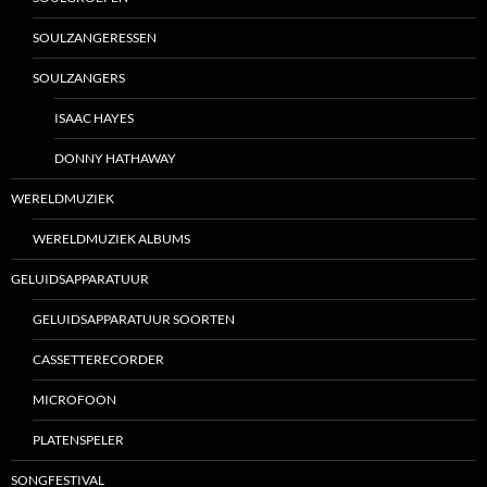
SOULZANGERESSEN
SOULZANGERS
ISAAC HAYES
DONNY HATHAWAY
WERELDMUZIEK
WERELDMUZIEK ALBUMS
GELUIDSAPPARATUUR
GELUIDSAPPARATUUR SOORTEN
CASSETTERECORDER
MICROFOON
PLATENSPELER
SONGFESTIVAL