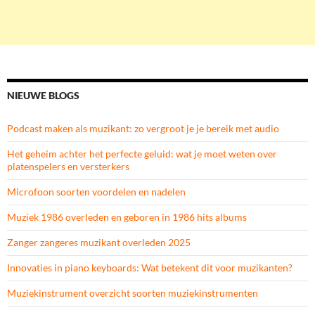
NIEUWE BLOGS
Podcast maken als muzikant: zo vergroot je je bereik met audio
Het geheim achter het perfecte geluid: wat je moet weten over
platenspelers en versterkers
Microfoon soorten voordelen en nadelen
Muziek 1986 overleden en geboren in 1986 hits albums
Zanger zangeres muzikant overleden 2025
Innovaties in piano keyboards: Wat betekent dit voor muzikanten?
Muziekinstrument overzicht soorten muziekinstrumenten