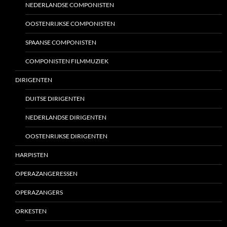
NEDERLANDSE COMPONISTEN
OOSTENRIJKSE COMPONISTEN
SPAANSE COMPONISTEN
COMPONISTEN FILMMUZIEK
DIRIGENTEN
DUITSE DIRIGENTEN
NEDERLANDSE DIRIGENTEN
OOSTENRIJKSE DIRIGENTEN
HARPISTEN
OPERAZANGERESSEN
OPERAZANGERS
ORKESTEN