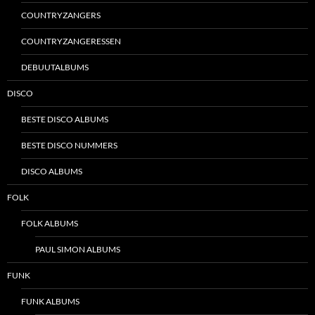
COUNTRYZANGERS
COUNTRYZANGERESSEN
DEBUUTALBUMS
DISCO
BESTE DISCO ALBUMS
BESTE DISCO NUMMERS
DISCO ALBUMS
FOLK
FOLK ALBUMS
PAUL SIMON ALBUMS
FUNK
FUNK ALBUMS