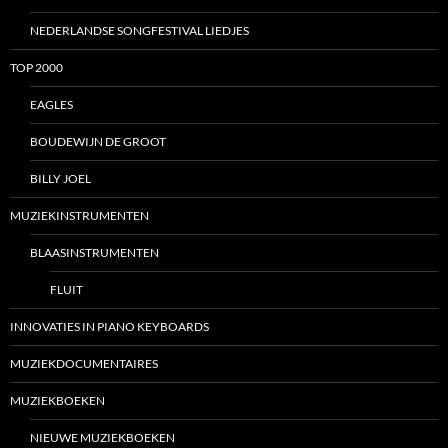
NEDERLANDSE SONGFESTIVAL LIEDJES
TOP 2000
EAGLES
BOUDEWIJN DE GROOT
BILLY JOEL
MUZIEKINSTRUMENTEN
BLAASINSTRUMENTEN
FLUIT
INNOVATIES IN PIANO KEYBOARDS
MUZIEKDOCUMENTAIRES
MUZIEKBOEKEN
NIEUWE MUZIEKBOEKEN