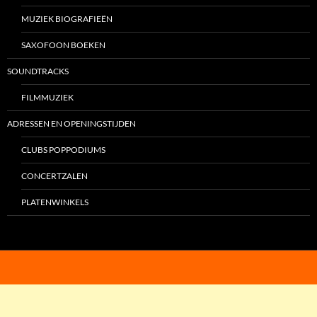
MUZIEK BIOGRAFIEËN
SAXOFOON BOEKEN
SOUNDTRACKS
FILMMUZIEK
ADRESSEN EN OPENINGSTIJDEN
CLUBS POPPODIUMS
CONCERTZALEN
PLATENWINKELS