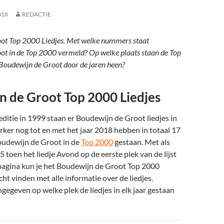
018
REDACTIE
ot Top 2000 Liedjes. Met welke nummers staat
ot in de Top 2000 vermeld? Op welke plaats staan de Top
Boudewijn de Groot door de jaren heen?
 de Groot Top 2000 Liedjes
editie in 1999 staan er Boudewijn de Groot liedjes in
rker nog tot en met het jaar 2018 hebben in totaal 17
udewijn de Groot in de
Top 2000
gestaan. Met als
toen het liedje Avond op de eerste plek van de lijst
pagina kun je het Boudewijn de Groot Top 2000
t vinden met alle informatie over de liedjes.
gegeven op welke plek de liedjes in elk jaar gestaan