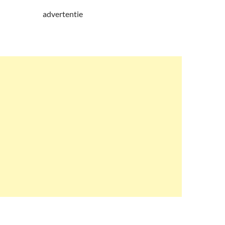
advertentie