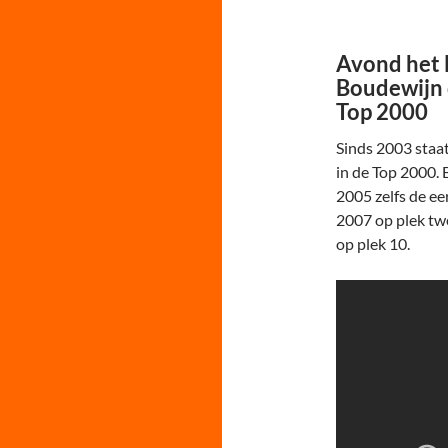
Avond het
Boudewijn 
Top 2000
Sinds 2003 sta
in de Top 2000. 
2005 zelfs de ee
2007 op plek tw
op plek 10.