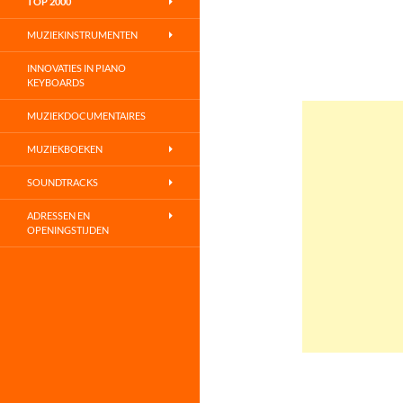
TOP 2000
MUZIEKINSTRUMENTEN
INNOVATIES IN PIANO
KEYBOARDS
MUZIEKDOCUMENTAIRES
MUZIEKBOEKEN
SOUNDTRACKS
ADRESSEN EN
OPENINGSTIJDEN