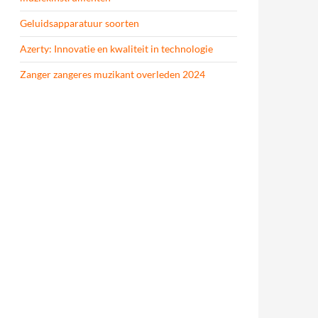
Geluidsapparatuur soorten
Azerty: Innovatie en kwaliteit in technologie
Zanger zangeres muzikant overleden 2024