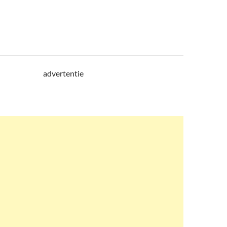
advertentie