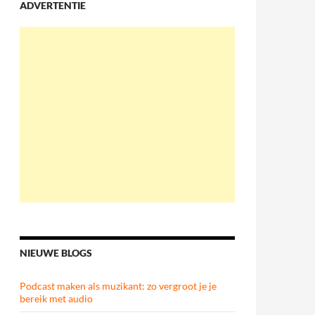
ADVERTENTIE
NIEUWE BLOGS
Podcast maken als muzikant: zo vergroot je je
bereik met audio