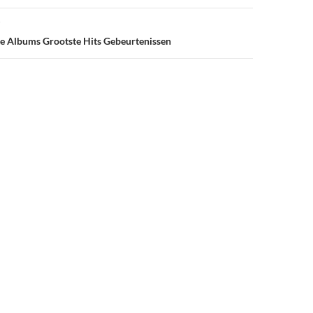
e Albums Grootste Hits Gebeurtenissen