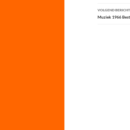
VOLGEND BERICHT
Muziek 1966 Best