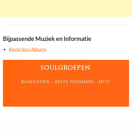
Bijpassende Muziek en Informatie
Beste Soul Albums