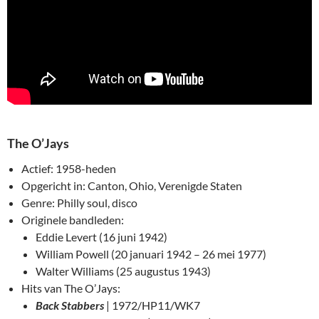
The O’Jays
Actief: 1958-heden
Opgericht in: Canton, Ohio, Verenigde Staten
Genre: Philly soul, disco
Originele bandleden:
Eddie Levert (16 juni 1942)
William Powell (20 januari 1942 – 26 mei 1977)
Walter Williams (25 augustus 1943)
Hits van The O’Jays:
Back Stabbers
| 1972/HP11/WK7