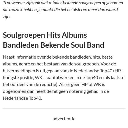
Trouwens er zijn ook wat minder bekende soulgroepen opgenomen
die muziek hebben gemaakt die het beluisteren meer dan waard
zijn.
Soulgroepen Hits Albums
Bandleden Bekende Soul Band
Naast informatie over de bekende bandleden, hits, beste
albums, genre en het bestaan van de soulgroepen. Voor de
hitvermeldingen is uitgegaan van de Nederlandse Top40 (HP=
hoogste positie, WK = aantal werken in de Top40 en als laatste
het oordeel van de redactie). Als er geen HP of WK is
opgenomen dan heeft de hit geen notering gehad in de
Nederlandse Top40.
advertentie