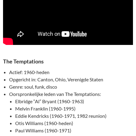
The Temptations
Actief: 1960-heden
Opgericht in: Canton, Ohio, Verenigde Staten
Genre: soul, funk, disco
Oorspronkelijke leden van The Temptations:
Elbridge “Al” Bryant (1960-1963)
Melvin Franklin (1960-1995)
Eddie Kendricks (1960-1971, 1982 reunion)
Otis Williams (1960-heden)
Paul Williams (1960-1971)