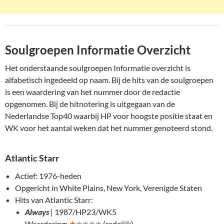
Soulgroepen Informatie Overzicht
Het onderstaande soulgroepen Informatie overzicht is
alfabetisch ingedeeld op naam. Bij de hits van de soulgroepen
is een waardering van het nummer door de redactie
opgenomen. Bij de hitnotering is uitgegaan van de
Nederlandse Top40 waarbij HP voor hoogste positie staat en
WK voor het aantal weken dat het nummer genoteerd stond.
Atlantic Starr
Actief: 1976-heden
Opgericht in White Plains, New York, Verenigde Staten
Hits van Atlantic Starr:
Always
| 1987/HP23/WK5
Waardering:
∗
∗∗∗∗
(redelijk)