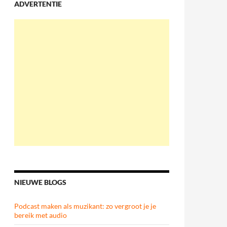
ADVERTENTIE
NIEUWE BLOGS
Podcast maken als muzikant: zo vergroot je je
bereik met audio