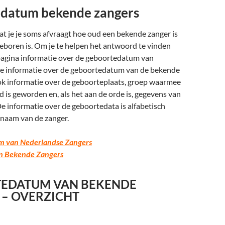
datum bekende zangers
at je je soms afvraagt hoe oud een bekende zanger is
eboren is. Om je te helpen het antwoord te vinden
 pagina informatie over de geboortedatum van
de informatie over de geboortedatum van de bekende
ook informatie over de geboorteplaats, groep waarmee
 is geworden en, als het aan de orde is, gegevens van
e informatie over de geboortedata is alfabetisch
 naam van de zanger.
m van Nederlandse Zangers
n Bekende Zangers
EDATUM VAN BEKENDE
 – OVERZICHT