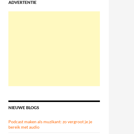
ADVERTENTIE
NIEUWE BLOGS
Podcast maken als muzikant: zo vergroot je je
bereik met audio