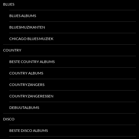
BLUES
BLUES ALBUMS
BLUESMUZIKANTEN
CHICAGO BLUES MUZIEK
COUNTRY
BESTE COUNTRY ALBUMS
COUNTRY ALBUMS
COUNTRYZANGERS
COUNTRYZANGERESSEN
DEBUUTALBUMS
DISCO
BESTE DISCO ALBUMS