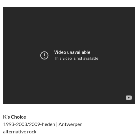
K’s Choice
1993-2003/2009-heden | Antwerpen
alternative rock