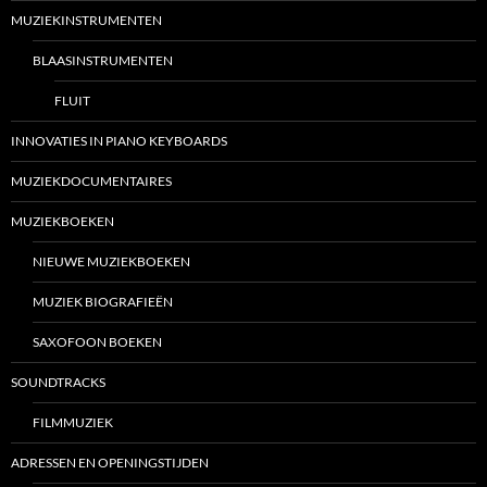
MUZIEKINSTRUMENTEN
BLAASINSTRUMENTEN
FLUIT
INNOVATIES IN PIANO KEYBOARDS
MUZIEKDOCUMENTAIRES
MUZIEKBOEKEN
NIEUWE MUZIEKBOEKEN
MUZIEK BIOGRAFIEËN
SAXOFOON BOEKEN
SOUNDTRACKS
FILMMUZIEK
ADRESSEN EN OPENINGSTIJDEN