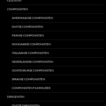
CELLISTEN
COMPONISTEN
AMERIKAANSE COMPONISTEN
DUITSE COMPONISTEN
FRANSE COMPONISTEN
HONGAARSE COMPONISTEN
ITALIAANSE COMPONISTEN
NEDERLANDSE COMPONISTEN
OOSTENRIJKSE COMPONISTEN
SPAANSE COMPONISTEN
COMPONISTEN FILMMUZIEK
DIRIGENTEN
DUITSE DIRIGENTEN