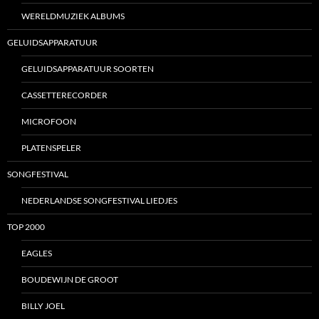
WERELDMUZIEK ALBUMS
GELUIDSAPPARATUUR
GELUIDSAPPARATUUR SOORTEN
CASSETTERECORDER
MICROFOON
PLATENSPELER
SONGFESTIVAL
NEDERLANDSE SONGFESTIVAL LIEDJES
TOP 2000
EAGLES
BOUDEWIJN DE GROOT
BILLY JOEL