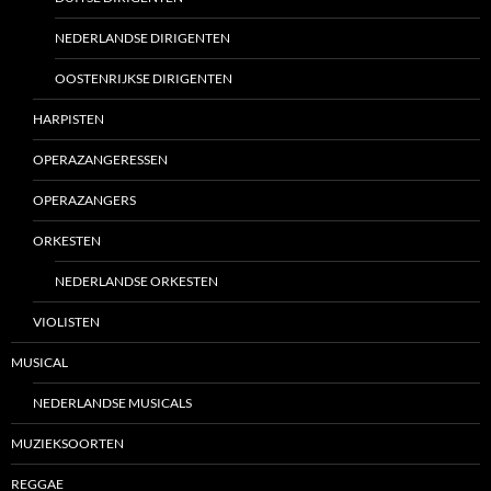
NEDERLANDSE DIRIGENTEN
OOSTENRIJKSE DIRIGENTEN
HARPISTEN
OPERAZANGERESSEN
OPERAZANGERS
ORKESTEN
NEDERLANDSE ORKESTEN
VIOLISTEN
MUSICAL
NEDERLANDSE MUSICALS
MUZIEKSOORTEN
REGGAE