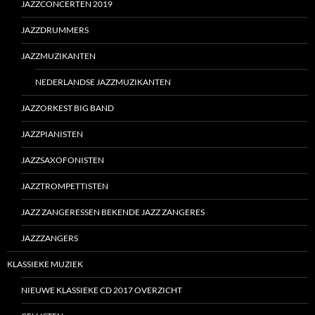
JAZZCONCERTEN 2019
JAZZDRUMMERS
JAZZMUZIKANTEN
NEDERLANDSE JAZZMUZIKANTEN
JAZZORKEST BIG BAND
JAZZPIANISTEN
JAZZSAXOFONISTEN
JAZZTROMPETTISTEN
JAZZ ZANGERESSEN BEKENDE JAZZ ZANGERES
JAZZZANGERS
KLASSIEKE MUZIEK
NIEUWE KLASSIEKE CD 2017 OVERZICHT