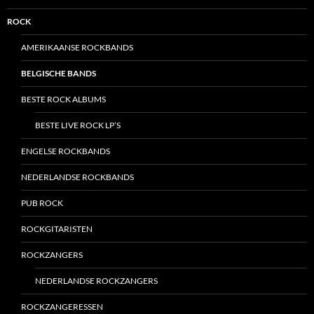
ROCK
AMERIKAANSE ROCKBANDS
BELGISCHE BANDS
BESTE ROCK ALBUMS
BESTE LIVE ROCK LP’S
ENGELSE ROCKBANDS
NEDERLANDSE ROCKBANDS
PUB ROCK
ROCKGITARISTEN
ROCKZANGERS
NEDERLANDSE ROCKZANGERS
ROCKZANGERESSEN