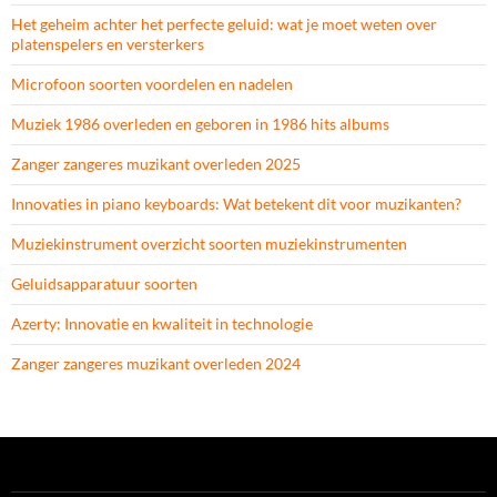
Het geheim achter het perfecte geluid: wat je moet weten over
platenspelers en versterkers
Microfoon soorten voordelen en nadelen
Muziek 1986 overleden en geboren in 1986 hits albums
Zanger zangeres muzikant overleden 2025
Innovaties in piano keyboards: Wat betekent dit voor muzikanten?
Muziekinstrument overzicht soorten muziekinstrumenten
Geluidsapparatuur soorten
Azerty: Innovatie en kwaliteit in technologie
Zanger zangeres muzikant overleden 2024