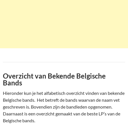
Overzicht van Bekende Belgische
Bands
Hieronder kun je het alfabetisch overzicht vinden van bekende
Belgische bands. Het betreft de bands waarvan de naam vet
geschreven is. Bovendien zijn de bandleden opgenomen.
Daarnaast is een overzicht gemaakt van de beste LP’s van de
Belgische bands.