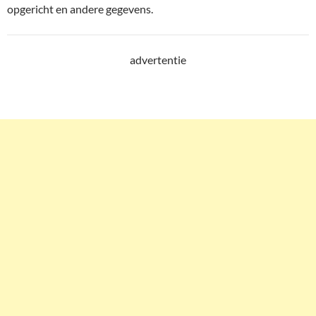
opgericht en andere gegevens.
advertentie