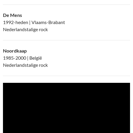
De Mens
1992-heden | Vlaams-Brabant
Nederlandstalige rock
Noordkaap
1985-2000 | België
Nederlandstalige rock