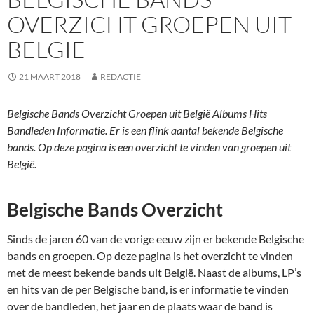
OVERZICHT GROEPEN UIT
BELGIE
21 MAART 2018
REDACTIE
Belgische Bands Overzicht Groepen uit België Albums Hits
Bandleden Informatie. Er is een flink aantal bekende Belgische
bands. Op deze pagina is een overzicht te vinden van groepen uit
België.
Belgische Bands Overzicht
Sinds de jaren 60 van de vorige eeuw zijn er bekende Belgische
bands en groepen. Op deze pagina is het overzicht te vinden
met de meest bekende bands uit België. Naast de albums, LP’s
en hits van de per Belgische band, is er informatie te vinden
over de bandleden, het jaar en de plaats waar de band is