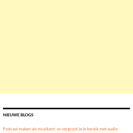
NIEUWE BLOGS
Podcast maken als muzikant: zo vergroot je je bereik met audio