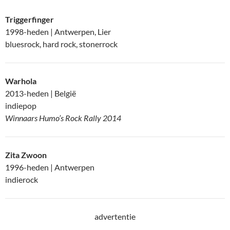
Triggerfinger
1998-heden | Antwerpen, Lier
bluesrock, hard rock, stonerrock
Warhola
2013-heden | België
indiepop
Winnaars Humo’s Rock Rally 2014
Zita Zwoon
1996-heden | Antwerpen
indierock
advertentie