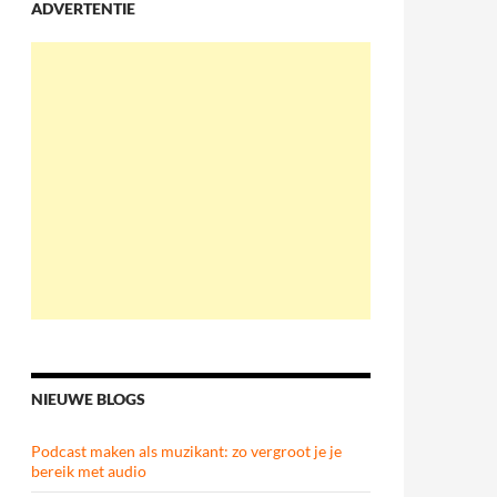
ADVERTENTIE
NIEUWE BLOGS
Podcast maken als muzikant: zo vergroot je je
bereik met audio