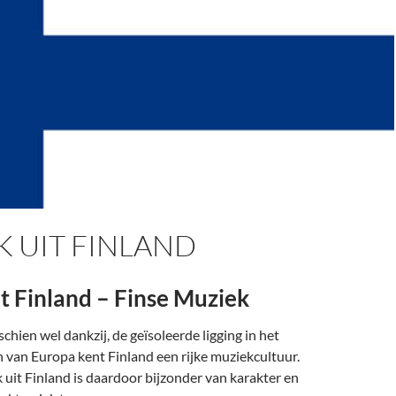
 UIT FINLAND
t Finland – Finse Muziek
chien wel dankzij, de geïsoleerde ligging in het
 van Europa kent Finland een rijke muziekcultuur.
uit Finland is daardoor bijzonder van karakter en