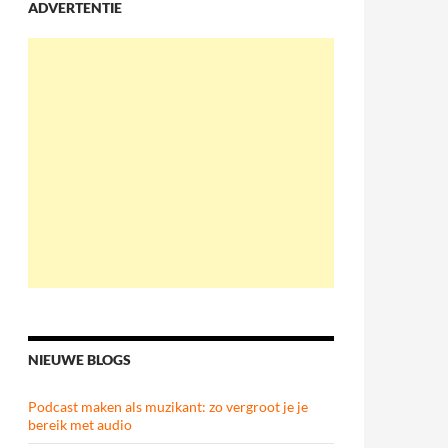
ADVERTENTIE
NIEUWE BLOGS
Podcast maken als muzikant: zo vergroot je je
bereik met audio