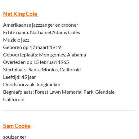
Nat King Cole
Amerikaanse jazzzanger en crooner
Echte naam: Nathaniel Adams Coles
Muziek: jazz
Geboren op 17 maart 1919
Geboorteplaats: Montgomey, Alabama
Overleden op 15 februari 1965
Sterfplaats: Santa Monica, Californië
Leeftijd: 45 jaar
Doodsoorzaak: longkanker
Begraafplaats: Forest Lawn Memorial Park, Glendale,
Californië
Sam Cooke
soulzanger