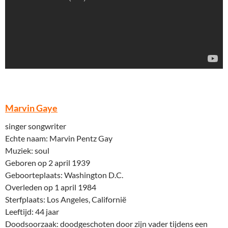
Marvin Gaye
singer songwriter
Echte naam: Marvin Pentz Gay
Muziek: soul
Geboren op 2 april 1939
Geboorteplaats: Washington D.C.
Overleden op 1 april 1984
Sterfplaats: Los Angeles, Californië
Leeftijd: 44 jaar
Doodsoorzaak: doodgeschoten door zijn vader tijdens een