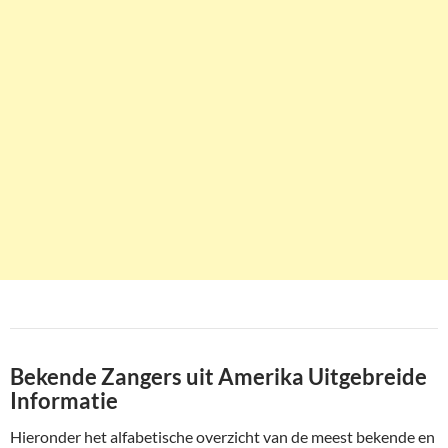
Bekende Zangers uit Amerika Uitgebreide
Informatie
Hieronder het alfabetische overzicht van de meest bekende en