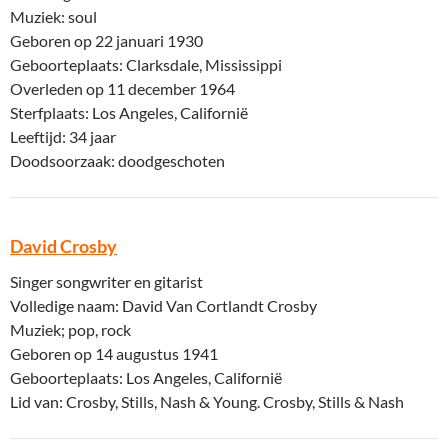
Muziek: soul
Geboren op 22 januari 1930
Geboorteplaats: Clarksdale, Mississippi
Overleden op 11 december 1964
Sterfplaats: Los Angeles, Californië
Leeftijd: 34 jaar
Doodsoorzaak: doodgeschoten
David Crosby
Singer songwriter en gitarist
Volledige naam: David Van Cortlandt Crosby
Muziek; pop, rock
Geboren op 14 augustus 1941
Geboorteplaats: Los Angeles, Californië
Lid van: Crosby, Stills, Nash & Young. Crosby, Stills & Nash