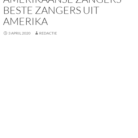
BESTE ZANGERS UIT
AMERIKA
3 APRIL 2020
REDACTIE