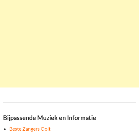
Bijpassende Muziek en Informatie
Beste Zangers Ooit