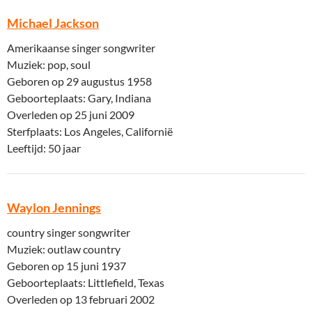
Michael Jackson
Amerikaanse singer songwriter
Muziek: pop, soul
Geboren op 29 augustus 1958
Geboorteplaats: Gary, Indiana
Overleden op 25 juni 2009
Sterfplaats: Los Angeles, Californië
Leeftijd: 50 jaar
Waylon Jennings
country singer songwriter
Muziek: outlaw country
Geboren op 15 juni 1937
Geboorteplaats: Littlefield, Texas
Overleden op 13 februari 2002