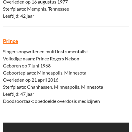
Overleden op 16 augustus 1977
Sterfplaats: Memphis, Tennessee
Leeftijd: 42 jaar
Prince
Singer songwriter en multi instrumentalist
Volledige naam: Prince Rogers Nelson
Geboren op 7 juni 1968
Geboorteplaats: Minneapolis, Minnesota
Overleden op 21 april 2016
Sterfplaats: Chanhassen, Minneapolis, Minnesota
Leeftijd: 47 jaar
Doodsoorzaak: obedoelde overdosis medicijnen