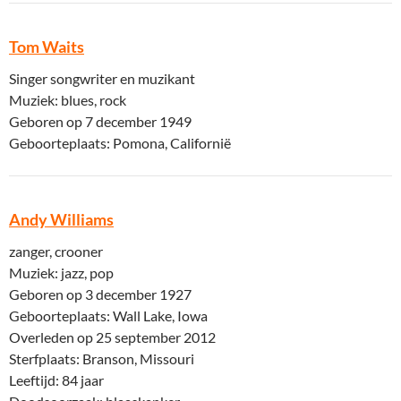
Tom Waits
Singer songwriter en muzikant
Muziek: blues, rock
Geboren op 7 december 1949
Geboorteplaats: Pomona, Californië
Andy Williams
zanger, crooner
Muziek: jazz, pop
Geboren op 3 december 1927
Geboorteplaats: Wall Lake, Iowa
Overleden op 25 september 2012
Sterfplaats: Branson, Missouri
Leeftijd: 84 jaar