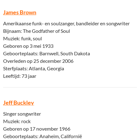
James Brown
Amerikaanse funk- en soulzanger, bandleider en songwriter
Bijnaam: The Godfather of Soul
Muziek: funk, soul
Geboren op 3 mei 1933
Geboorteplaats: Barnwell, South Dakota
Overleden op 25 december 2006
Sterfplaats: Atlanta, Georgia
Leeftijd: 73 jaar
Jeff Buckley
Singer songwriter
Muziek: rock
Geboren op 17 november 1966
Geboorteplaats: Anaheim, Californië