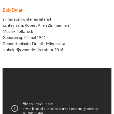
Bob Dylan
singer songwriter en gitarist
Echte naam: Robert Allen Zimmerman
Muziek: folk, rock
Geboren op 24 mei 1941
Geboorteplaats: Duluth, Minnesota
Nobelprijs voor de Literatuur 2016