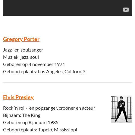
Gregory Porter
Jazz- en soulzanger
Muziek: jazz, soul
Geboren op 4 november 1971
Geboorteplaats: Los Angeles, Californië
Elvis Presley
Rock ‘n roll- en popzanger, crooner en acteur
Bijnaam: The King
Geboren op 8 januari 1935
Geboorteplaats: Tupelo, Mississippi