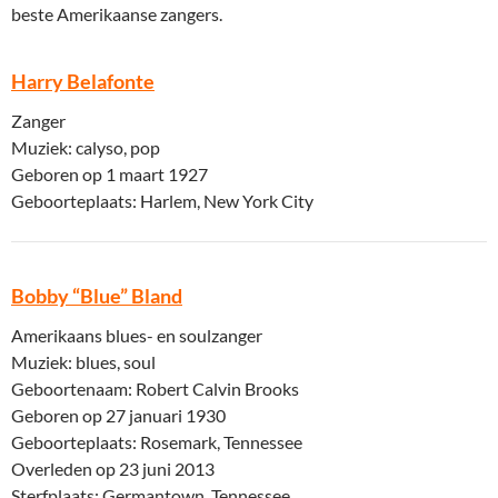
beste Amerikaanse zangers.
Harry Belafonte
Zanger
Muziek: calyso, pop
Geboren op 1 maart 1927
Geboorteplaats: Harlem, New York City
Bobby “Blue” Bland
Amerikaans blues- en soulzanger
Muziek: blues, soul
Geboortenaam: Robert Calvin Brooks
Geboren op 27 januari 1930
Geboorteplaats: Rosemark, Tennessee
Overleden op 23 juni 2013
Sterfplaats: Germantown, Tennessee