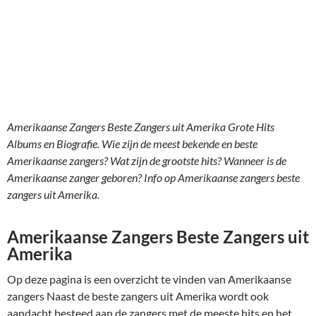
Amerikaanse Zangers Beste Zangers uit Amerika Grote Hits
Albums en Biografie. Wie zijn de meest bekende en beste
Amerikaanse zangers? Wat zijn de grootste hits? Wanneer is de
Amerikaanse zanger geboren? Info op Amerikaanse zangers beste
zangers uit Amerika.
Amerikaanse Zangers Beste Zangers uit
Amerika
Op deze pagina is een overzicht te vinden van Amerikaanse
zangers Naast de beste zangers uit Amerika wordt ook
aandacht besteed aan de zangers met de meeste hits en het