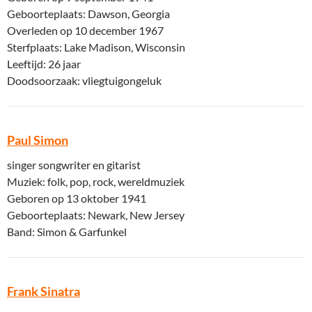
Geboorteplaats: Dawson, Georgia
Overleden op 10 december 1967
Sterfplaats: Lake Madison, Wisconsin
Leeftijd: 26 jaar
Doodsoorzaak: vliegtuigongeluk
Paul Simon
singer songwriter en gitarist
Muziek: folk, pop, rock, wereldmuziek
Geboren op 13 oktober 1941
Geboorteplaats: Newark, New Jersey
Band: Simon & Garfunkel
Frank Sinatra