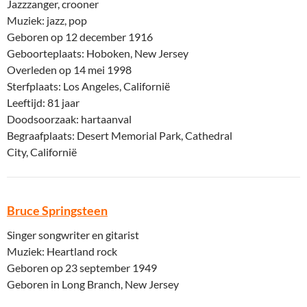
Jazzzanger, crooner
Muziek: jazz, pop
Geboren op 12 december 1916
Geboorteplaats: Hoboken, New Jersey
Overleden op 14 mei 1998
Sterfplaats: Los Angeles, Californië
Leeftijd: 81 jaar
Doodsoorzaak: hartaanval
Begraafplaats: Desert Memorial Park, Cathedral
City, Californië
Bruce Springsteen
Singer songwriter en gitarist
Muziek: Heartland rock
Geboren op 23 september 1949
Geboren in Long Branch, New Jersey