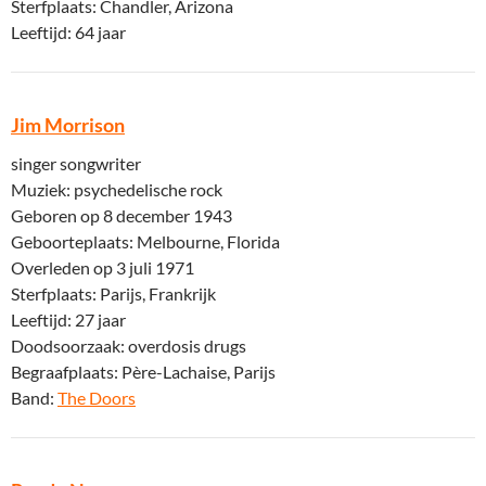
Sterfplaats: Chandler, Arizona
Leeftijd: 64 jaar
Jim Morrison
singer songwriter
Muziek: psychedelische rock
Geboren op 8 december 1943
Geboorteplaats: Melbourne, Florida
Overleden op 3 juli 1971
Sterfplaats: Parijs, Frankrijk
Leeftijd: 27 jaar
Doodsoorzaak: overdosis drugs
Begraafplaats: Père-Lachaise, Parijs
Band:
The Doors