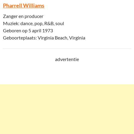
Pharrell Williams
Zanger en producer
Muziek: dance, pop, R&B, soul
Geboren op 5 april 1973
Geboorteplaats: Virginia Beach, Virginia
advertentie