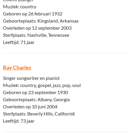
Muziek: country
Geboren op 26 februari 1932
Geboorteplaats: Kingsland, Arkansas
Overleden op 12 september 2003
Sterfplaats: Nashville, Tennessee
Leeftijd: 71 jaar
Ray Charles
Singer songwriter en pianist
Muziek: country, gospel, jazz, pop, soul
Geboren op 23 september 1930
Geboorteplaats: Albany, Georgia
Overleden op 10 juni 2004
Sterfplaats: Beverly Hills, Californië
Leeftijd: 73 jaar