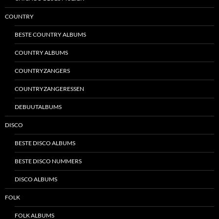
COUNTRY
BESTE COUNTRY ALBUMS
COUNTRY ALBUMS
COUNTRYZANGERS
COUNTRYZANGERESSEN
DEBUUTALBUMS
DISCO
BESTE DISCO ALBUMS
BESTE DISCO NUMMERS
DISCO ALBUMS
FOLK
FOLK ALBUMS