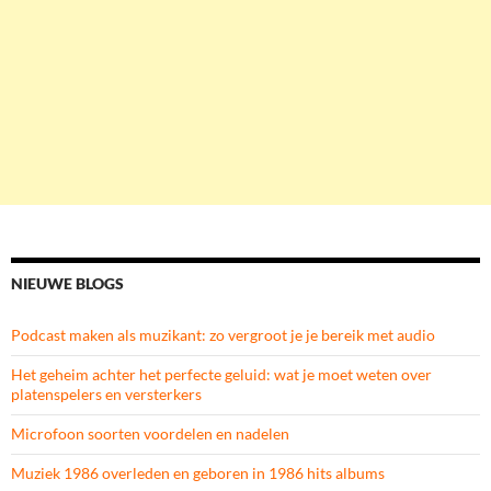
NIEUWE BLOGS
Podcast maken als muzikant: zo vergroot je je bereik met audio
Het geheim achter het perfecte geluid: wat je moet weten over
platenspelers en versterkers
Microfoon soorten voordelen en nadelen
Muziek 1986 overleden en geboren in 1986 hits albums