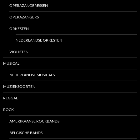
OPERAZANGERESSEN
OPERAZANGERS
ORKESTEN
NEDERLANDSE ORKESTEN
VIOLISTEN
MUSICAL
NEDERLANDSE MUSICALS
MUZIEKSOORTEN
REGGAE
ROCK
AMERIKAANSE ROCKBANDS
BELGISCHE BANDS