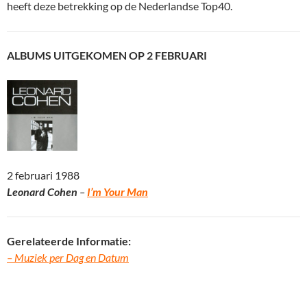
heeft deze betrekking op de Nederlandse Top40.
ALBUMS UITGEKOMEN OP 2 FEBRUARI
2 februari 1988
Leonard Cohen
–
I’m Your Man
Gerelateerde Informatie:
– Muziek per Dag en Datum