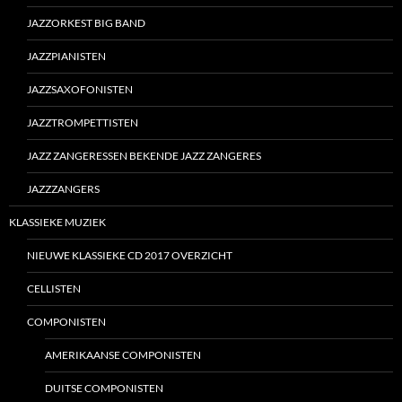
JAZZORKEST BIG BAND
JAZZPIANISTEN
JAZZSAXOFONISTEN
JAZZTROMPETTISTEN
JAZZ ZANGERESSEN BEKENDE JAZZ ZANGERES
JAZZZANGERS
KLASSIEKE MUZIEK
NIEUWE KLASSIEKE CD 2017 OVERZICHT
CELLISTEN
COMPONISTEN
AMERIKAANSE COMPONISTEN
DUITSE COMPONISTEN