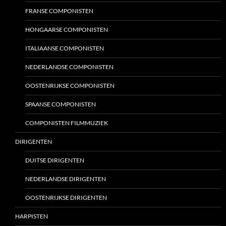
FRANSE COMPONISTEN
HONGAARSE COMPONISTEN
ITALIAANSE COMPONISTEN
NEDERLANDSE COMPONISTEN
OOSTENRIJKSE COMPONISTEN
SPAANSE COMPONISTEN
COMPONISTEN FILMMUZIEK
DIRIGENTEN
DUITSE DIRIGENTEN
NEDERLANDSE DIRIGENTEN
OOSTENRIJKSE DIRIGENTEN
HARPISTEN