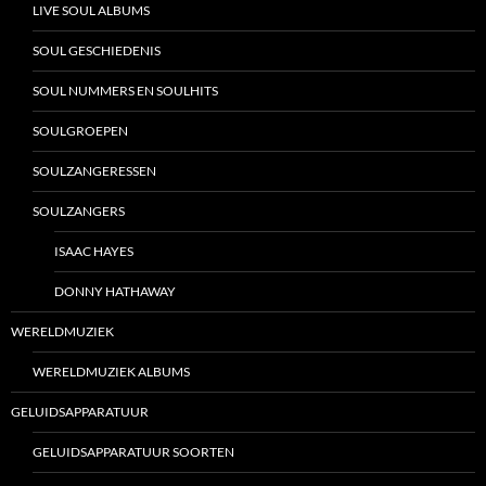
LIVE SOUL ALBUMS
SOUL GESCHIEDENIS
SOUL NUMMERS EN SOULHITS
SOULGROEPEN
SOULZANGERESSEN
SOULZANGERS
ISAAC HAYES
DONNY HATHAWAY
WERELDMUZIEK
WERELDMUZIEK ALBUMS
GELUIDSAPPARATUUR
GELUIDSAPPARATUUR SOORTEN