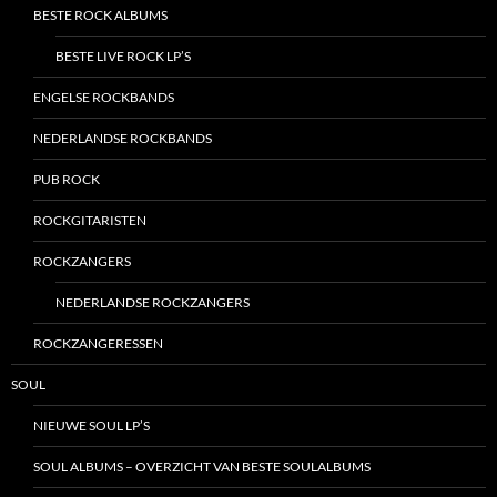
BESTE ROCK ALBUMS
BESTE LIVE ROCK LP’S
ENGELSE ROCKBANDS
NEDERLANDSE ROCKBANDS
PUB ROCK
ROCKGITARISTEN
ROCKZANGERS
NEDERLANDSE ROCKZANGERS
ROCKZANGERESSEN
SOUL
NIEUWE SOUL LP’S
SOUL ALBUMS – OVERZICHT VAN BESTE SOULALBUMS