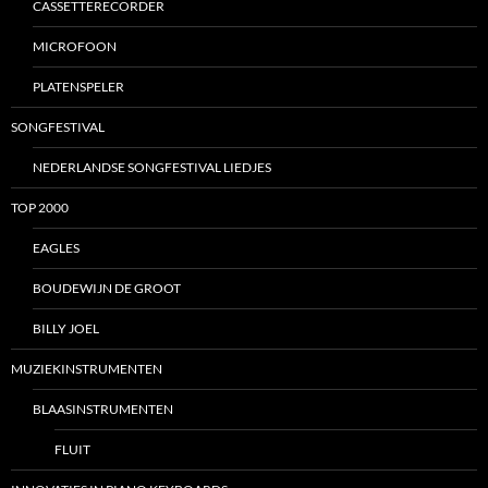
CASSETTERECORDER
MICROFOON
PLATENSPELER
SONGFESTIVAL
NEDERLANDSE SONGFESTIVAL LIEDJES
TOP 2000
EAGLES
BOUDEWIJN DE GROOT
BILLY JOEL
MUZIEKINSTRUMENTEN
BLAASINSTRUMENTEN
FLUIT