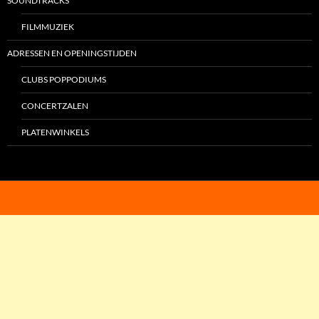
SOUNDTRACKS
FILMMUZIEK
ADRESSEN EN OPENINGSTIJDEN
CLUBS POPPODIUMS
CONCERTZALEN
PLATENWINKELS