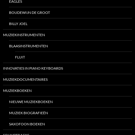
EAGLES
BOUDEWIJN DE GROOT
BILLY JOEL
MUZIEKINSTRUMENTEN
BLAASINSTRUMENTEN
FLUIT
INNOVATIES IN PIANO KEYBOARDS
MUZIEKDOCUMENTAIRES
MUZIEKBOEKEN
NIEUWE MUZIEKBOEKEN
MUZIEK BIOGRAFIEËN
SAXOFOON BOEKEN