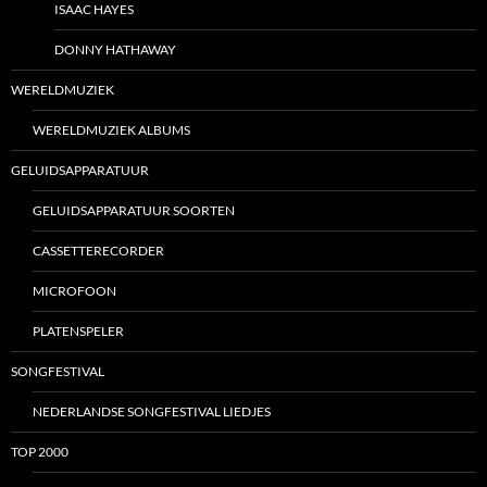
ISAAC HAYES
DONNY HATHAWAY
WERELDMUZIEK
WERELDMUZIEK ALBUMS
GELUIDSAPPARATUUR
GELUIDSAPPARATUUR SOORTEN
CASSETTERECORDER
MICROFOON
PLATENSPELER
SONGFESTIVAL
NEDERLANDSE SONGFESTIVAL LIEDJES
TOP 2000