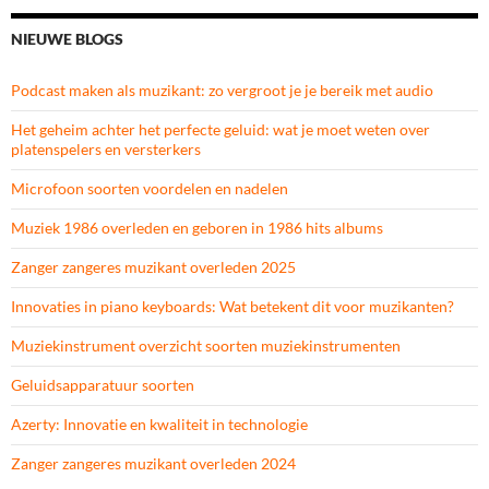
NIEUWE BLOGS
Podcast maken als muzikant: zo vergroot je je bereik met audio
Het geheim achter het perfecte geluid: wat je moet weten over
platenspelers en versterkers
Microfoon soorten voordelen en nadelen
Muziek 1986 overleden en geboren in 1986 hits albums
Zanger zangeres muzikant overleden 2025
Innovaties in piano keyboards: Wat betekent dit voor muzikanten?
Muziekinstrument overzicht soorten muziekinstrumenten
Geluidsapparatuur soorten
Azerty: Innovatie en kwaliteit in technologie
Zanger zangeres muzikant overleden 2024