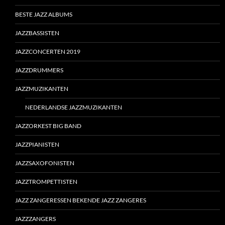
BESTE JAZZ ALBUMS
JAZZBASSISTEN
JAZZCONCERTEN 2019
JAZZDRUMMERS
JAZZMUZIKANTEN
NEDERLANDSE JAZZMUZIKANTEN
JAZZORKEST BIG BAND
JAZZPIANISTEN
JAZZSAXOFONISTEN
JAZZTROMPETTISTEN
JAZZ ZANGERESSEN BEKENDE JAZZ ZANGERES
JAZZZANGERS