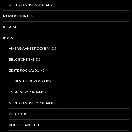
NEDERLANDSE MUSICALS
MUZIEKSOORTEN
REGGAE
ROCK
AMERIKAANSE ROCKBANDS
BELGISCHE BANDS
BESTE ROCK ALBUMS
BESTE LIVE ROCK LP’S
ENGELSE ROCKBANDS
NEDERLANDSE ROCKBANDS
PUB ROCK
ROCKGITARISTEN