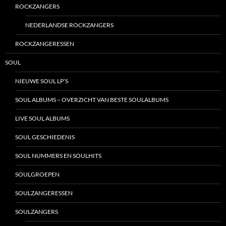
ROCKZANGERS
NEDERLANDSE ROCKZANGERS
ROCKZANGERESSEN
SOUL
NIEUWE SOUL LP’S
SOUL ALBUMS – OVERZICHT VAN BESTE SOULALBUMS
LIVE SOUL ALBUMS
SOUL GESCHIEDENIS
SOUL NUMMERS EN SOULHITS
SOULGROEPEN
SOULZANGERESSEN
SOULZANGERS