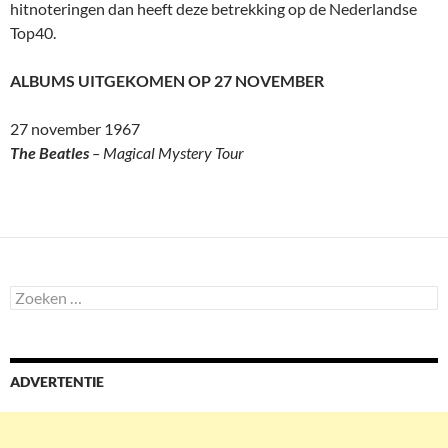
hitnoteringen dan heeft deze betrekking op de Nederlandse
Top40.
ALBUMS UITGEKOMEN OP 27 NOVEMBER
27 november 1967
The Beatles
– Magical Mystery Tour
Zoeken
naar:
ADVERTENTIE