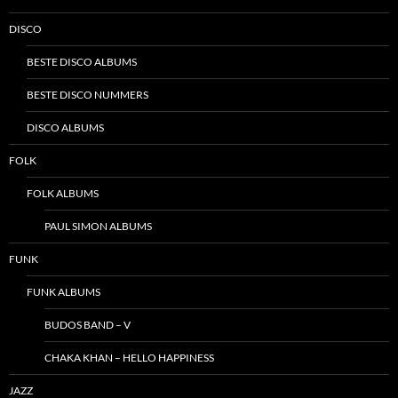
DISCO
BESTE DISCO ALBUMS
BESTE DISCO NUMMERS
DISCO ALBUMS
FOLK
FOLK ALBUMS
PAUL SIMON ALBUMS
FUNK
FUNK ALBUMS
BUDOS BAND – V
CHAKA KHAN – HELLO HAPPINESS
JAZZ