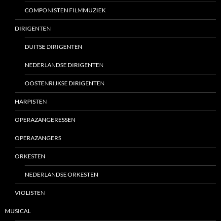
COMPONISTEN FILMMUZIEK
DIRIGENTEN
DUITSE DIRIGENTEN
NEDERLANDSE DIRIGENTEN
OOSTENRIJKSE DIRIGENTEN
HARPISTEN
OPERAZANGERESSEN
OPERAZANGERS
ORKESTEN
NEDERLANDSE ORKESTEN
VIOLISTEN
MUSICAL