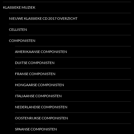
KLASSIEKE MUZIEK
NIEUWE KLASSIEKE CD 2017 OVERZICHT
CELLISTEN
COMPONISTEN
AMERIKAANSE COMPONISTEN
DUITSE COMPONISTEN
FRANSE COMPONISTEN
HONGAARSE COMPONISTEN
ITALIAANSE COMPONISTEN
NEDERLANDSE COMPONISTEN
OOSTENRIJKSE COMPONISTEN
SPAANSE COMPONISTEN