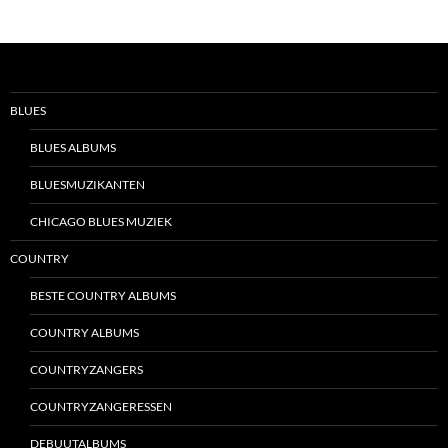
BLUES
BLUES ALBUMS
BLUESMUZIKANTEN
CHICAGO BLUES MUZIEK
COUNTRY
BESTE COUNTRY ALBUMS
COUNTRY ALBUMS
COUNTRYZANGERS
COUNTRYZANGERESSEN
DEBUUTALBUMS