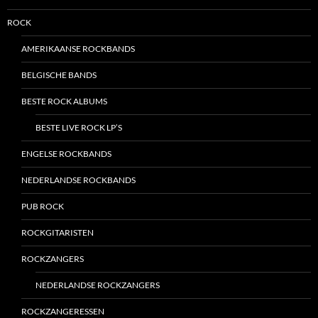
ROCK
AMERIKAANSE ROCKBANDS
BELGISCHE BANDS
BESTE ROCK ALBUMS
BESTE LIVE ROCK LP’S
ENGELSE ROCKBANDS
NEDERLANDSE ROCKBANDS
PUB ROCK
ROCKGITARISTEN
ROCKZANGERS
NEDERLANDSE ROCKZANGERS
ROCKZANGERESSEN