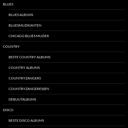
BLUES
BLUES ALBUMS
BLUESMUZIKANTEN
CHICAGO BLUES MUZIEK
COUNTRY
BESTE COUNTRY ALBUMS
COUNTRY ALBUMS
COUNTRYZANGERS
COUNTRYZANGERESSEN
DEBUUTALBUMS
DISCO
BESTE DISCO ALBUMS