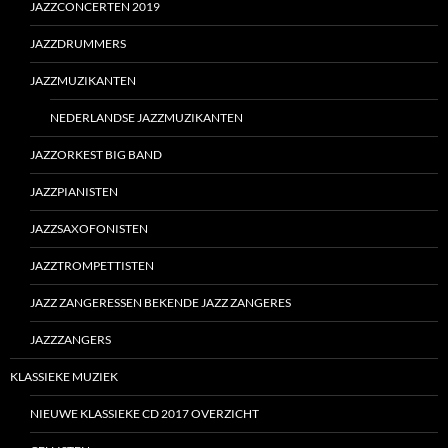
JAZZCONCERTEN 2019
JAZZDRUMMERS
JAZZMUZIKANTEN
NEDERLANDSE JAZZMUZIKANTEN
JAZZORKEST BIG BAND
JAZZPIANISTEN
JAZZSAXOFONISTEN
JAZZTROMPETTISTEN
JAZZ ZANGERESSEN BEKENDE JAZZ ZANGERES
JAZZZANGERS
KLASSIEKE MUZIEK
NIEUWE KLASSIEKE CD 2017 OVERZICHT