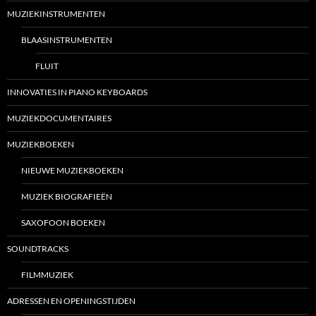
MUZIEKINSTRUMENTEN
BLAASINSTRUMENTEN
FLUIT
INNOVATIES IN PIANO KEYBOARDS
MUZIEKDOCUMENTAIRES
MUZIEKBOEKEN
NIEUWE MUZIEKBOEKEN
MUZIEK BIOGRAFIEËN
SAXOFOON BOEKEN
SOUNDTRACKS
FILMMUZIEK
ADRESSEN EN OPENINGSTIJDEN