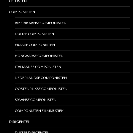
CELLISTEN
COMPONISTEN
AMERIKAANSE COMPONISTEN
DUITSE COMPONISTEN
FRANSE COMPONISTEN
HONGAARSE COMPONISTEN
ITALIAANSE COMPONISTEN
NEDERLANDSE COMPONISTEN
OOSTENRIJKSE COMPONISTEN
SPAANSE COMPONISTEN
COMPONISTEN FILMMUZIEK
DIRIGENTEN
DUITSE DIRIGENTEN