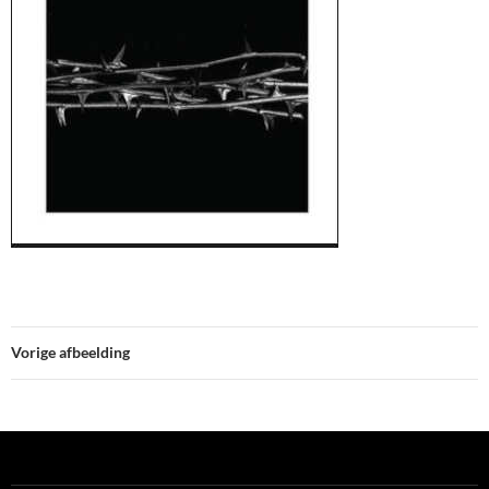
Vorige afbeelding