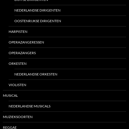
NEDERLANDSE DIRIGENTEN
OOSTENRIJKSE DIRIGENTEN
HARPISTEN
OPERAZANGERESSEN
OPERAZANGERS
ORKESTEN
NEDERLANDSE ORKESTEN
VIOLISTEN
MUSICAL
NEDERLANDSE MUSICALS
MUZIEKSOORTEN
REGGAE