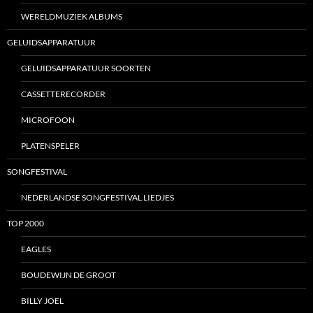
WERELDMUZIEK ALBUMS
GELUIDSAPPARATUUR
GELUIDSAPPARATUUR SOORTEN
CASSETTERECORDER
MICROFOON
PLATENSPELER
SONGFESTIVAL
NEDERLANDSE SONGFESTIVAL LIEDJES
TOP 2000
EAGLES
BOUDEWIJN DE GROOT
BILLY JOEL