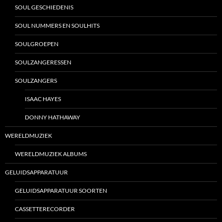
SOUL GESCHIEDENIS
SOUL NUMMERS EN SOULHITS
SOULGROEPEN
SOULZANGERESSEN
SOULZANGERS
ISAAC HAYES
DONNY HATHAWAY
WERELDMUZIEK
WERELDMUZIEK ALBUMS
GELUIDSAPPARATUUR
GELUIDSAPPARATUUR SOORTEN
CASSETTERECORDER