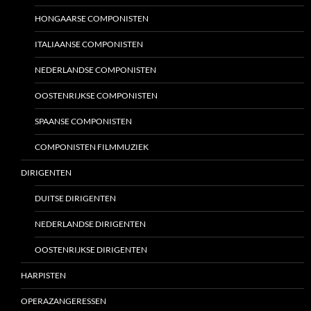
HONGAARSE COMPONISTEN
ITALIAANSE COMPONISTEN
NEDERLANDSE COMPONISTEN
OOSTENRIJKSE COMPONISTEN
SPAANSE COMPONISTEN
COMPONISTEN FILMMUZIEK
DIRIGENTEN
DUITSE DIRIGENTEN
NEDERLANDSE DIRIGENTEN
OOSTENRIJKSE DIRIGENTEN
HARPISTEN
OPERAZANGERESSEN