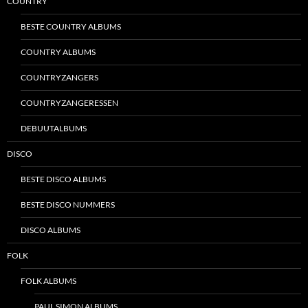
COUNTRY
BESTE COUNTRY ALBUMS
COUNTRY ALBUMS
COUNTRYZANGERS
COUNTRYZANGERESSEN
DEBUUTALBUMS
DISCO
BESTE DISCO ALBUMS
BESTE DISCO NUMMERS
DISCO ALBUMS
FOLK
FOLK ALBUMS
PAUL SIMON ALBUMS