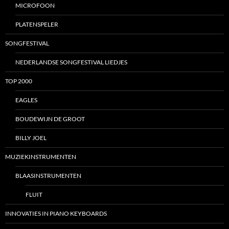
MICROFOON
PLATENSPELER
SONGFESTIVAL
NEDERLANDSE SONGFESTIVAL LIEDJES
TOP 2000
EAGLES
BOUDEWIJN DE GROOT
BILLY JOEL
MUZIEKINSTRUMENTEN
BLAASINSTRUMENTEN
FLUIT
INNOVATIES IN PIANO KEYBOARDS