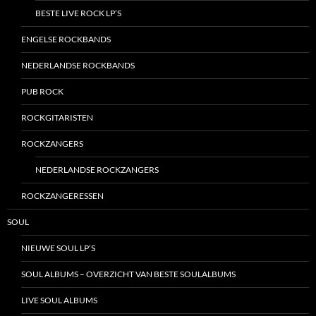
BESTE LIVE ROCK LP’S
ENGELSE ROCKBANDS
NEDERLANDSE ROCKBANDS
PUB ROCK
ROCKGITARISTEN
ROCKZANGERS
NEDERLANDSE ROCKZANGERS
ROCKZANGERESSEN
SOUL
NIEUWE SOUL LP’S
SOUL ALBUMS – OVERZICHT VAN BESTE SOULALBUMS
LIVE SOUL ALBUMS