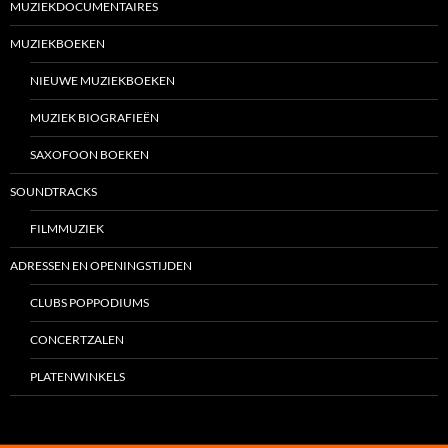
MUZIEKDOCUMENTAIRES
MUZIEKBOEKEN
NIEUWE MUZIEKBOEKEN
MUZIEK BIOGRAFIEËN
SAXOFOON BOEKEN
SOUNDTRACKS
FILMMUZIEK
ADRESSEN EN OPENINGSTIJDEN
CLUBS POPPODIUMS
CONCERTZALEN
PLATENWINKELS