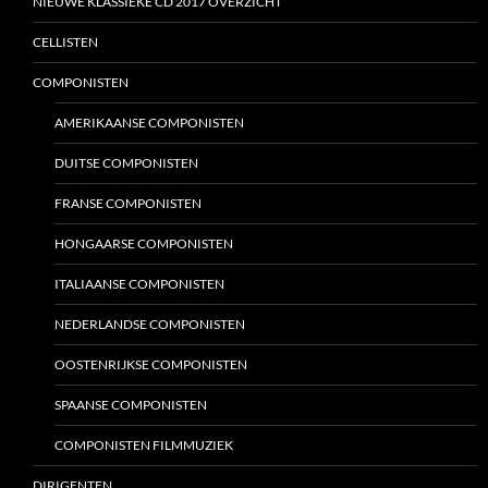
NIEUWE KLASSIEKE CD 2017 OVERZICHT
CELLISTEN
COMPONISTEN
AMERIKAANSE COMPONISTEN
DUITSE COMPONISTEN
FRANSE COMPONISTEN
HONGAARSE COMPONISTEN
ITALIAANSE COMPONISTEN
NEDERLANDSE COMPONISTEN
OOSTENRIJKSE COMPONISTEN
SPAANSE COMPONISTEN
COMPONISTEN FILMMUZIEK
DIRIGENTEN