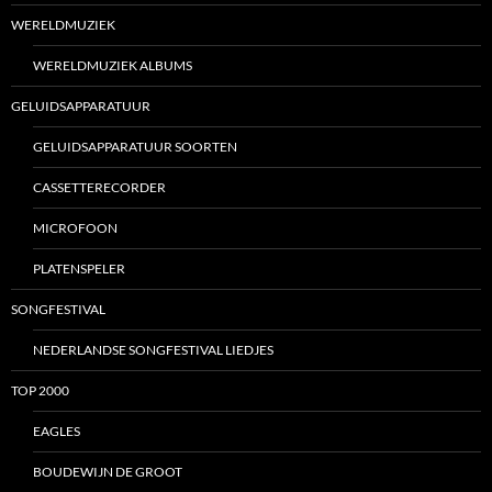
WERELDMUZIEK
WERELDMUZIEK ALBUMS
GELUIDSAPPARATUUR
GELUIDSAPPARATUUR SOORTEN
CASSETTERECORDER
MICROFOON
PLATENSPELER
SONGFESTIVAL
NEDERLANDSE SONGFESTIVAL LIEDJES
TOP 2000
EAGLES
BOUDEWIJN DE GROOT