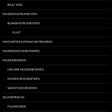
BILLY JOEL
MUZIEKINSTRUMENTEN
BLAASINSTRUMENTEN
FLUIT
INNOVATIES IN PIANO KEYBOARDS
MUZIEKDOCUMENTAIRES
MUZIEKBOEKEN
NIEUWE MUZIEKBOEKEN
MUZIEK BIOGRAFIEËN
SAXOFOON BOEKEN
SOUNDTRACKS
FILMMUZIEK