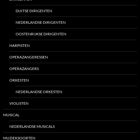
DUITSE DIRIGENTEN
NEDERLANDSE DIRIGENTEN
OOSTENRIJKSE DIRIGENTEN
HARPISTEN
OPERAZANGERESSEN
OPERAZANGERS
ORKESTEN
NEDERLANDSE ORKESTEN
VIOLISTEN
MUSICAL
NEDERLANDSE MUSICALS
MUZIEKSOORTEN