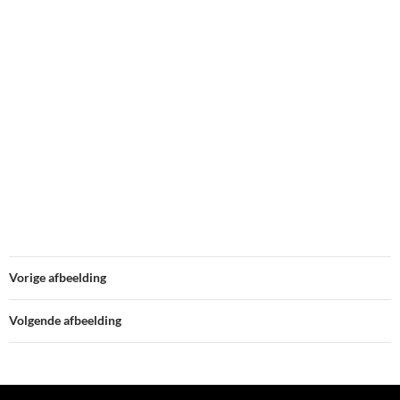
Vorige afbeelding
Volgende afbeelding