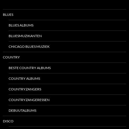
BLUES
BLUES ALBUMS
BLUESMUZIKANTEN
CHICAGO BLUES MUZIEK
COUNTRY
BESTE COUNTRY ALBUMS
COUNTRY ALBUMS
COUNTRYZANGERS
COUNTRYZANGERESSEN
DEBUUTALBUMS
DISCO