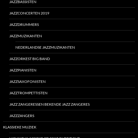
JAZZBASSISTEN
JAZZCONCERTEN 2019
JAZZDRUMMERS
JAZZMUZIKANTEN
NEDERLANDSE JAZZMUZIKANTEN
JAZZORKEST BIG BAND
JAZZPIANISTEN
JAZZSAXOFONISTEN
JAZZTROMPETTISTEN
JAZZ ZANGERESSEN BEKENDE JAZZ ZANGERES
JAZZZANGERS
KLASSIEKE MUZIEK