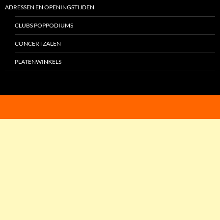
ADRESSEN EN OPENINGSTIJDEN
CLUBS POPPODIUMS
CONCERTZALEN
PLATENWINKELS