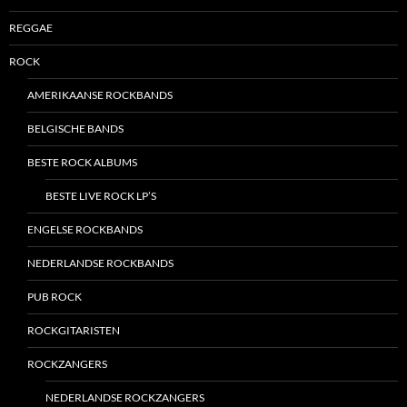
REGGAE
ROCK
AMERIKAANSE ROCKBANDS
BELGISCHE BANDS
BESTE ROCK ALBUMS
BESTE LIVE ROCK LP’S
ENGELSE ROCKBANDS
NEDERLANDSE ROCKBANDS
PUB ROCK
ROCKGITARISTEN
ROCKZANGERS
NEDERLANDSE ROCKZANGERS