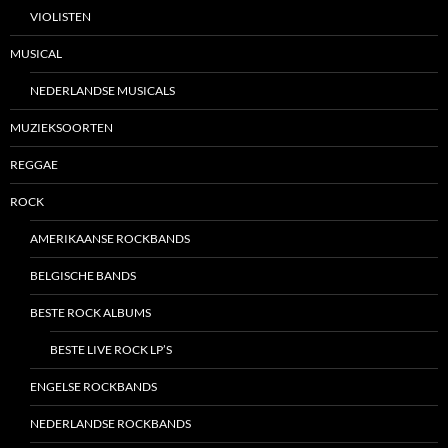
VIOLISTEN
MUSICAL
NEDERLANDSE MUSICALS
MUZIEKSOORTEN
REGGAE
ROCK
AMERIKAANSE ROCKBANDS
BELGISCHE BANDS
BESTE ROCK ALBUMS
BESTE LIVE ROCK LP’S
ENGELSE ROCKBANDS
NEDERLANDSE ROCKBANDS