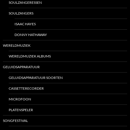
SOULZANGERESSEN
SOULZANGERS
ISAAC HAYES
DONNY HATHAWAY
WERELDMUZIEK
WERELDMUZIEK ALBUMS
GELUIDSAPPARATUUR
GELUIDSAPPARATUUR SOORTEN
CASSETTERECORDER
MICROFOON
PLATENSPELER
SONGFESTIVAL