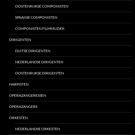
OOSTENRIJKSE COMPONISTEN
SPAANSE COMPONISTEN
COMPONISTEN FILMMUZIEK
DIRIGENTEN
DUITSE DIRIGENTEN
NEDERLANDSE DIRIGENTEN
OOSTENRIJKSE DIRIGENTEN
HARPISTEN
OPERAZANGERESSEN
OPERAZANGERS
ORKESTEN
NEDERLANDSE ORKESTEN