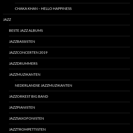
CHAKA KHAN – HELLO HAPPINESS
JAZZ
BESTE JAZZ ALBUMS
JAZZBASSISTEN
JAZZCONCERTEN 2019
JAZZDRUMMERS
JAZZMUZIKANTEN
NEDERLANDSE JAZZMUZIKANTEN
JAZZORKEST BIG BAND
JAZZPIANISTEN
JAZZSAXOFONISTEN
JAZZTROMPETTISTEN