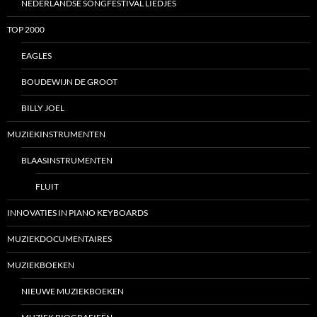
NEDERLANDSE SONGFESTIVAL LIEDJES
TOP 2000
EAGLES
BOUDEWIJN DE GROOT
BILLY JOEL
MUZIEKINSTRUMENTEN
BLAASINSTRUMENTEN
FLUIT
INNOVATIES IN PIANO KEYBOARDS
MUZIEKDOCUMENTAIRES
MUZIEKBOEKEN
NIEUWE MUZIEKBOEKEN