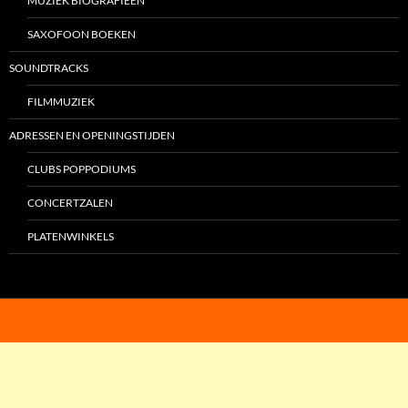
MUZIEK BIOGRAFIEËN
SAXOFOON BOEKEN
SOUNDTRACKS
FILMMUZIEK
ADRESSEN EN OPENINGSTIJDEN
CLUBS POPPODIUMS
CONCERTZALEN
PLATENWINKELS