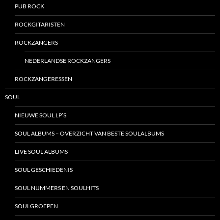
PUB ROCK
ROCKGITARISTEN
ROCKZANGERS
NEDERLANDSE ROCKZANGERS
ROCKZANGERESSEN
SOUL
NIEUWE SOUL LP’S
SOUL ALBUMS – OVERZICHT VAN BESTE SOULALBUMS
LIVE SOUL ALBUMS
SOUL GESCHIEDENIS
SOUL NUMMERS EN SOULHITS
SOULGROEPEN