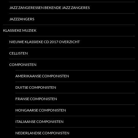
JAZZ ZANGERESSEN BEKENDE JAZZ ZANGERES
JAZZZANGERS
KLASSIEKE MUZIEK
NIEUWE KLASSIEKE CD 2017 OVERZICHT
CELLISTEN
COMPONISTEN
AMERIKAANSE COMPONISTEN
DUITSE COMPONISTEN
FRANSE COMPONISTEN
HONGAARSE COMPONISTEN
ITALIAANSE COMPONISTEN
NEDERLANDSE COMPONISTEN