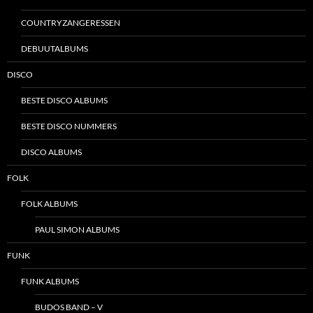
COUNTRYZANGERESSEN
DEBUUTALBUMS
DISCO
BESTE DISCO ALBUMS
BESTE DISCO NUMMERS
DISCO ALBUMS
FOLK
FOLK ALBUMS
PAUL SIMON ALBUMS
FUNK
FUNK ALBUMS
BUDOS BAND – V