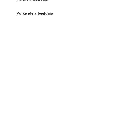
Volgende afbeelding