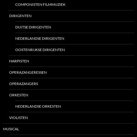
COMPONISTEN FILMMUZIEK
DIRIGENTEN
DUITSE DIRIGENTEN
NEDERLANDSE DIRIGENTEN
OOSTENRIJKSE DIRIGENTEN
HARPISTEN
OPERAZANGERESSEN
OPERAZANGERS
ORKESTEN
NEDERLANDSE ORKESTEN
VIOLISTEN
MUSICAL