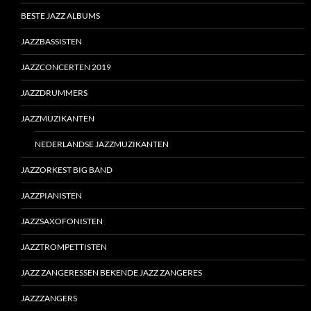
BESTE JAZZ ALBUMS
JAZZBASSISTEN
JAZZCONCERTEN 2019
JAZZDRUMMERS
JAZZMUZIKANTEN
NEDERLANDSE JAZZMUZIKANTEN
JAZZORKEST BIG BAND
JAZZPIANISTEN
JAZZSAXOFONISTEN
JAZZTROMPETTISTEN
JAZZ ZANGERESSEN BEKENDE JAZZ ZANGERES
JAZZZANGERS