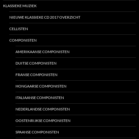
KLASSIEKE MUZIEK
NIEUWE KLASSIEKE CD 2017 OVERZICHT
CELLISTEN
COMPONISTEN
AMERIKAANSE COMPONISTEN
DUITSE COMPONISTEN
FRANSE COMPONISTEN
HONGAARSE COMPONISTEN
ITALIAANSE COMPONISTEN
NEDERLANDSE COMPONISTEN
OOSTENRIJKSE COMPONISTEN
SPAANSE COMPONISTEN