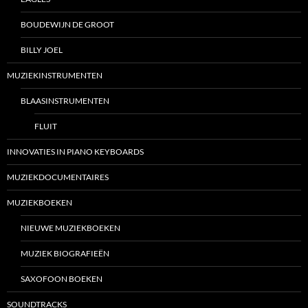
BOUDEWIJN DE GROOT
BILLY JOEL
MUZIEKINSTRUMENTEN
BLAASINSTRUMENTEN
FLUIT
INNOVATIES IN PIANO KEYBOARDS
MUZIEKDOCUMENTAIRES
MUZIEKBOEKEN
NIEUWE MUZIEKBOEKEN
MUZIEK BIOGRAFIEËN
SAXOFOON BOEKEN
SOUNDTRACKS