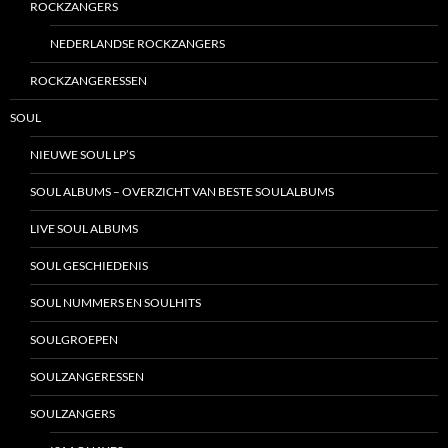
ROCKZANGERS
NEDERLANDSE ROCKZANGERS
ROCKZANGERESSEN
SOUL
NIEUWE SOUL LP’S
SOUL ALBUMS – OVERZICHT VAN BESTE SOULALBUMS
LIVE SOUL ALBUMS
SOUL GESCHIEDENIS
SOUL NUMMERS EN SOULHITS
SOULGROEPEN
SOULZANGERESSEN
SOULZANGERS