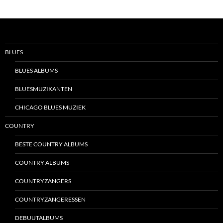
BLUES
BLUES ALBUMS
BLUESMUZIKANTEN
CHICAGO BLUES MUZIEK
COUNTRY
BESTE COUNTRY ALBUMS
COUNTRY ALBUMS
COUNTRYZANGERS
COUNTRYZANGERESSEN
DEBUUTALBUMS