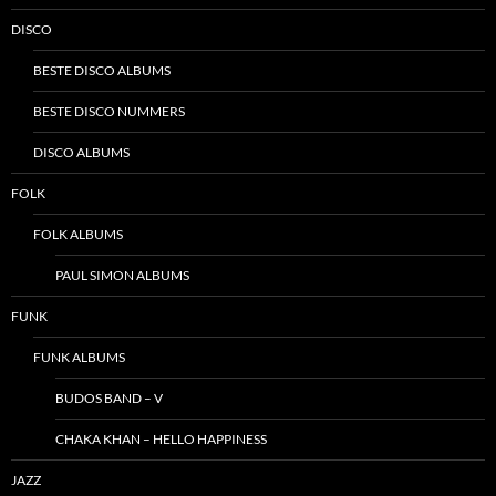
DISCO
BESTE DISCO ALBUMS
BESTE DISCO NUMMERS
DISCO ALBUMS
FOLK
FOLK ALBUMS
PAUL SIMON ALBUMS
FUNK
FUNK ALBUMS
BUDOS BAND – V
CHAKA KHAN – HELLO HAPPINESS
JAZZ