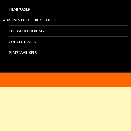
FILMMUZIEK
ADRESSEN EN OPENINGSTIJDEN
CLUBS POPPODIUMS
CONCERTZALEN
PLATENWINKELS