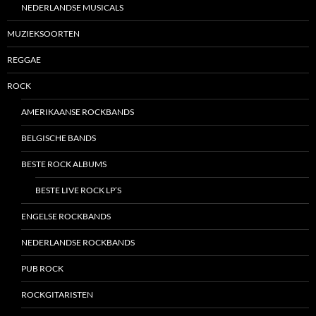
NEDERLANDSE MUSICALS
MUZIEKSOORTEN
REGGAE
ROCK
AMERIKAANSE ROCKBANDS
BELGISCHE BANDS
BESTE ROCK ALBUMS
BESTE LIVE ROCK LP’S
ENGELSE ROCKBANDS
NEDERLANDSE ROCKBANDS
PUB ROCK
ROCKGITARISTEN