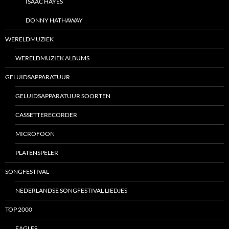
ISAAC HAYES
DONNY HATHAWAY
WERELDMUZIEK
WERELDMUZIEK ALBUMS
GELUIDSAPPARATUUR
GELUIDSAPPARATUUR SOORTEN
CASSETTERECORDER
MICROFOON
PLATENSPELER
SONGFESTIVAL
NEDERLANDSE SONGFESTIVAL LIEDJES
TOP 2000
EAGLES