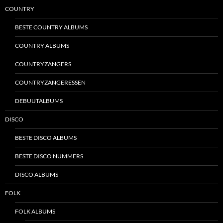
COUNTRY
BESTE COUNTRY ALBUMS
COUNTRY ALBUMS
COUNTRYZANGERS
COUNTRYZANGERESSEN
DEBUUTALBUMS
DISCO
BESTE DISCO ALBUMS
BESTE DISCO NUMMERS
DISCO ALBUMS
FOLK
FOLK ALBUMS