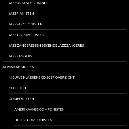
JAZZORKEST BIG BAND
JAZZPIANISTEN
JAZZSAXOFONISTEN
JAZZTROMPETTISTEN
JAZZ ZANGERESSEN BEKENDE JAZZ ZANGERES
JAZZZANGERS
KLASSIEKE MUZIEK
NIEUWE KLASSIEKE CD 2017 OVERZICHT
CELLISTEN
COMPONISTEN
AMERIKAANSE COMPONISTEN
DUITSE COMPONISTEN