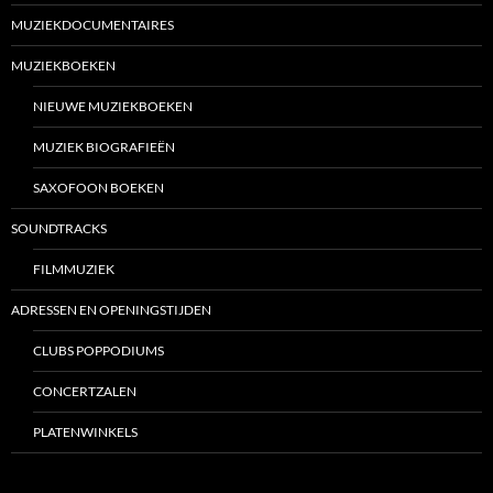
MUZIEKDOCUMENTAIRES
MUZIEKBOEKEN
NIEUWE MUZIEKBOEKEN
MUZIEK BIOGRAFIEËN
SAXOFOON BOEKEN
SOUNDTRACKS
FILMMUZIEK
ADRESSEN EN OPENINGSTIJDEN
CLUBS POPPODIUMS
CONCERTZALEN
PLATENWINKELS