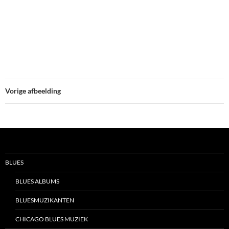
Vorige afbeelding
BLUES
BLUES ALBUMS
BLUESMUZIKANTEN
CHICAGO BLUES MUZIEK