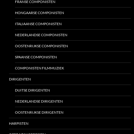
FRANSE COMPONISTEN
HONGAARSE COMPONISTEN
ITALIAANSE COMPONISTEN
NEDERLANDSE COMPONISTEN
OOSTENRIJKSE COMPONISTEN
SPAANSE COMPONISTEN
COMPONISTEN FILMMUZIEK
DIRIGENTEN
DUITSE DIRIGENTEN
NEDERLANDSE DIRIGENTEN
OOSTENRIJKSE DIRIGENTEN
HARPISTEN