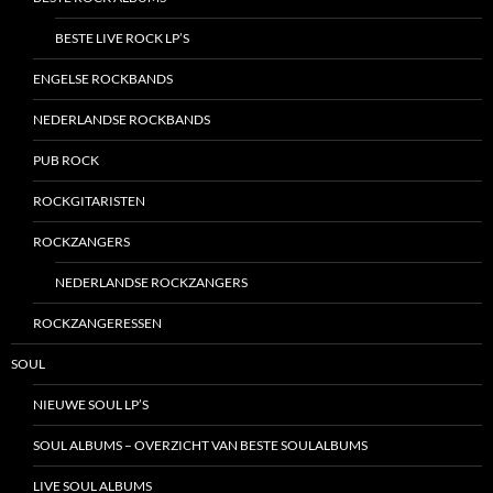
BESTE LIVE ROCK LP’S
ENGELSE ROCKBANDS
NEDERLANDSE ROCKBANDS
PUB ROCK
ROCKGITARISTEN
ROCKZANGERS
NEDERLANDSE ROCKZANGERS
ROCKZANGERESSEN
SOUL
NIEUWE SOUL LP’S
SOUL ALBUMS – OVERZICHT VAN BESTE SOULALBUMS
LIVE SOUL ALBUMS