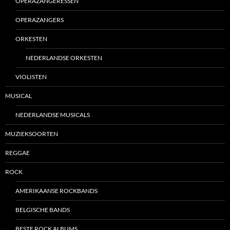
OPERAZANGERESSEN
OPERAZANGERS
ORKESTEN
NEDERLANDSE ORKESTEN
VIOLISTEN
MUSICAL
NEDERLANDSE MUSICALS
MUZIEKSOORTEN
REGGAE
ROCK
AMERIKAANSE ROCKBANDS
BELGISCHE BANDS
BESTE ROCK ALBUMS