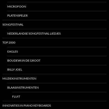
MICROFOON
PLATENSPELER
SONGFESTIVAL
NEDERLANDSE SONGFESTIVAL LIEDJES
TOP 2000
EAGLES
BOUDEWIJN DE GROOT
BILLY JOEL
MUZIEKINSTRUMENTEN
BLAASINSTRUMENTEN
FLUIT
INNOVATIES IN PIANO KEYBOARDS