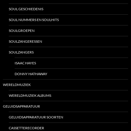
SOUL GESCHIEDENIS
SOUL NUMMERS EN SOULHITS
SOULGROEPEN
SOULZANGERESSEN
SOULZANGERS
ISAAC HAYES
DONNY HATHAWAY
WERELDMUZIEK
WERELDMUZIEK ALBUMS
GELUIDSAPPARATUUR
GELUIDSAPPARATUUR SOORTEN
CASSETTERECORDER