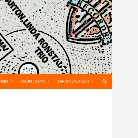
MMERS
DATUM EN JAAR
LANDEN EN STEDEN