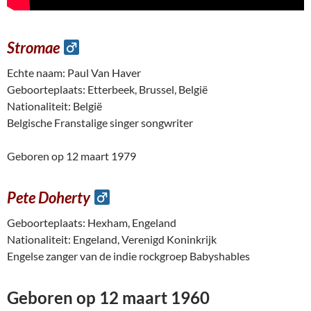
Stromae
Echte naam: Paul Van Haver
Geboorteplaats: Etterbeek, Brussel, België
Nationaliteit: België
Belgische Franstalige singer songwriter
Geboren op 12 maart 1979
Pete Doherty
Geboorteplaats: Hexham, Engeland
Nationaliteit: Engeland, Verenigd Koninkrijk
Engelse zanger van de indie rockgroep Babyshables
Geboren op 12 maart 1960