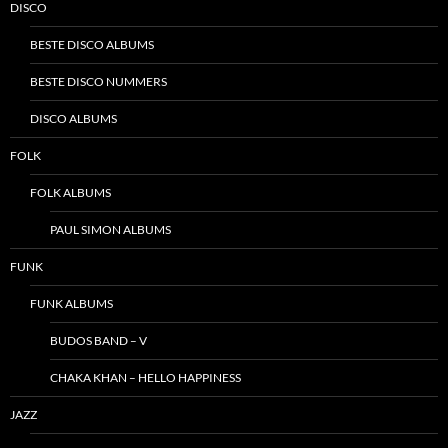
DISCO
BESTE DISCO ALBUMS
BESTE DISCO NUMMERS
DISCO ALBUMS
FOLK
FOLK ALBUMS
PAUL SIMON ALBUMS
FUNK
FUNK ALBUMS
BUDOS BAND – V
CHAKA KHAN – HELLO HAPPINESS
JAZZ