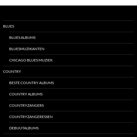
BLUES
BLUES ALBUMS
BLUESMUZIKANTEN
CHICAGO BLUES MUZIEK
COUNTRY
BESTE COUNTRY ALBUMS
COUNTRY ALBUMS
COUNTRYZANGERS
COUNTRYZANGERESSEN
DEBUUTALBUMS