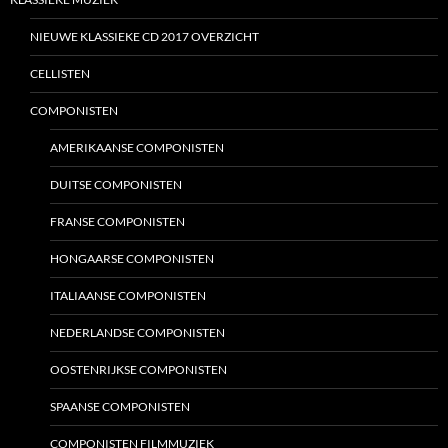
NIEUWE KLASSIEKE CD 2017 OVERZICHT
CELLISTEN
COMPONISTEN
AMERIKAANSE COMPONISTEN
DUITSE COMPONISTEN
FRANSE COMPONISTEN
HONGAARSE COMPONISTEN
ITALIAANSE COMPONISTEN
NEDERLANDSE COMPONISTEN
OOSTENRIJKSE COMPONISTEN
SPAANSE COMPONISTEN
COMPONISTEN FILMMUZIEK