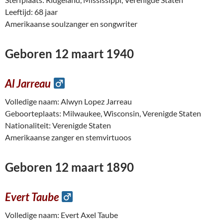
Leeftijd: 68 jaar
Amerikaanse soulzanger en songwriter
Geboren 12 maart 1940
Al Jarreau
Volledige naam: Alwyn Lopez Jarreau
Geboorteplaats: Milwaukee, Wisconsin, Verenigde Staten
Nationaliteit: Verenigde Staten
Amerikaanse zanger en stemvirtuoos
Geboren 12 maart 1890
Evert Taube
Volledige naam: Evert Axel Taube