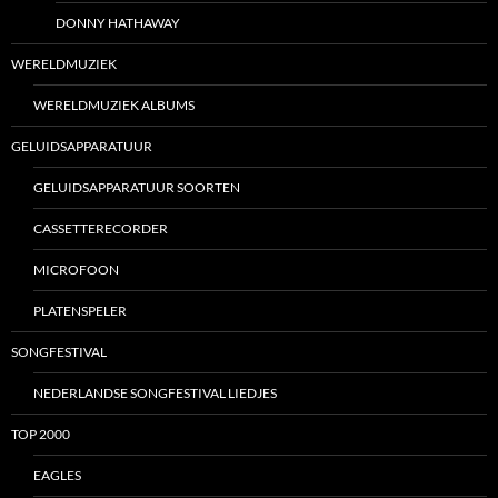
DONNY HATHAWAY
WERELDMUZIEK
WERELDMUZIEK ALBUMS
GELUIDSAPPARATUUR
GELUIDSAPPARATUUR SOORTEN
CASSETTERECORDER
MICROFOON
PLATENSPELER
SONGFESTIVAL
NEDERLANDSE SONGFESTIVAL LIEDJES
TOP 2000
EAGLES