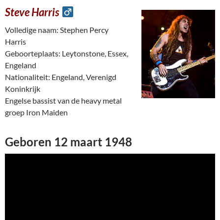
Steve Harris
Volledige naam: Stephen Percy
Harris
Geboorteplaats: Leytonstone, Essex,
Engeland
Nationaliteit: Engeland, Verenigd
Koninkrijk
Engelse bassist van de heavy metal
groep Iron Maiden
Geboren 12 maart 1948