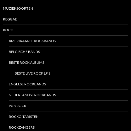
MUZIEKSOORTEN
REGGAE
ROCK
AMERIKAANSE ROCKBANDS
BELGISCHE BANDS
BESTE ROCK ALBUMS
BESTE LIVE ROCK LP’S
ENGELSE ROCKBANDS
NEDERLANDSE ROCKBANDS
PUB ROCK
ROCKGITARISTEN
ROCKZANGERS