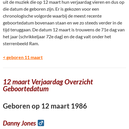
uit de muziek die op 12 maart hun verjaardag vieren en dus op
die datum de geboren zijn. Er is gekozen voor een
chronologische volgorde waarbij de meest recente
geboortedatum bovenaan staan en we zo steeds verder in de
tijd teruggaan. De datum 12 maart is trouwens de 71e dag van
het jaar (schrikkeljaar 72e dag) en de dag valt onder het
sterrenbeeld Ram.
< geboren 11 maart
12 maart Verjaardag Overzicht
Geboortedatum
Geboren op 12 maart 1986
Danny Jones