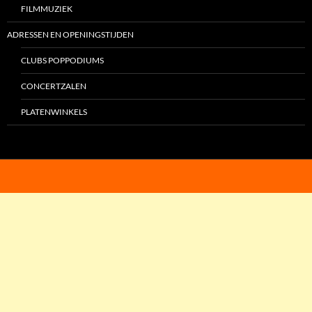
FILMMUZIEK
ADRESSEN EN OPENINGSTIJDEN
CLUBS POPPODIUMS
CONCERTZALEN
PLATENWINKELS