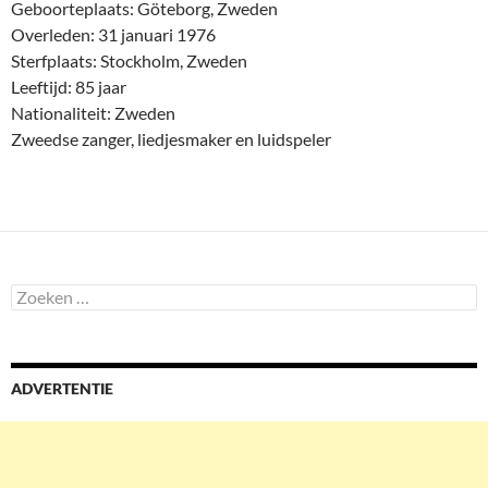
Geboorteplaats: Göteborg, Zweden
Overleden: 31 januari 1976
Sterfplaats: Stockholm, Zweden
Leeftijd: 85 jaar
Nationaliteit: Zweden
Zweedse zanger, liedjesmaker en luidspeler
Zoeken
naar:
ADVERTENTIE