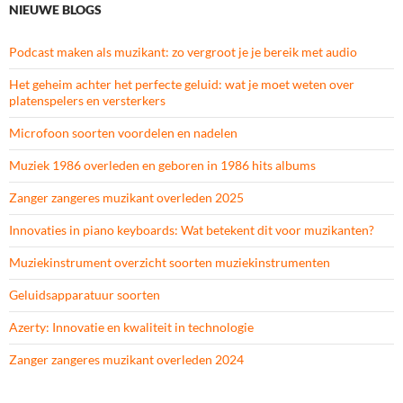
NIEUWE BLOGS
Podcast maken als muzikant: zo vergroot je je bereik met audio
Het geheim achter het perfecte geluid: wat je moet weten over
platenspelers en versterkers
Microfoon soorten voordelen en nadelen
Muziek 1986 overleden en geboren in 1986 hits albums
Zanger zangeres muzikant overleden 2025
Innovaties in piano keyboards: Wat betekent dit voor muzikanten?
Muziekinstrument overzicht soorten muziekinstrumenten
Geluidsapparatuur soorten
Azerty: Innovatie en kwaliteit in technologie
Zanger zangeres muzikant overleden 2024