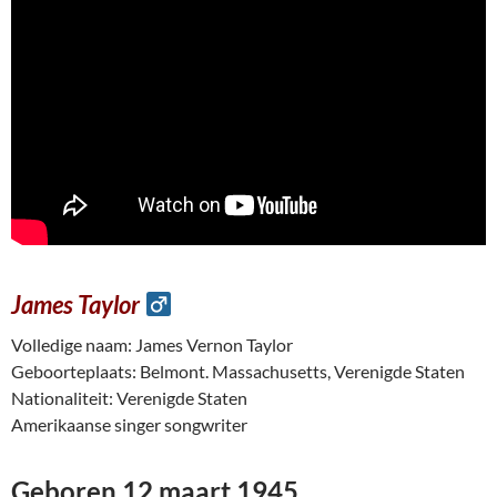
James Taylor
Volledige naam: James Vernon Taylor
Geboorteplaats: Belmont. Massachusetts, Verenigde Staten
Nationaliteit: Verenigde Staten
Amerikaanse singer songwriter
Geboren 12 maart 1945