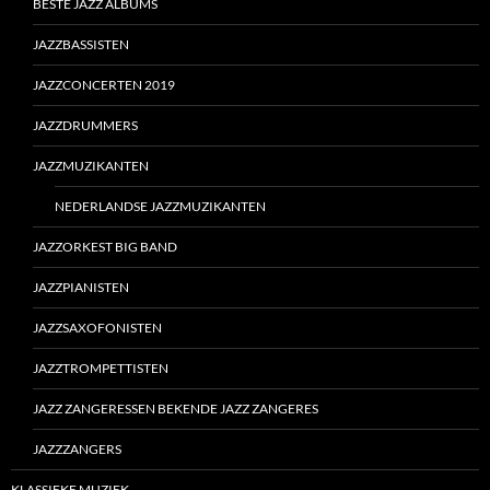
BESTE JAZZ ALBUMS
JAZZBASSISTEN
JAZZCONCERTEN 2019
JAZZDRUMMERS
JAZZMUZIKANTEN
NEDERLANDSE JAZZMUZIKANTEN
JAZZORKEST BIG BAND
JAZZPIANISTEN
JAZZSAXOFONISTEN
JAZZTROMPETTISTEN
JAZZ ZANGERESSEN BEKENDE JAZZ ZANGERES
JAZZZANGERS
KLASSIEKE MUZIEK