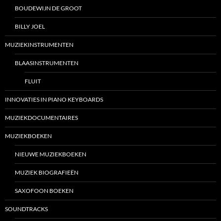
BOUDEWIJN DE GROOT
BILLY JOEL
MUZIEKINSTRUMENTEN
BLAASINSTRUMENTEN
FLUIT
INNOVATIES IN PIANO KEYBOARDS
MUZIEKDOCUMENTAIRES
MUZIEKBOEKEN
NIEUWE MUZIEKBOEKEN
MUZIEK BIOGRAFIEËN
SAXOFOON BOEKEN
SOUNDTRACKS