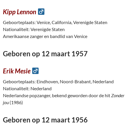
Kipp Lennon
Geboorteplaats: Venice, California, Verenigde Staten
Nationaliteit: Verenigde Staten
Amerikaanse zanger en bandlid van Venice
Geboren op 12 maart 1957
Erik Mesie
Geboorteplaats: Eindhoven, Noord-Brabant, Nederland
Nationaliteit: Nederland
Nederlandse popzanger, bekend geworden door de hit
Zonder
jou
(1986)
Geboren op 12 maart 1956