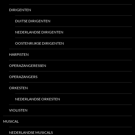
DIRIGENTEN
DUITSE DIRIGENTEN
NEDERLANDSE DIRIGENTEN
OOSTENRIJKSE DIRIGENTEN
HARPISTEN
OPERAZANGERESSEN
OPERAZANGERS
ORKESTEN
NEDERLANDSE ORKESTEN
VIOLISTEN
MUSICAL
NEDERLANDSE MUSICALS