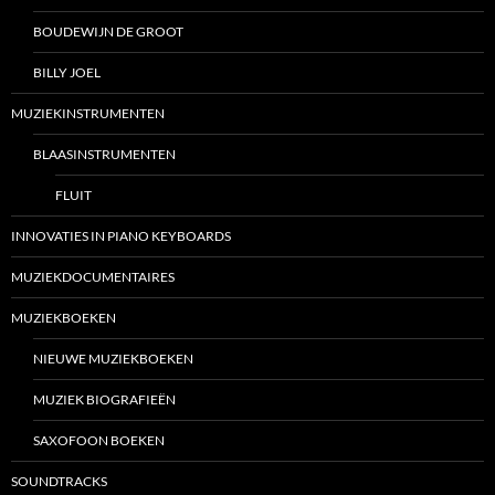
BOUDEWIJN DE GROOT
BILLY JOEL
MUZIEKINSTRUMENTEN
BLAASINSTRUMENTEN
FLUIT
INNOVATIES IN PIANO KEYBOARDS
MUZIEKDOCUMENTAIRES
MUZIEKBOEKEN
NIEUWE MUZIEKBOEKEN
MUZIEK BIOGRAFIEËN
SAXOFOON BOEKEN
SOUNDTRACKS