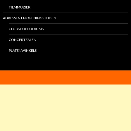
FILMMUZIEK
ADRESSEN EN OPENINGSTIJDEN
CLUBS POPPODIUMS
CONCERTZALEN
PLATENWINKELS