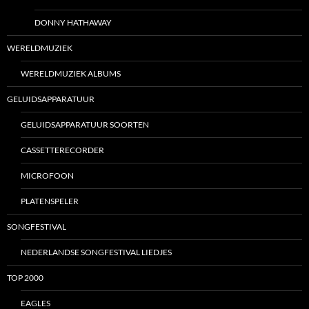
DONNY HATHAWAY
WERELDMUZIEK
WERELDMUZIEK ALBUMS
GELUIDSAPPARATUUR
GELUIDSAPPARATUUR SOORTEN
CASSETTERECORDER
MICROFOON
PLATENSPELER
SONGFESTIVAL
NEDERLANDSE SONGFESTIVAL LIEDJES
TOP 2000
EAGLES