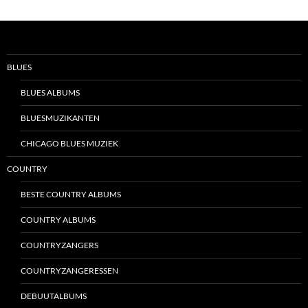
BLUES
BLUES ALBUMS
BLUESMUZIKANTEN
CHICAGO BLUES MUZIEK
COUNTRY
BESTE COUNTRY ALBUMS
COUNTRY ALBUMS
COUNTRYZANGERS
COUNTRYZANGERESSEN
DEBUUTALBUMS