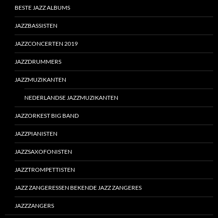
BESTE JAZZ ALBUMS
JAZZBASSISTEN
JAZZCONCERTEN 2019
JAZZDRUMMERS
JAZZMUZIKANTEN
NEDERLANDSE JAZZMUZIKANTEN
JAZZORKEST BIG BAND
JAZZPIANISTEN
JAZZSAXOFONISTEN
JAZZTROMPETTISTEN
JAZZ ZANGERESSEN BEKENDE JAZZ ZANGERES
JAZZZANGERS