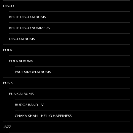
DISCO
BESTE DISCO ALBUMS
BESTE DISCO NUMMERS
DISCO ALBUMS
FOLK
FOLK ALBUMS
PAUL SIMON ALBUMS
FUNK
FUNK ALBUMS
BUDOS BAND – V
CHAKA KHAN – HELLO HAPPINESS
JAZZ