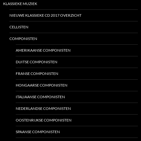
KLASSIEKE MUZIEK
NIEUWE KLASSIEKE CD 2017 OVERZICHT
CELLISTEN
COMPONISTEN
AMERIKAANSE COMPONISTEN
DUITSE COMPONISTEN
FRANSE COMPONISTEN
HONGAARSE COMPONISTEN
ITALIAANSE COMPONISTEN
NEDERLANDSE COMPONISTEN
OOSTENRIJKSE COMPONISTEN
SPAANSE COMPONISTEN