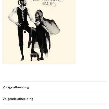
Vorige afbeelding
Volgende afbeelding