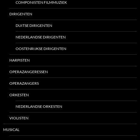
COMPONISTEN FILMMUZIEK
DIRIGENTEN
DUITSE DIRIGENTEN
NEDERLANDSE DIRIGENTEN
OOSTENRIJKSE DIRIGENTEN
HARPISTEN
OPERAZANGERESSEN
OPERAZANGERS
ORKESTEN
NEDERLANDSE ORKESTEN
VIOLISTEN
MUSICAL