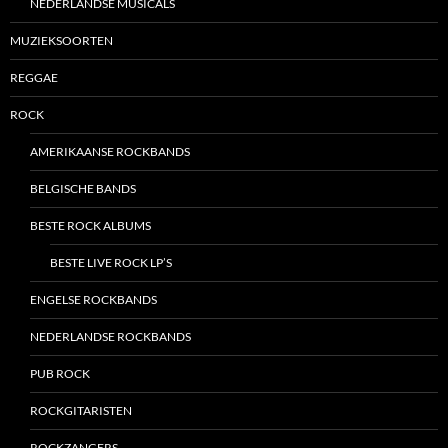
NEDERLANDSE MUSICALS
MUZIEKSOORTEN
REGGAE
ROCK
AMERIKAANSE ROCKBANDS
BELGISCHE BANDS
BESTE ROCK ALBUMS
BESTE LIVE ROCK LP’S
ENGELSE ROCKBANDS
NEDERLANDSE ROCKBANDS
PUB ROCK
ROCKGITARISTEN
ROCKZANGERS