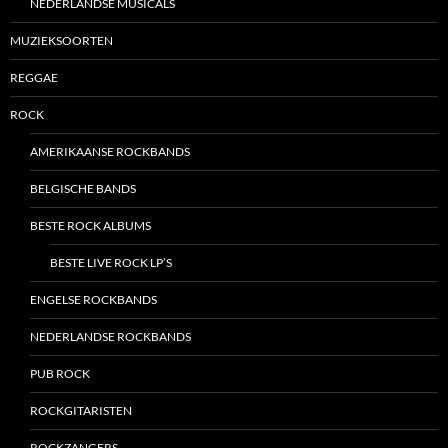
NEDERLANDSE MUSICALS
MUZIEKSOORTEN
REGGAE
ROCK
AMERIKAANSE ROCKBANDS
BELGISCHE BANDS
BESTE ROCK ALBUMS
BESTE LIVE ROCK LP’S
ENGELSE ROCKBANDS
NEDERLANDSE ROCKBANDS
PUB ROCK
ROCKGITARISTEN
ROCKZANGERS