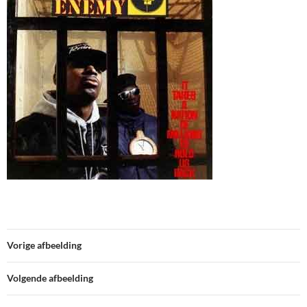
Vorige afbeelding
Volgende afbeelding