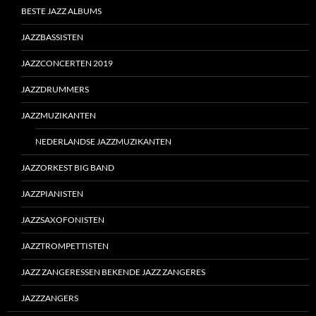
BESTE JAZZ ALBUMS
JAZZBASSISTEN
JAZZCONCERTEN 2019
JAZZDRUMMERS
JAZZMUZIKANTEN
NEDERLANDSE JAZZMUZIKANTEN
JAZZORKEST BIG BAND
JAZZPIANISTEN
JAZZSAXOFONISTEN
JAZZTROMPETTISTEN
JAZZ ZANGERESSEN BEKENDE JAZZ ZANGERES
JAZZZANGERS