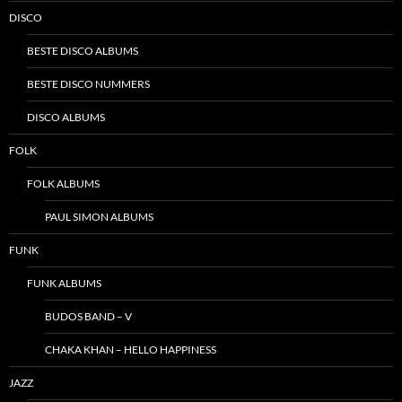
DISCO
BESTE DISCO ALBUMS
BESTE DISCO NUMMERS
DISCO ALBUMS
FOLK
FOLK ALBUMS
PAUL SIMON ALBUMS
FUNK
FUNK ALBUMS
BUDOS BAND – V
CHAKA KHAN – HELLO HAPPINESS
JAZZ