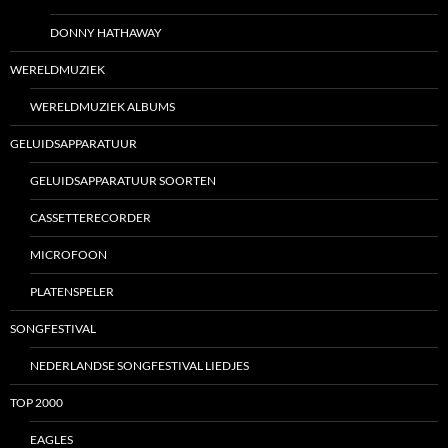
DONNY HATHAWAY
WERELDMUZIEK
WERELDMUZIEK ALBUMS
GELUIDSAPPARATUUR
GELUIDSAPPARATUUR SOORTEN
CASSETTERECORDER
MICROFOON
PLATENSPELER
SONGFESTIVAL
NEDERLANDSE SONGFESTIVAL LIEDJES
TOP 2000
EAGLES