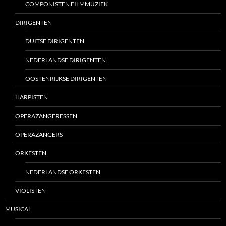
COMPONISTEN FILMMUZIEK
DIRIGENTEN
DUITSE DIRIGENTEN
NEDERLANDSE DIRIGENTEN
OOSTENRIJKSE DIRIGENTEN
HARPISTEN
OPERAZANGERESSEN
OPERAZANGERS
ORKESTEN
NEDERLANDSE ORKESTEN
VIOLISTEN
MUSICAL