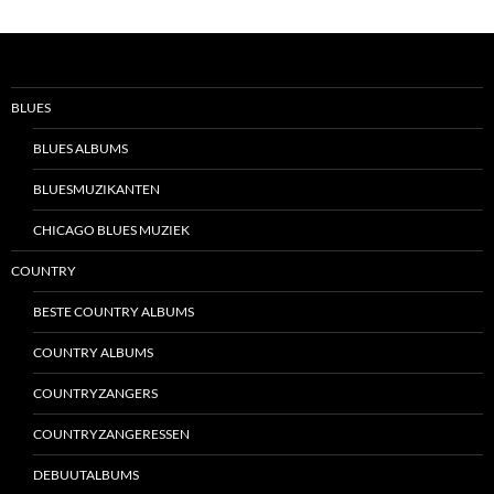
BLUES
BLUES ALBUMS
BLUESMUZIKANTEN
CHICAGO BLUES MUZIEK
COUNTRY
BESTE COUNTRY ALBUMS
COUNTRY ALBUMS
COUNTRYZANGERS
COUNTRYZANGERESSEN
DEBUUTALBUMS