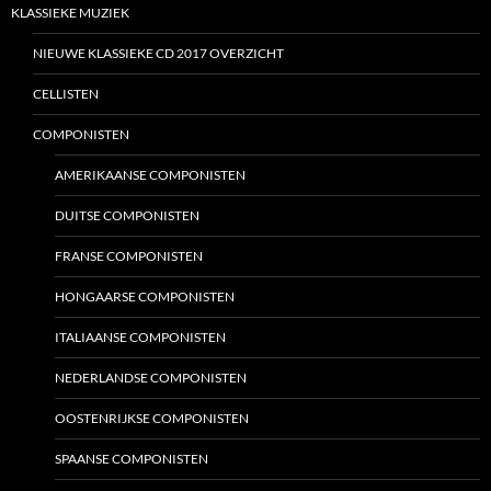
KLASSIEKE MUZIEK
NIEUWE KLASSIEKE CD 2017 OVERZICHT
CELLISTEN
COMPONISTEN
AMERIKAANSE COMPONISTEN
DUITSE COMPONISTEN
FRANSE COMPONISTEN
HONGAARSE COMPONISTEN
ITALIAANSE COMPONISTEN
NEDERLANDSE COMPONISTEN
OOSTENRIJKSE COMPONISTEN
SPAANSE COMPONISTEN