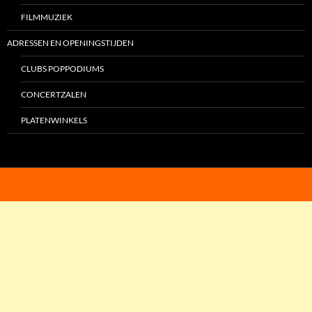
FILMMUZIEK
ADRESSEN EN OPENINGSTIJDEN
CLUBS POPPODIUMS
CONCERTZALEN
PLATENWINKELS