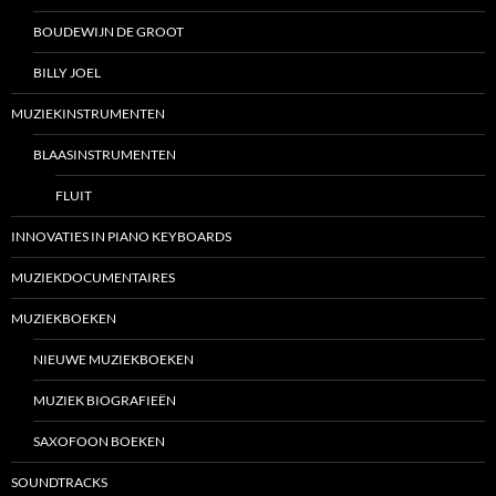
BOUDEWIJN DE GROOT
BILLY JOEL
MUZIEKINSTRUMENTEN
BLAASINSTRUMENTEN
FLUIT
INNOVATIES IN PIANO KEYBOARDS
MUZIEKDOCUMENTAIRES
MUZIEKBOEKEN
NIEUWE MUZIEKBOEKEN
MUZIEK BIOGRAFIEËN
SAXOFOON BOEKEN
SOUNDTRACKS