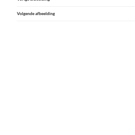
Volgende afbeelding