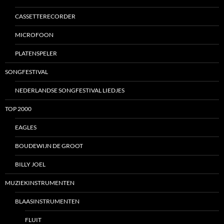
CASSETTERECORDER
MICROFOON
PLATENSPELER
SONGFESTIVAL
NEDERLANDSE SONGFESTIVAL LIEDJES
TOP 2000
EAGLES
BOUDEWIJN DE GROOT
BILLY JOEL
MUZIEKINSTRUMENTEN
BLAASINSTRUMENTEN
FLUIT