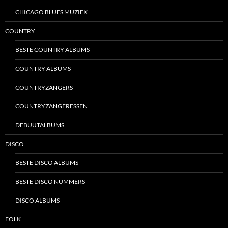
CHICAGO BLUES MUZIEK
COUNTRY
BESTE COUNTRY ALBUMS
COUNTRY ALBUMS
COUNTRYZANGERS
COUNTRYZANGERESSEN
DEBUUTALBUMS
DISCO
BESTE DISCO ALBUMS
BESTE DISCO NUMMERS
DISCO ALBUMS
FOLK