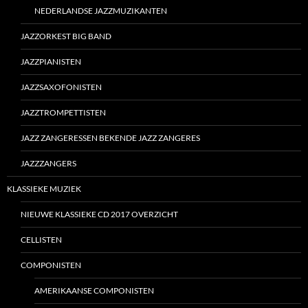
NEDERLANDSE JAZZMUZIKANTEN
JAZZORKEST BIG BAND
JAZZPIANISTEN
JAZZSAXOFONISTEN
JAZZTROMPETTISTEN
JAZZ ZANGERESSEN BEKENDE JAZZ ZANGERES
JAZZZANGERS
KLASSIEKE MUZIEK
NIEUWE KLASSIEKE CD 2017 OVERZICHT
CELLISTEN
COMPONISTEN
AMERIKAANSE COMPONISTEN