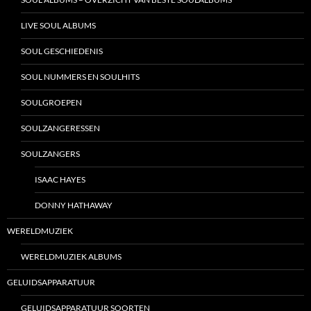
LIVE SOUL ALBUMS
SOUL GESCHIEDENIS
SOUL NUMMERS EN SOULHITS
SOULGROEPEN
SOULZANGERESSEN
SOULZANGERS
ISAAC HAYES
DONNY HATHAWAY
WERELDMUZIEK
WERELDMUZIEK ALBUMS
GELUIDSAPPARATUUR
GELUIDSAPPARATUUR SOORTEN