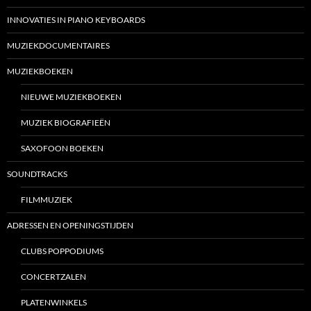
INNOVATIES IN PIANO KEYBOARDS
MUZIEKDOCUMENTAIRES
MUZIEKBOEKEN
NIEUWE MUZIEKBOEKEN
MUZIEK BIOGRAFIEËN
SAXOFOON BOEKEN
SOUNDTRACKS
FILMMUZIEK
ADRESSEN EN OPENINGSTIJDEN
CLUBS POPPODIUMS
CONCERTZALEN
PLATENWINKELS