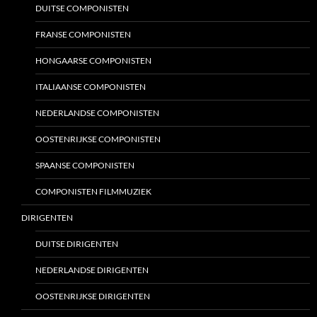
DUITSE COMPONISTEN
FRANSE COMPONISTEN
HONGAARSE COMPONISTEN
ITALIAANSE COMPONISTEN
NEDERLANDSE COMPONISTEN
OOSTENRIJKSE COMPONISTEN
SPAANSE COMPONISTEN
COMPONISTEN FILMMUZIEK
DIRIGENTEN
DUITSE DIRIGENTEN
NEDERLANDSE DIRIGENTEN
OOSTENRIJKSE DIRIGENTEN