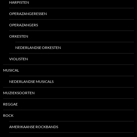
HARPISTEN
OPERAZANGERESSEN
OPERAZANGERS
ORKESTEN
NEDERLANDSE ORKESTEN
VIOLISTEN
MUSICAL
NEDERLANDSE MUSICALS
MUZIEKSOORTEN
REGGAE
ROCK
AMERIKAANSE ROCKBANDS