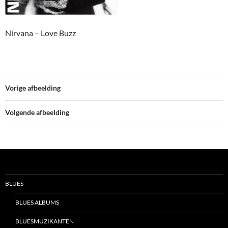
Nirvana – Love Buzz
Vorige afbeelding
Volgende afbeelding
BLUES
BLUES ALBUMS
BLUESMUZIKANTEN