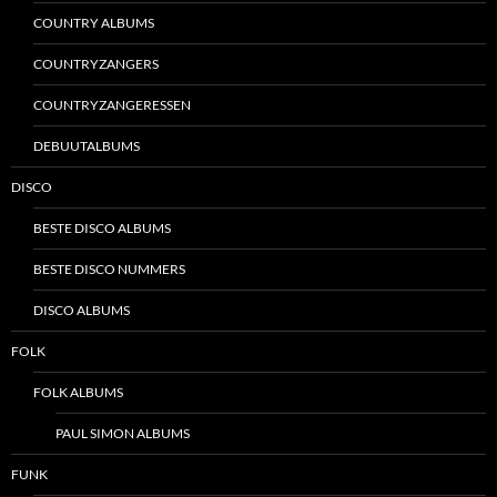
COUNTRY ALBUMS
COUNTRYZANGERS
COUNTRYZANGERESSEN
DEBUUTALBUMS
DISCO
BESTE DISCO ALBUMS
BESTE DISCO NUMMERS
DISCO ALBUMS
FOLK
FOLK ALBUMS
PAUL SIMON ALBUMS
FUNK