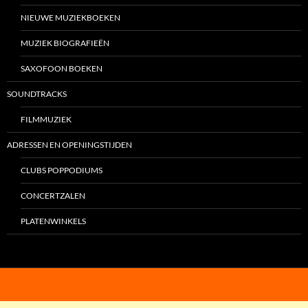
NIEUWE MUZIEKBOEKEN
MUZIEK BIOGRAFIEËN
SAXOFOON BOEKEN
SOUNDTRACKS
FILMMUZIEK
ADRESSEN EN OPENINGSTIJDEN
CLUBS POPPODIUMS
CONCERTZALEN
PLATENWINKELS