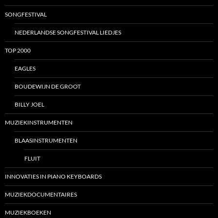
SONGFESTIVAL
NEDERLANDSE SONGFESTIVAL LIEDJES
TOP 2000
EAGLES
BOUDEWIJN DE GROOT
BILLY JOEL
MUZIEKINSTRUMENTEN
BLAASINSTRUMENTEN
FLUIT
INNOVATIES IN PIANO KEYBOARDS
MUZIEKDOCUMENTAIRES
MUZIEKBOEKEN