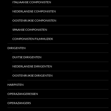
ITALIAANSE COMPONISTEN
NEDERLANDSE COMPONISTEN
OOSTENRIJKSE COMPONISTEN
SPAANSE COMPONISTEN
COMPONISTEN FILMMUZIEK
DIRIGENTEN
DUITSE DIRIGENTEN
NEDERLANDSE DIRIGENTEN
OOSTENRIJKSE DIRIGENTEN
HARPISTEN
OPERAZANGERESSEN
OPERAZANGERS