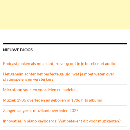
NIEUWE BLOGS
Podcast maken als muzikant: zo vergroot je je bereik met audio
Het geheim achter het perfecte geluid: wat je moet weten over
platenspelers en versterkers
Microfoon soorten voordelen en nadelen
Muziek 1986 overleden en geboren in 1986 hits albums
Zanger zangeres muzikant overleden 2025
Innovaties in piano keyboards: Wat betekent dit voor muzikanten?