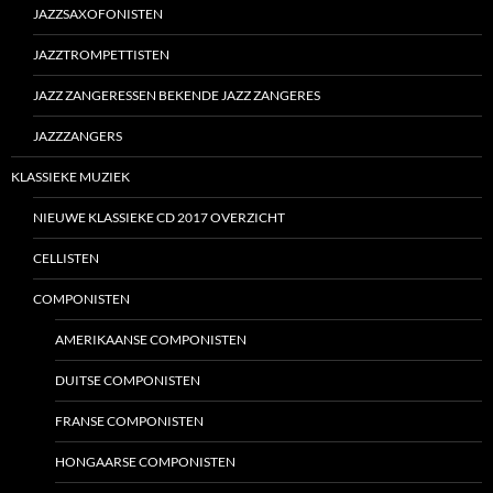
JAZZSAXOFONISTEN
JAZZTROMPETTISTEN
JAZZ ZANGERESSEN BEKENDE JAZZ ZANGERES
JAZZZANGERS
KLASSIEKE MUZIEK
NIEUWE KLASSIEKE CD 2017 OVERZICHT
CELLISTEN
COMPONISTEN
AMERIKAANSE COMPONISTEN
DUITSE COMPONISTEN
FRANSE COMPONISTEN
HONGAARSE COMPONISTEN