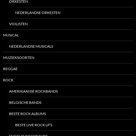
ORKESTEN
NEDERLANDSE ORKESTEN
VIOLISTEN
MUSICAL
NEDERLANDSE MUSICALS
MUZIEKSOORTEN
REGGAE
ROCK
AMERIKAANSE ROCKBANDS
BELGISCHE BANDS
BESTE ROCK ALBUMS
BESTE LIVE ROCK LP’S