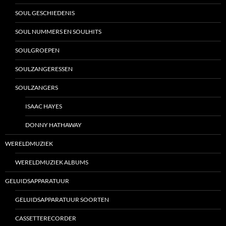
SOUL GESCHIEDENIS
SOUL NUMMERS EN SOULHITS
SOULGROEPEN
SOULZANGERESSEN
SOULZANGERS
ISAAC HAYES
DONNY HATHAWAY
WERELDMUZIEK
WERELDMUZIEK ALBUMS
GELUIDSAPPARATUUR
GELUIDSAPPARATUUR SOORTEN
CASSETTERECORDER