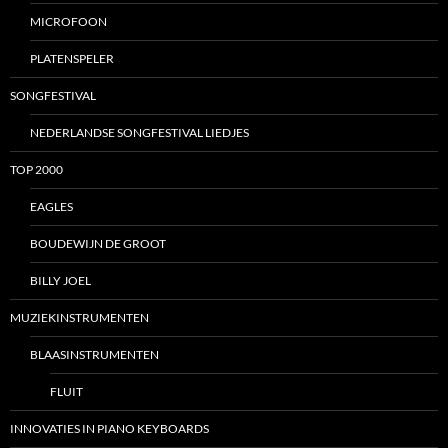
MICROFOON
PLATENSPELER
SONGFESTIVAL
NEDERLANDSE SONGFESTIVAL LIEDJES
TOP 2000
EAGLES
BOUDEWIJN DE GROOT
BILLY JOEL
MUZIEKINSTRUMENTEN
BLAASINSTRUMENTEN
FLUIT
INNOVATIES IN PIANO KEYBOARDS