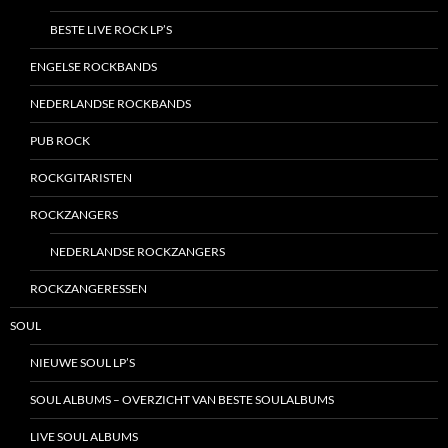
BESTE LIVE ROCK LP’S
ENGELSE ROCKBANDS
NEDERLANDSE ROCKBANDS
PUB ROCK
ROCKGITARISTEN
ROCKZANGERS
NEDERLANDSE ROCKZANGERS
ROCKZANGERESSEN
SOUL
NIEUWE SOUL LP’S
SOUL ALBUMS – OVERZICHT VAN BESTE SOULALBUMS
LIVE SOUL ALBUMS