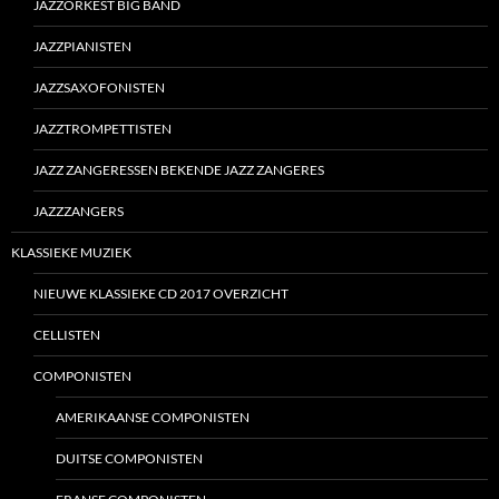
JAZZORKEST BIG BAND
JAZZPIANISTEN
JAZZSAXOFONISTEN
JAZZTROMPETTISTEN
JAZZ ZANGERESSEN BEKENDE JAZZ ZANGERES
JAZZZANGERS
KLASSIEKE MUZIEK
NIEUWE KLASSIEKE CD 2017 OVERZICHT
CELLISTEN
COMPONISTEN
AMERIKAANSE COMPONISTEN
DUITSE COMPONISTEN