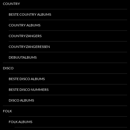
COUNTRY
BESTE COUNTRY ALBUMS
COUNTRY ALBUMS
COUNTRYZANGERS
COUNTRYZANGERESSEN
DEBUUTALBUMS
DISCO
BESTE DISCO ALBUMS
BESTE DISCO NUMMERS
DISCO ALBUMS
FOLK
FOLK ALBUMS