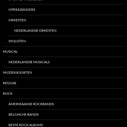
OPERAZANGERS
ORKESTEN
NEDERLANDSE ORKESTEN
VIOLISTEN
MUSICAL
NEDERLANDSE MUSICALS
MUZIEKSOORTEN
REGGAE
ROCK
AMERIKAANSE ROCKBANDS
BELGISCHE BANDS
BESTE ROCK ALBUMS