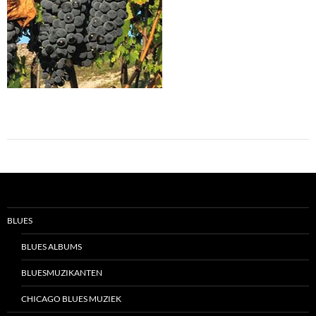
BLUES
BLUES ALBUMS
BLUESMUZIKANTEN
CHICAGO BLUES MUZIEK