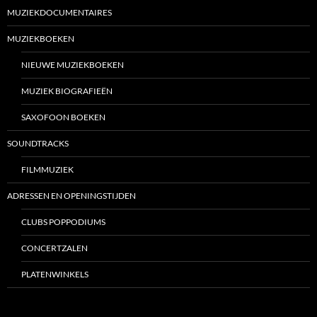
MUZIEKDOCUMENTAIRES
MUZIEKBOEKEN
NIEUWE MUZIEKBOEKEN
MUZIEK BIOGRAFIEËN
SAXOFOON BOEKEN
SOUNDTRACKS
FILMMUZIEK
ADRESSEN EN OPENINGSTIJDEN
CLUBS POPPODIUMS
CONCERTZALEN
PLATENWINKELS