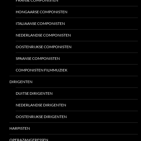
FRANSE COMPONISTEN
HONGAARSE COMPONISTEN
ITALIAANSE COMPONISTEN
NEDERLANDSE COMPONISTEN
OOSTENRIJKSE COMPONISTEN
SPAANSE COMPONISTEN
COMPONISTEN FILMMUZIEK
DIRIGENTEN
DUITSE DIRIGENTEN
NEDERLANDSE DIRIGENTEN
OOSTENRIJKSE DIRIGENTEN
HARPISTEN
OPERAZANGERESSEN