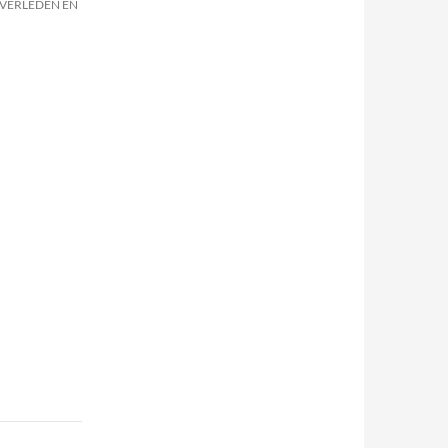
OVERLEDEN EN