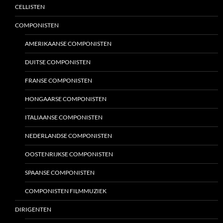
CELLISTEN
COMPONISTEN
AMERIKAANSE COMPONISTEN
DUITSE COMPONISTEN
FRANSE COMPONISTEN
HONGAARSE COMPONISTEN
ITALIAANSE COMPONISTEN
NEDERLANDSE COMPONISTEN
OOSTENRIJKSE COMPONISTEN
SPAANSE COMPONISTEN
COMPONISTEN FILMMUZIEK
DIRIGENTEN