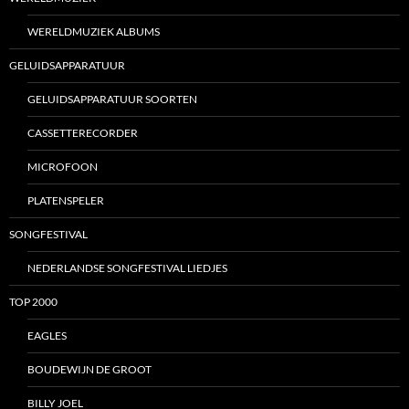
WERELDMUZIEK ALBUMS
GELUIDSAPPARATUUR
GELUIDSAPPARATUUR SOORTEN
CASSETTERECORDER
MICROFOON
PLATENSPELER
SONGFESTIVAL
NEDERLANDSE SONGFESTIVAL LIEDJES
TOP 2000
EAGLES
BOUDEWIJN DE GROOT
BILLY JOEL