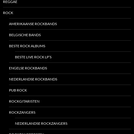
REGGAE
ROCK
AMERIKAANSE ROCKBANDS
BELGISCHE BANDS
BESTE ROCK ALBUMS
BESTE LIVE ROCK LP’S
ENGELSE ROCKBANDS
NEDERLANDSE ROCKBANDS
PUB ROCK
ROCKGITARISTEN
ROCKZANGERS
NEDERLANDSE ROCKZANGERS