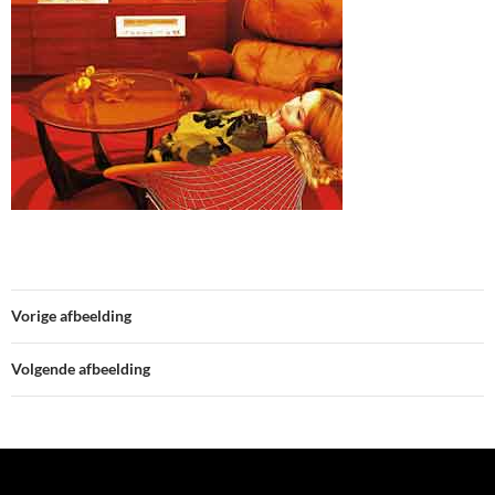
Vorige afbeelding
Volgende afbeelding