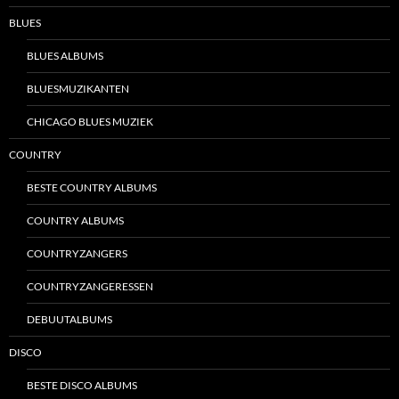
BLUES
BLUES ALBUMS
BLUESMUZIKANTEN
CHICAGO BLUES MUZIEK
COUNTRY
BESTE COUNTRY ALBUMS
COUNTRY ALBUMS
COUNTRYZANGERS
COUNTRYZANGERESSEN
DEBUUTALBUMS
DISCO
BESTE DISCO ALBUMS