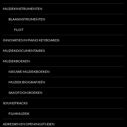
MUZIEKINSTRUMENTEN
BLAASINSTRUMENTEN
FLUIT
INNOVATIES IN PIANO KEYBOARDS
MUZIEKDOCUMENTAIRES
MUZIEKBOEKEN
NIEUWE MUZIEKBOEKEN
MUZIEK BIOGRAFIEËN
SAXOFOON BOEKEN
SOUNDTRACKS
FILMMUZIEK
ADRESSEN EN OPENINGSTIJDEN