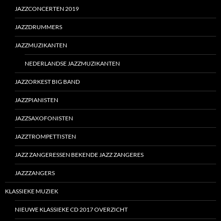
JAZZCONCERTEN 2019
JAZZDRUMMERS
JAZZMUZIKANTEN
NEDERLANDSE JAZZMUZIKANTEN
JAZZORKEST BIG BAND
JAZZPIANISTEN
JAZZSAXOFONISTEN
JAZZTROMPETTISTEN
JAZZ ZANGERESSEN BEKENDE JAZZ ZANGERES
JAZZZANGERS
KLASSIEKE MUZIEK
NIEUWE KLASSIEKE CD 2017 OVERZICHT