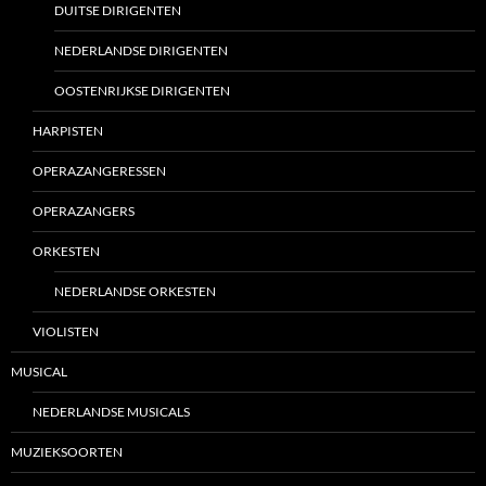
DUITSE DIRIGENTEN
NEDERLANDSE DIRIGENTEN
OOSTENRIJKSE DIRIGENTEN
HARPISTEN
OPERAZANGERESSEN
OPERAZANGERS
ORKESTEN
NEDERLANDSE ORKESTEN
VIOLISTEN
MUSICAL
NEDERLANDSE MUSICALS
MUZIEKSOORTEN