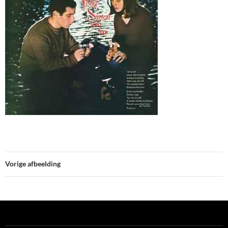
Vorige afbeelding