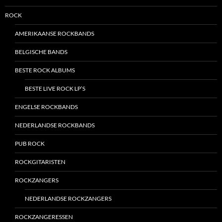
ROCK
AMERIKAANSE ROCKBANDS
BELGISCHE BANDS
BESTE ROCK ALBUMS
BESTE LIVE ROCK LP’S
ENGELSE ROCKBANDS
NEDERLANDSE ROCKBANDS
PUB ROCK
ROCKGITARISTEN
ROCKZANGERS
NEDERLANDSE ROCKZANGERS
ROCKZANGERESSEN