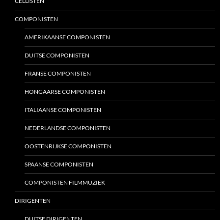
CELLISTEN
COMPONISTEN
AMERIKAANSE COMPONISTEN
DUITSE COMPONISTEN
FRANSE COMPONISTEN
HONGAARSE COMPONISTEN
ITALIAANSE COMPONISTEN
NEDERLANDSE COMPONISTEN
OOSTENRIJKSE COMPONISTEN
SPAANSE COMPONISTEN
COMPONISTEN FILMMUZIEK
DIRIGENTEN
DUITSE DIRIGENTEN