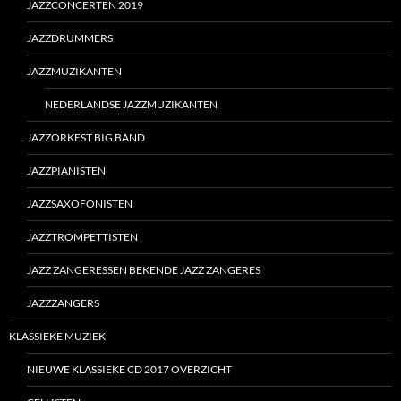
JAZZCONCERTEN 2019
JAZZDRUMMERS
JAZZMUZIKANTEN
NEDERLANDSE JAZZMUZIKANTEN
JAZZORKEST BIG BAND
JAZZPIANISTEN
JAZZSAXOFONISTEN
JAZZTROMPETTISTEN
JAZZ ZANGERESSEN BEKENDE JAZZ ZANGERES
JAZZZANGERS
KLASSIEKE MUZIEK
NIEUWE KLASSIEKE CD 2017 OVERZICHT