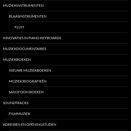
MUZIEKINSTRUMENTEN
BLAASINSTRUMENTEN
FLUIT
INNOVATIES IN PIANO KEYBOARDS
MUZIEKDOCUMENTAIRES
MUZIEKBOEKEN
NIEUWE MUZIEKBOEKEN
MUZIEK BIOGRAFIEËN
SAXOFOON BOEKEN
SOUNDTRACKS
FILMMUZIEK
ADRESSEN EN OPENINGSTIJDEN