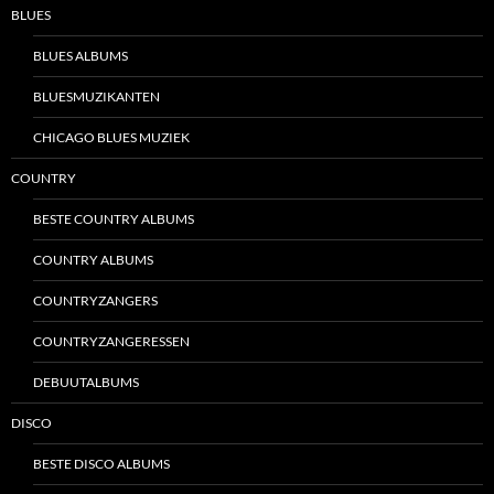
BLUES
BLUES ALBUMS
BLUESMUZIKANTEN
CHICAGO BLUES MUZIEK
COUNTRY
BESTE COUNTRY ALBUMS
COUNTRY ALBUMS
COUNTRYZANGERS
COUNTRYZANGERESSEN
DEBUUTALBUMS
DISCO
BESTE DISCO ALBUMS