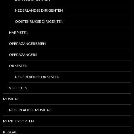
NEDERLANDSE DIRIGENTEN
OOSTENRIJKSE DIRIGENTEN
HARPISTEN
OPERAZANGERESSEN
OPERAZANGERS
ORKESTEN
NEDERLANDSE ORKESTEN
VIOLISTEN
MUSICAL
NEDERLANDSE MUSICALS
MUZIEKSOORTEN
REGGAE