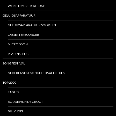
WERELDMUZIEK ALBUMS
GELUIDSAPPARATUUR
GELUIDSAPPARATUUR SOORTEN
CASSETTERECORDER
MICROFOON
PLATENSPELER
SONGFESTIVAL
NEDERLANDSE SONGFESTIVAL LIEDJES
TOP 2000
EAGLES
BOUDEWIJN DE GROOT
BILLY JOEL