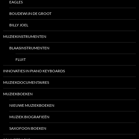
EAGLES
BOUDEWIJN DE GROOT
BILLY JOEL
MUZIEKINSTRUMENTEN
BLAASINSTRUMENTEN
FLUIT
INNOVATIES IN PIANO KEYBOARDS
MUZIEKDOCUMENTAIRES
MUZIEKBOEKEN
NIEUWE MUZIEKBOEKEN
MUZIEK BIOGRAFIEËN
SAXOFOON BOEKEN