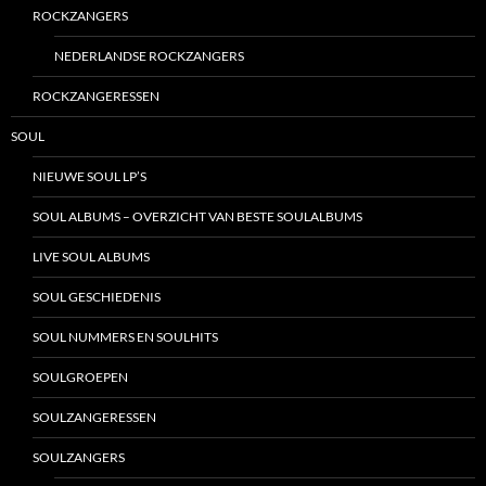
ROCKZANGERS
NEDERLANDSE ROCKZANGERS
ROCKZANGERESSEN
SOUL
NIEUWE SOUL LP’S
SOUL ALBUMS – OVERZICHT VAN BESTE SOULALBUMS
LIVE SOUL ALBUMS
SOUL GESCHIEDENIS
SOUL NUMMERS EN SOULHITS
SOULGROEPEN
SOULZANGERESSEN
SOULZANGERS