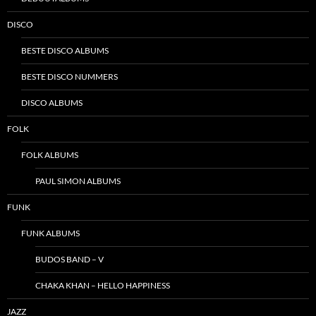
DISCO
BESTE DISCO ALBUMS
BESTE DISCO NUMMERS
DISCO ALBUMS
FOLK
FOLK ALBUMS
PAUL SIMON ALBUMS
FUNK
FUNK ALBUMS
BUDOS BAND – V
CHAKA KHAN – HELLO HAPPINESS
JAZZ