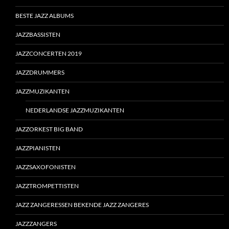
BESTE JAZZ ALBUMS
JAZZBASSISTEN
JAZZCONCERTEN 2019
JAZZDRUMMERS
JAZZMUZIKANTEN
NEDERLANDSE JAZZMUZIKANTEN
JAZZORKEST BIG BAND
JAZZPIANISTEN
JAZZSAXOFONISTEN
JAZZTROMPETTISTEN
JAZZ ZANGERESSEN BEKENDE JAZZ ZANGERES
JAZZZANGERS