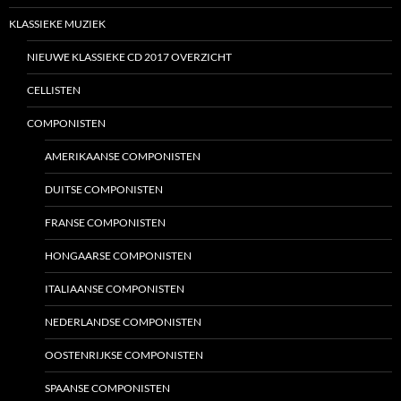
KLASSIEKE MUZIEK
NIEUWE KLASSIEKE CD 2017 OVERZICHT
CELLISTEN
COMPONISTEN
AMERIKAANSE COMPONISTEN
DUITSE COMPONISTEN
FRANSE COMPONISTEN
HONGAARSE COMPONISTEN
ITALIAANSE COMPONISTEN
NEDERLANDSE COMPONISTEN
OOSTENRIJKSE COMPONISTEN
SPAANSE COMPONISTEN