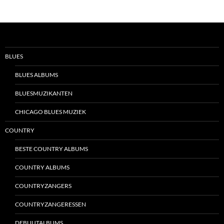
BLUES
BLUES ALBUMS
BLUESMUZIKANTEN
CHICAGO BLUES MUZIEK
COUNTRY
BESTE COUNTRY ALBUMS
COUNTRY ALBUMS
COUNTRYZANGERS
COUNTRYZANGERESSEN
DEBUUTALBUMS