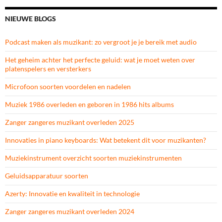
NIEUWE BLOGS
Podcast maken als muzikant: zo vergroot je je bereik met audio
Het geheim achter het perfecte geluid: wat je moet weten over
platenspelers en versterkers
Microfoon soorten voordelen en nadelen
Muziek 1986 overleden en geboren in 1986 hits albums
Zanger zangeres muzikant overleden 2025
Innovaties in piano keyboards: Wat betekent dit voor muzikanten?
Muziekinstrument overzicht soorten muziekinstrumenten
Geluidsapparatuur soorten
Azerty: Innovatie en kwaliteit in technologie
Zanger zangeres muzikant overleden 2024