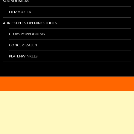
SOUNDTRACKS
FILMMUZIEK
ADRESSEN EN OPENINGSTIJDEN
CLUBS POPPODIUMS
CONCERTZALEN
PLATENWINKELS