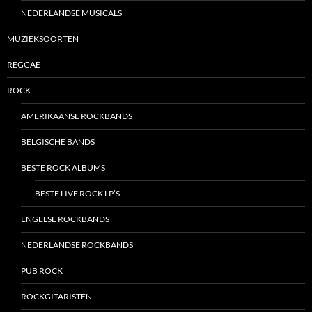
NEDERLANDSE MUSICALS
MUZIEKSOORTEN
REGGAE
ROCK
AMERIKAANSE ROCKBANDS
BELGISCHE BANDS
BESTE ROCK ALBUMS
BESTE LIVE ROCK LP’S
ENGELSE ROCKBANDS
NEDERLANDSE ROCKBANDS
PUB ROCK
ROCKGITARISTEN