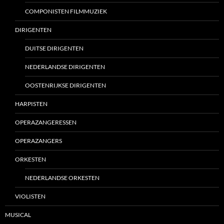
COMPONISTEN FILMMUZIEK
DIRIGENTEN
DUITSE DIRIGENTEN
NEDERLANDSE DIRIGENTEN
OOSTENRIJKSE DIRIGENTEN
HARPISTEN
OPERAZANGERESSEN
OPERAZANGERS
ORKESTEN
NEDERLANDSE ORKESTEN
VIOLISTEN
MUSICAL