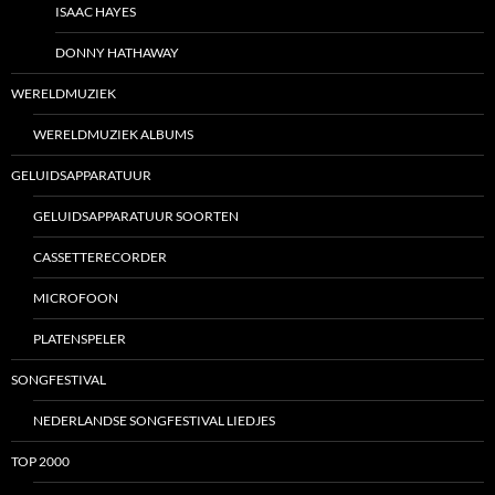
ISAAC HAYES
DONNY HATHAWAY
WERELDMUZIEK
WERELDMUZIEK ALBUMS
GELUIDSAPPARATUUR
GELUIDSAPPARATUUR SOORTEN
CASSETTERECORDER
MICROFOON
PLATENSPELER
SONGFESTIVAL
NEDERLANDSE SONGFESTIVAL LIEDJES
TOP 2000