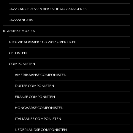
JAZZ ZANGERESSEN BEKENDE JAZZ ZANGERES
JAZZZANGERS
KLASSIEKE MUZIEK
NIEUWE KLASSIEKE CD 2017 OVERZICHT
CELLISTEN
COMPONISTEN
AMERIKAANSE COMPONISTEN
DUITSE COMPONISTEN
FRANSE COMPONISTEN
HONGAARSE COMPONISTEN
ITALIAANSE COMPONISTEN
NEDERLANDSE COMPONISTEN