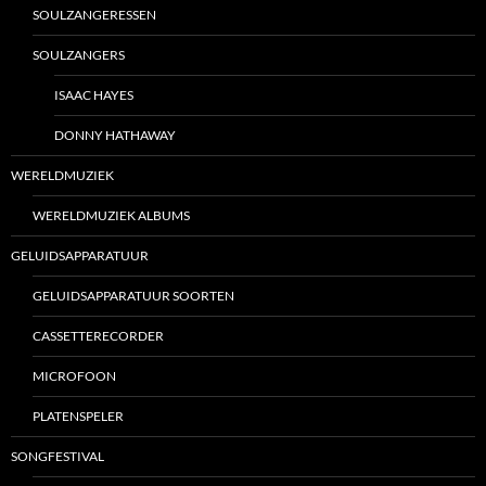
SOULZANGERESSEN
SOULZANGERS
ISAAC HAYES
DONNY HATHAWAY
WERELDMUZIEK
WERELDMUZIEK ALBUMS
GELUIDSAPPARATUUR
GELUIDSAPPARATUUR SOORTEN
CASSETTERECORDER
MICROFOON
PLATENSPELER
SONGFESTIVAL