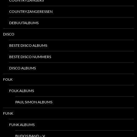
COUNTRYZANGERS
COUNTRYZANGERESSEN
DEBUUTALBUMS
DISCO
BESTE DISCO ALBUMS
BESTE DISCO NUMMERS
DISCO ALBUMS
FOLK
FOLK ALBUMS
PAUL SIMON ALBUMS
FUNK
FUNK ALBUMS
BUDOS BAND – V