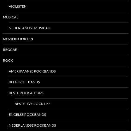
VIOLISTEN
MUSICAL
NEDERLANDSE MUSICALS
MUZIEKSOORTEN
REGGAE
ROCK
AMERIKAANSE ROCKBANDS
BELGISCHE BANDS
BESTE ROCK ALBUMS
BESTE LIVE ROCK LP’S
ENGELSE ROCKBANDS
NEDERLANDSE ROCKBANDS