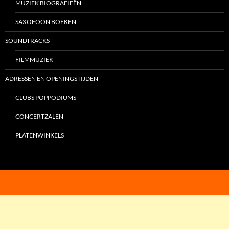
MUZIEK BIOGRAFIEËN
SAXOFOON BOEKEN
SOUNDTRACKS
FILMMUZIEK
ADRESSEN EN OPENINGSTIJDEN
CLUBS POPPODIUMS
CONCERTZALEN
PLATENWINKELS