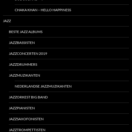
CHAKA KHAN – HELLO HAPPINESS
JAZZ
BESTE JAZZ ALBUMS
JAZZBASSISTEN
JAZZCONCERTEN 2019
JAZZDRUMMERS
JAZZMUZIKANTEN
NEDERLANDSE JAZZMUZIKANTEN
JAZZORKEST BIG BAND
JAZZPIANISTEN
JAZZSAXOFONISTEN
JAZZTROMPETTISTEN