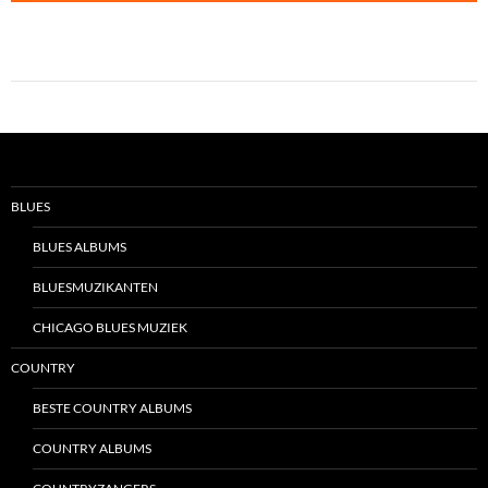
BLUES
BLUES ALBUMS
BLUESMUZIKANTEN
CHICAGO BLUES MUZIEK
COUNTRY
BESTE COUNTRY ALBUMS
COUNTRY ALBUMS