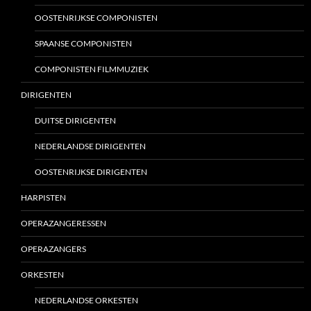
OOSTENRIJKSE COMPONISTEN
SPAANSE COMPONISTEN
COMPONISTEN FILMMUZIEK
DIRIGENTEN
DUITSE DIRIGENTEN
NEDERLANDSE DIRIGENTEN
OOSTENRIJKSE DIRIGENTEN
HARPISTEN
OPERAZANGERESSEN
OPERAZANGERS
ORKESTEN
NEDERLANDSE ORKESTEN