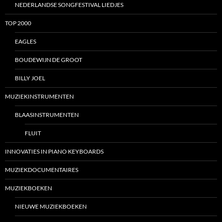
NEDERLANDSE SONGFESTIVAL LIEDJES
TOP 2000
EAGLES
BOUDEWIJN DE GROOT
BILLY JOEL
MUZIEKINSTRUMENTEN
BLAASINSTRUMENTEN
FLUIT
INNOVATIES IN PIANO KEYBOARDS
MUZIEKDOCUMENTAIRES
MUZIEKBOEKEN
NIEUWE MUZIEKBOEKEN