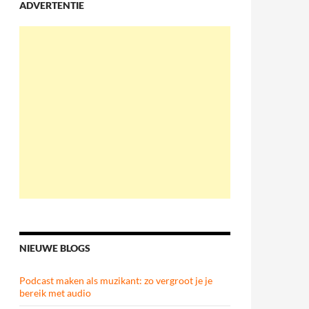
ADVERTENTIE
NIEUWE BLOGS
Podcast maken als muzikant: zo vergroot je je
bereik met audio