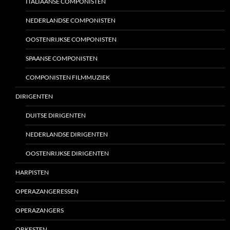
ITALIAANSE COMPONISTEN
NEDERLANDSE COMPONISTEN
OOSTENRIJKSE COMPONISTEN
SPAANSE COMPONISTEN
COMPONISTEN FILMMUZIEK
DIRIGENTEN
DUITSE DIRIGENTEN
NEDERLANDSE DIRIGENTEN
OOSTENRIJKSE DIRIGENTEN
HARPISTEN
OPERAZANGERESSEN
OPERAZANGERS
ORKESTEN