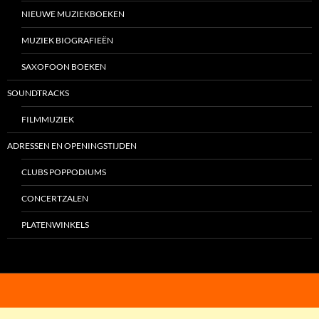
NIEUWE MUZIEKBOEKEN
MUZIEK BIOGRAFIEËN
SAXOFOON BOEKEN
SOUNDTRACKS
FILMMUZIEK
ADRESSEN EN OPENINGSTIJDEN
CLUBS POPPODIUMS
CONCERTZALEN
PLATENWINKELS