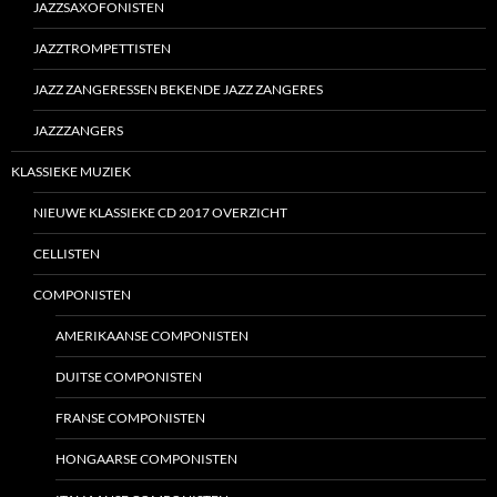
JAZZSAXOFONISTEN
JAZZTROMPETTISTEN
JAZZ ZANGERESSEN BEKENDE JAZZ ZANGERES
JAZZZANGERS
KLASSIEKE MUZIEK
NIEUWE KLASSIEKE CD 2017 OVERZICHT
CELLISTEN
COMPONISTEN
AMERIKAANSE COMPONISTEN
DUITSE COMPONISTEN
FRANSE COMPONISTEN
HONGAARSE COMPONISTEN