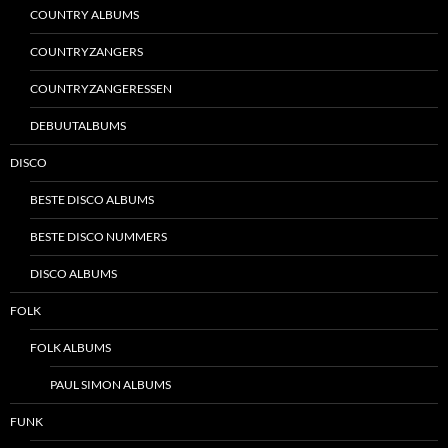
COUNTRY ALBUMS
COUNTRYZANGERS
COUNTRYZANGERESSEN
DEBUUTALBUMS
DISCO
BESTE DISCO ALBUMS
BESTE DISCO NUMMERS
DISCO ALBUMS
FOLK
FOLK ALBUMS
PAUL SIMON ALBUMS
FUNK