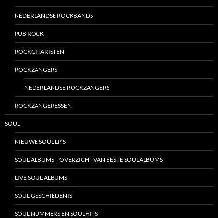
NEDERLANDSE ROCKBANDS
PUB ROCK
ROCKGITARISTEN
ROCKZANGERS
NEDERLANDSE ROCKZANGERS
ROCKZANGERESSEN
SOUL
NIEUWE SOUL LP’S
SOUL ALBUMS – OVERZICHT VAN BESTE SOULALBUMS
LIVE SOUL ALBUMS
SOUL GESCHIEDENIS
SOUL NUMMERS EN SOULHITS