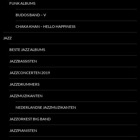
FUNK ALBUMS
BUDOS BAND – V
CHAKA KHAN – HELLO HAPPINESS
JAZZ
BESTE JAZZ ALBUMS
JAZZBASSISTEN
JAZZCONCERTEN 2019
JAZZDRUMMERS
JAZZMUZIKANTEN
NEDERLANDSE JAZZMUZIKANTEN
JAZZORKEST BIG BAND
JAZZPIANISTEN