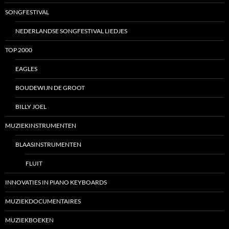
SONGFESTIVAL
NEDERLANDSE SONGFESTIVAL LIEDJES
TOP 2000
EAGLES
BOUDEWIJN DE GROOT
BILLY JOEL
MUZIEKINSTRUMENTEN
BLAASINSTRUMENTEN
FLUIT
INNOVATIES IN PIANO KEYBOARDS
MUZIEKDOCUMENTAIRES
MUZIEKBOEKEN