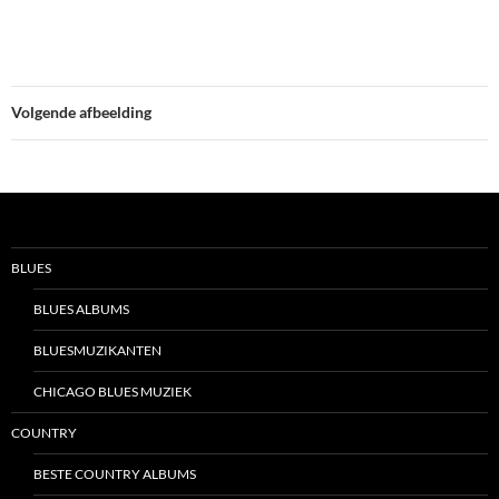
Volgende afbeelding
BLUES
BLUES ALBUMS
BLUESMUZIKANTEN
CHICAGO BLUES MUZIEK
COUNTRY
BESTE COUNTRY ALBUMS