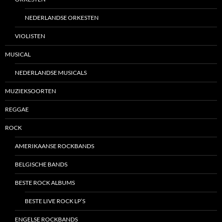
NEDERLANDSE ORKESTEN
VIOLISTEN
MUSICAL
NEDERLANDSE MUSICALS
MUZIEKSOORTEN
REGGAE
ROCK
AMERIKAANSE ROCKBANDS
BELGISCHE BANDS
BESTE ROCK ALBUMS
BESTE LIVE ROCK LP’S
ENGELSE ROCKBANDS