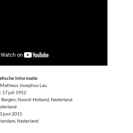
afische Informatie
: Matheus Josephus Lau
17 juli 1952
 Bergen, Noord-Holland, Nederland
ederland
3 juni 2015
sterdam, Nederland