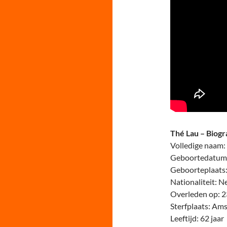
Thé Lau – Biogr
Volledige naam
Geboortedatum: 
Geboorteplaats:
Nationaliteit: N
Overleden op: 2
Sterfplaats: Am
Leeftijd: 62 jaar