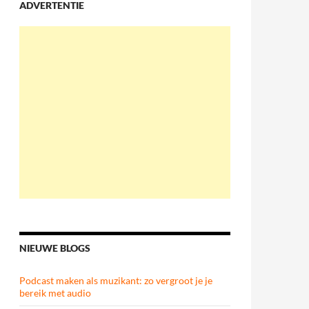
ADVERTENTIE
NIEUWE BLOGS
Podcast maken als muzikant: zo vergroot je je
bereik met audio