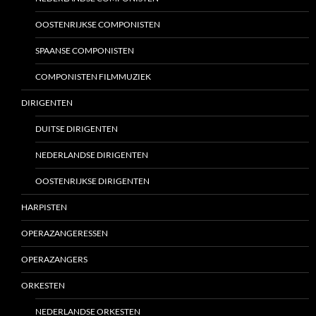
OOSTENRIJKSE COMPONISTEN
SPAANSE COMPONISTEN
COMPONISTEN FILMMUZIEK
DIRIGENTEN
DUITSE DIRIGENTEN
NEDERLANDSE DIRIGENTEN
OOSTENRIJKSE DIRIGENTEN
HARPISTEN
OPERAZANGERESSEN
OPERAZANGERS
ORKESTEN
NEDERLANDSE ORKESTEN