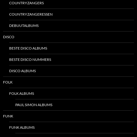
COUNTRYZANGERS
COUNTRYZANGERESSEN
DEBUUTALBUMS
DISCO
BESTE DISCO ALBUMS
BESTE DISCO NUMMERS
DISCO ALBUMS
FOLK
FOLK ALBUMS
PAUL SIMON ALBUMS
FUNK
FUNK ALBUMS