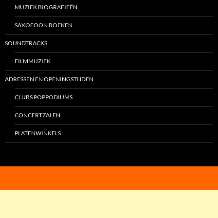
MUZIEK BIOGRAFIEËN
SAXOFOON BOEKEN
SOUNDTRACKS
FILMMUZIEK
ADRESSEN EN OPENINGSTIJDEN
CLUBS POPPODIUMS
CONCERTZALEN
PLATENWINKELS