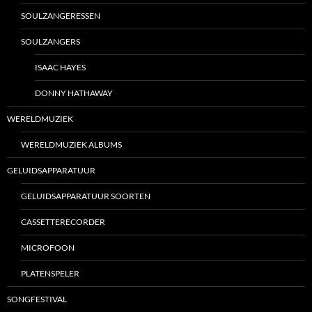
SOULZANGERESSEN
SOULZANGERS
ISAAC HAYES
DONNY HATHAWAY
WERELDMUZIEK
WERELDMUZIEK ALBUMS
GELUIDSAPPARATUUR
GELUIDSAPPARATUUR SOORTEN
CASSETTERECORDER
MICROFOON
PLATENSPELER
SONGFESTIVAL