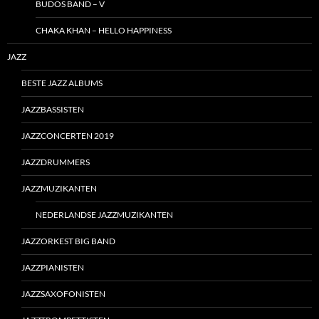
BUDOS BAND – V
CHAKA KHAN – HELLO HAPPINESS
JAZZ
BESTE JAZZ ALBUMS
JAZZBASSISTEN
JAZZCONCERTEN 2019
JAZZDRUMMERS
JAZZMUZIKANTEN
NEDERLANDSE JAZZMUZIKANTEN
JAZZORKEST BIG BAND
JAZZPIANISTEN
JAZZSAXOFONISTEN