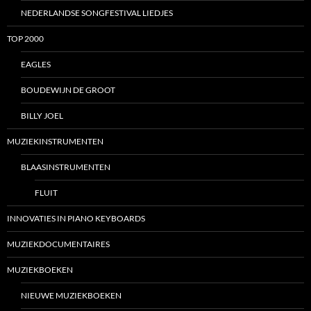
NEDERLANDSE SONGFESTIVAL LIEDJES
TOP 2000
EAGLES
BOUDEWIJN DE GROOT
BILLY JOEL
MUZIEKINSTRUMENTEN
BLAASINSTRUMENTEN
FLUIT
INNOVATIES IN PIANO KEYBOARDS
MUZIEKDOCUMENTAIRES
MUZIEKBOEKEN
NIEUWE MUZIEKBOEKEN