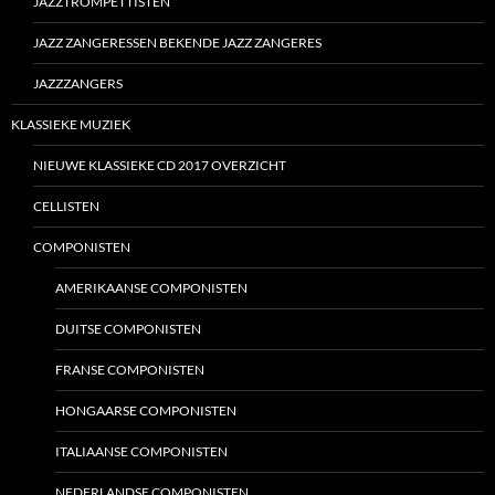
JAZZTROMPETTISTEN
JAZZ ZANGERESSEN BEKENDE JAZZ ZANGERES
JAZZZANGERS
KLASSIEKE MUZIEK
NIEUWE KLASSIEKE CD 2017 OVERZICHT
CELLISTEN
COMPONISTEN
AMERIKAANSE COMPONISTEN
DUITSE COMPONISTEN
FRANSE COMPONISTEN
HONGAARSE COMPONISTEN
ITALIAANSE COMPONISTEN
NEDERLANDSE COMPONISTEN