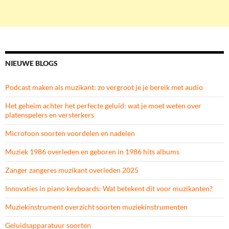
NIEUWE BLOGS
Podcast maken als muzikant: zo vergroot je je bereik met audio
Het geheim achter het perfecte geluid: wat je moet weten over
platenspelers en versterkers
Microfoon soorten voordelen en nadelen
Muziek 1986 overleden en geboren in 1986 hits albums
Zanger zangeres muzikant overleden 2025
Innovaties in piano keyboards: Wat betekent dit voor muzikanten?
Muziekinstrument overzicht soorten muziekinstrumenten
Geluidsapparatuur soorten