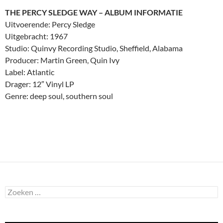
THE PERCY SLEDGE WAY – ALBUM INFORMATIE
Uitvoerende: Percy Sledge
Uitgebracht: 1967
Studio: Quinvy Recording Studio, Sheffield, Alabama
Producer: Martin Green, Quin Ivy
Label: Atlantic
Drager: 12″ Vinyl LP
Genre: deep soul, southern soul
Zoeken
naar: