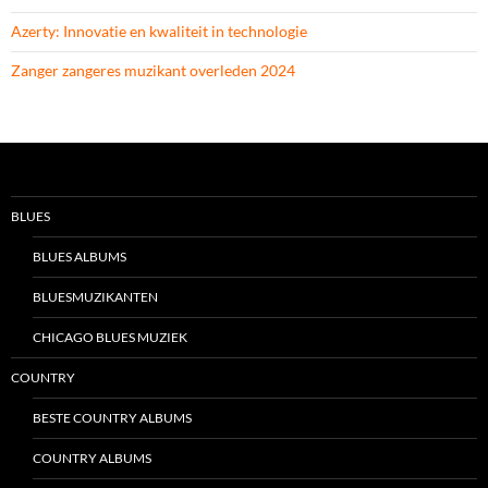
Azerty: Innovatie en kwaliteit in technologie
Zanger zangeres muzikant overleden 2024
BLUES
BLUES ALBUMS
BLUESMUZIKANTEN
CHICAGO BLUES MUZIEK
COUNTRY
BESTE COUNTRY ALBUMS
COUNTRY ALBUMS