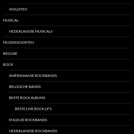
VIOLISTEN
MUSICAL
NEDERLANDSE MUSICALS
MUZIEKSOORTEN
REGGAE
ROCK
AMERIKAANSE ROCKBANDS
BELGISCHE BANDS
BESTE ROCK ALBUMS
BESTE LIVE ROCK LP’S
ENGELSE ROCKBANDS
NEDERLANDSE ROCKBANDS