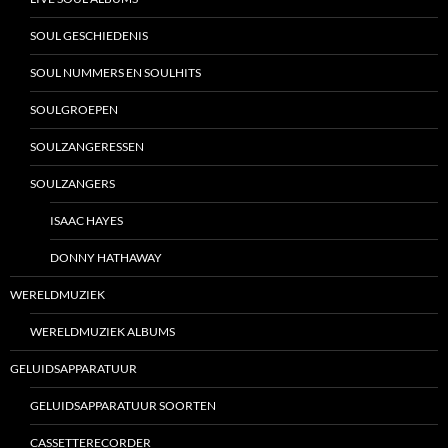
SOUL GESCHIEDENIS
SOUL NUMMERS EN SOULHITS
SOULGROEPEN
SOULZANGERESSEN
SOULZANGERS
ISAAC HAYES
DONNY HATHAWAY
WERELDMUZIEK
WERELDMUZIEK ALBUMS
GELUIDSAPPARATUUR
GELUIDSAPPARATUUR SOORTEN
CASSETTERECORDER