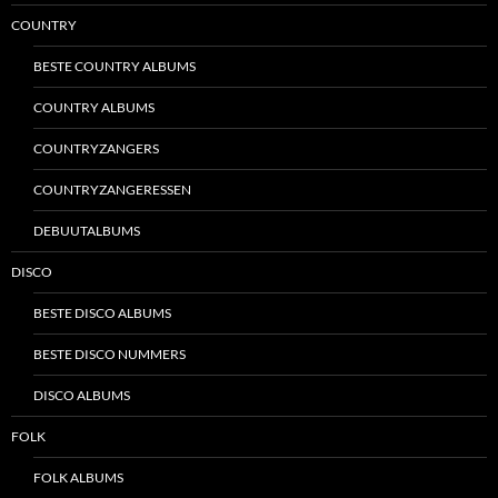
COUNTRY
BESTE COUNTRY ALBUMS
COUNTRY ALBUMS
COUNTRYZANGERS
COUNTRYZANGERESSEN
DEBUUTALBUMS
DISCO
BESTE DISCO ALBUMS
BESTE DISCO NUMMERS
DISCO ALBUMS
FOLK
FOLK ALBUMS