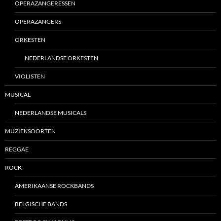
OPERAZANGERESSEN
OPERAZANGERS
ORKESTEN
NEDERLANDSE ORKESTEN
VIOLISTEN
MUSICAL
NEDERLANDSE MUSICALS
MUZIEKSOORTEN
REGGAE
ROCK
AMERIKAANSE ROCKBANDS
BELGISCHE BANDS