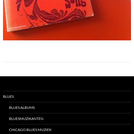
BLUES
BLUES ALBUMS
BLUESMUZIKANTEN
CHICAGO BLUES MUZIEK