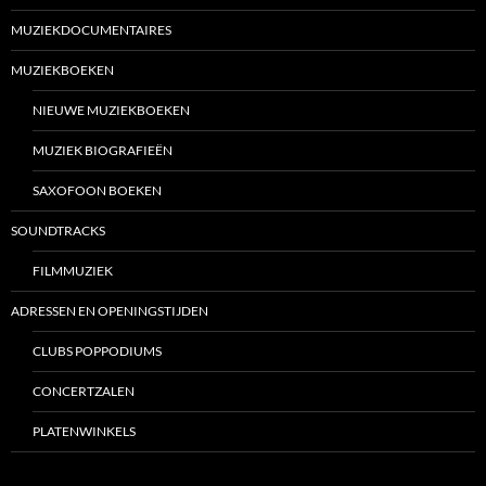
MUZIEKDOCUMENTAIRES
MUZIEKBOEKEN
NIEUWE MUZIEKBOEKEN
MUZIEK BIOGRAFIEËN
SAXOFOON BOEKEN
SOUNDTRACKS
FILMMUZIEK
ADRESSEN EN OPENINGSTIJDEN
CLUBS POPPODIUMS
CONCERTZALEN
PLATENWINKELS