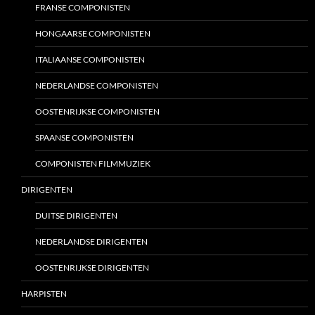
FRANSE COMPONISTEN
HONGAARSE COMPONISTEN
ITALIAANSE COMPONISTEN
NEDERLANDSE COMPONISTEN
OOSTENRIJKSE COMPONISTEN
SPAANSE COMPONISTEN
COMPONISTEN FILMMUZIEK
DIRIGENTEN
DUITSE DIRIGENTEN
NEDERLANDSE DIRIGENTEN
OOSTENRIJKSE DIRIGENTEN
HARPISTEN