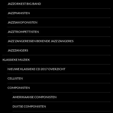
JAZZORKEST BIG BAND
JAZZPIANISTEN
JAZZSAXOFONISTEN
JAZZTROMPETTISTEN
JAZZ ZANGERESSEN BEKENDE JAZZ ZANGERES
JAZZZANGERS
KLASSIEKE MUZIEK
NIEUWE KLASSIEKE CD 2017 OVERZICHT
CELLISTEN
COMPONISTEN
AMERIKAANSE COMPONISTEN
DUITSE COMPONISTEN