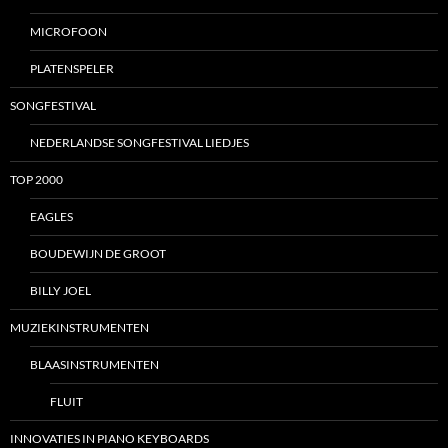
MICROFOON
PLATENSPELER
SONGFESTIVAL
NEDERLANDSE SONGFESTIVAL LIEDJES
TOP 2000
EAGLES
BOUDEWIJN DE GROOT
BILLY JOEL
MUZIEKINSTRUMENTEN
BLAASINSTRUMENTEN
FLUIT
INNOVATIES IN PIANO KEYBOARDS