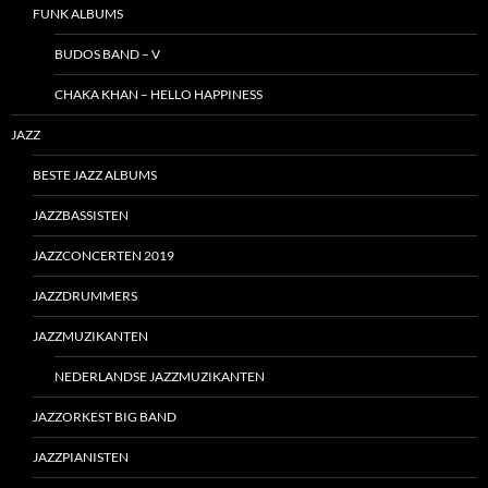
FUNK ALBUMS
BUDOS BAND – V
CHAKA KHAN – HELLO HAPPINESS
JAZZ
BESTE JAZZ ALBUMS
JAZZBASSISTEN
JAZZCONCERTEN 2019
JAZZDRUMMERS
JAZZMUZIKANTEN
NEDERLANDSE JAZZMUZIKANTEN
JAZZORKEST BIG BAND
JAZZPIANISTEN