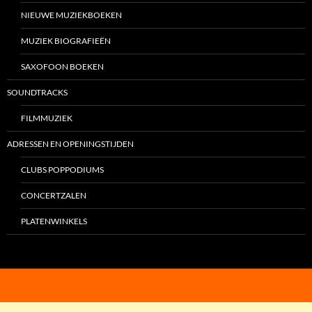
NIEUWE MUZIEKBOEKEN
MUZIEK BIOGRAFIEËN
SAXOFOON BOEKEN
SOUNDTRACKS
FILMMUZIEK
ADRESSEN EN OPENINGSTIJDEN
CLUBS POPPODIUMS
CONCERTZALEN
PLATENWINKELS