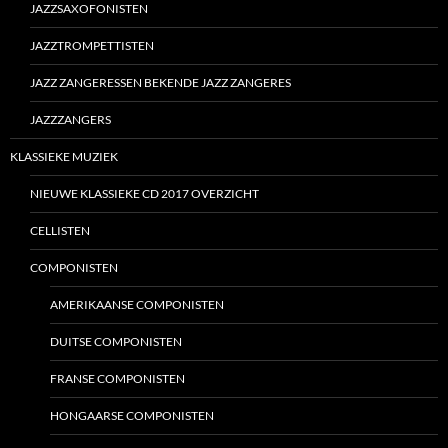
JAZZSAXOFONISTEN
JAZZTROMPETTISTEN
JAZZ ZANGERESSEN BEKENDE JAZZ ZANGERES
JAZZZANGERS
KLASSIEKE MUZIEK
NIEUWE KLASSIEKE CD 2017 OVERZICHT
CELLISTEN
COMPONISTEN
AMERIKAANSE COMPONISTEN
DUITSE COMPONISTEN
FRANSE COMPONISTEN
HONGAARSE COMPONISTEN