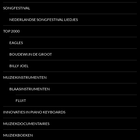
SONGFESTIVAL
NEDERLANDSE SONGFESTIVAL LIEDJES
TOP 2000
EAGLES
BOUDEWIJN DE GROOT
BILLY JOEL
MUZIEKINSTRUMENTEN
BLAASINSTRUMENTEN
FLUIT
INNOVATIES IN PIANO KEYBOARDS
MUZIEKDOCUMENTAIRES
MUZIEKBOEKEN