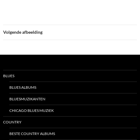
Volgende afbeelding
BLUES
BLUES ALBUMS
BLUESMUZIKANTEN
CHICAGO BLUES MUZIEK
COUNTRY
BESTE COUNTRY ALBUMS