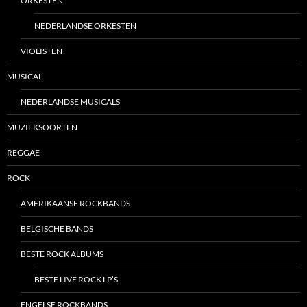
ORKESTEN
NEDERLANDSE ORKESTEN
VIOLISTEN
MUSICAL
NEDERLANDSE MUSICALS
MUZIEKSOORTEN
REGGAE
ROCK
AMERIKAANSE ROCKBANDS
BELGISCHE BANDS
BESTE ROCK ALBUMS
BESTE LIVE ROCK LP’S
ENGELSE ROCKBANDS