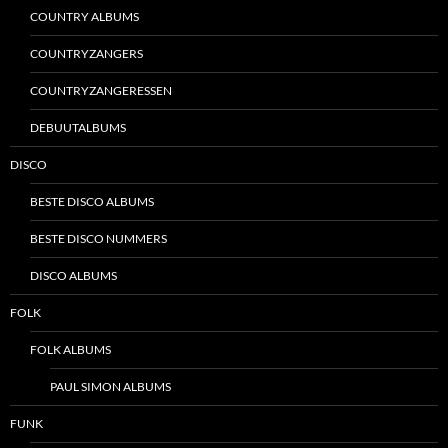
COUNTRY ALBUMS
COUNTRYZANGERS
COUNTRYZANGERESSEN
DEBUUTALBUMS
DISCO
BESTE DISCO ALBUMS
BESTE DISCO NUMMERS
DISCO ALBUMS
FOLK
FOLK ALBUMS
PAUL SIMON ALBUMS
FUNK