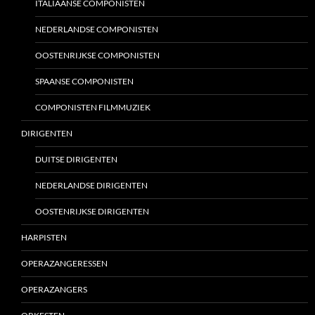
ITALIAANSE COMPONISTEN
NEDERLANDSE COMPONISTEN
OOSTENRIJKSE COMPONISTEN
SPAANSE COMPONISTEN
COMPONISTEN FILMMUZIEK
DIRIGENTEN
DUITSE DIRIGENTEN
NEDERLANDSE DIRIGENTEN
OOSTENRIJKSE DIRIGENTEN
HARPISTEN
OPERAZANGERESSEN
OPERAZANGERS