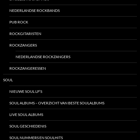
NEDERLANDSE ROCKBANDS
PUB ROCK
ROCKGITARISTEN
ROCKZANGERS
NEDERLANDSE ROCKZANGERS
ROCKZANGERESSEN
SOUL
NIEUWE SOUL LP’S
SOUL ALBUMS – OVERZICHT VAN BESTE SOULALBUMS
LIVE SOUL ALBUMS
SOUL GESCHIEDENIS
SOUL NUMMERS EN SOULHITS