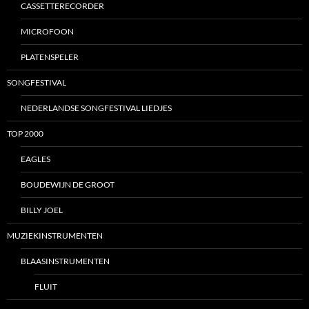
CASSETTERECORDER
MICROFOON
PLATENSPELER
SONGFESTIVAL
NEDERLANDSE SONGFESTIVAL LIEDJES
TOP 2000
EAGLES
BOUDEWIJN DE GROOT
BILLY JOEL
MUZIEKINSTRUMENTEN
BLAASINSTRUMENTEN
FLUIT