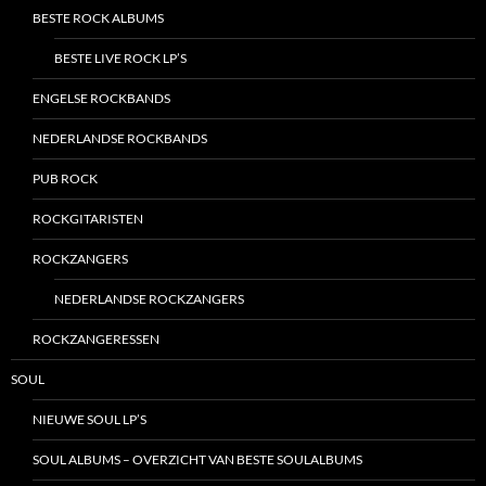
BESTE ROCK ALBUMS
BESTE LIVE ROCK LP’S
ENGELSE ROCKBANDS
NEDERLANDSE ROCKBANDS
PUB ROCK
ROCKGITARISTEN
ROCKZANGERS
NEDERLANDSE ROCKZANGERS
ROCKZANGERESSEN
SOUL
NIEUWE SOUL LP’S
SOUL ALBUMS – OVERZICHT VAN BESTE SOULALBUMS