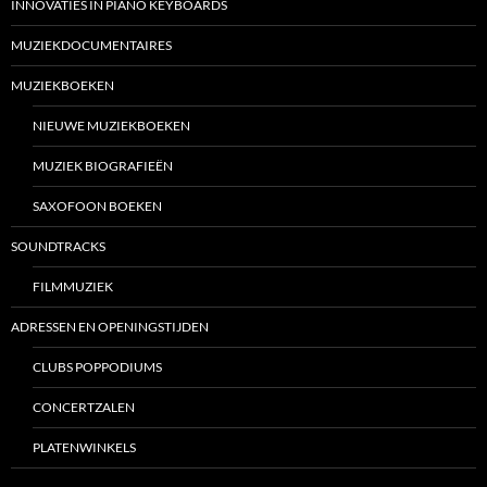
INNOVATIES IN PIANO KEYBOARDS
MUZIEKDOCUMENTAIRES
MUZIEKBOEKEN
NIEUWE MUZIEKBOEKEN
MUZIEK BIOGRAFIEËN
SAXOFOON BOEKEN
SOUNDTRACKS
FILMMUZIEK
ADRESSEN EN OPENINGSTIJDEN
CLUBS POPPODIUMS
CONCERTZALEN
PLATENWINKELS