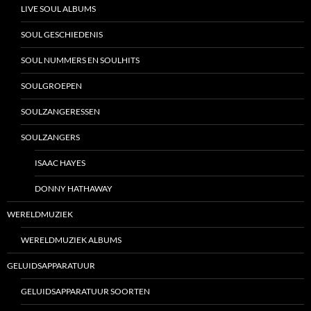
LIVE SOUL ALBUMS
SOUL GESCHIEDENIS
SOUL NUMMERS EN SOULHITS
SOULGROEPEN
SOULZANGERESSEN
SOULZANGERS
ISAAC HAYES
DONNY HATHAWAY
WERELDMUZIEK
WERELDMUZIEK ALBUMS
GELUIDSAPPARATUUR
GELUIDSAPPARATUUR SOORTEN