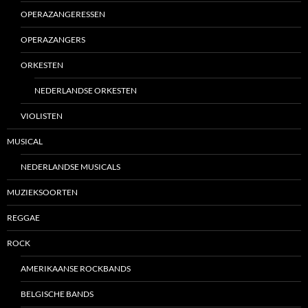
OPERAZANGERESSEN
OPERAZANGERS
ORKESTEN
NEDERLANDSE ORKESTEN
VIOLISTEN
MUSICAL
NEDERLANDSE MUSICALS
MUZIEKSOORTEN
REGGAE
ROCK
AMERIKAANSE ROCKBANDS
BELGISCHE BANDS