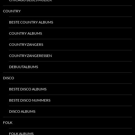
COUNTRY
BESTE COUNTRY ALBUMS
COUNTRY ALBUMS
COUNTRYZANGERS
COUNTRYZANGERESSEN
DEBUUTALBUMS
DISCO
BESTE DISCO ALBUMS
BESTE DISCO NUMMERS
DISCO ALBUMS
FOLK
FOLK ALBUMS