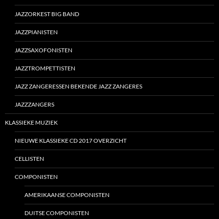
JAZZORKEST BIG BAND
JAZZPIANISTEN
JAZZSAXOFONISTEN
JAZZTROMPETTISTEN
JAZZ ZANGERESSEN BEKENDE JAZZ ZANGERES
JAZZZANGERS
KLASSIEKE MUZIEK
NIEUWE KLASSIEKE CD 2017 OVERZICHT
CELLISTEN
COMPONISTEN
AMERIKAANSE COMPONISTEN
DUITSE COMPONISTEN