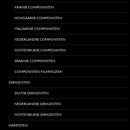
FRANSE COMPONISTEN
HONGAARSE COMPONISTEN
ITALIAANSE COMPONISTEN
NEDERLANDSE COMPONISTEN
OOSTENRIJKSE COMPONISTEN
SPAANSE COMPONISTEN
COMPONISTEN FILMMUZIEK
DIRIGENTEN
DUITSE DIRIGENTEN
NEDERLANDSE DIRIGENTEN
OOSTENRIJKSE DIRIGENTEN
HARPISTEN