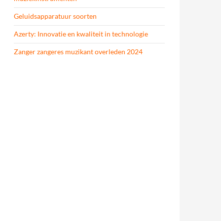
Geluidsapparatuur soorten
Azerty: Innovatie en kwaliteit in technologie
Zanger zangeres muzikant overleden 2024