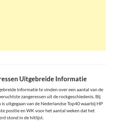
essen Uitgebreide Informatie
gebreide informatie te vinden over een aantal van de
eruchtste zangeressen uit de rockgeschiedenis. Bij
n is uitgegaan van de Nederlandse Top40 waarbij HP
ste positie en WK voor het aantal weken dat het
 stond in de hitlijst.