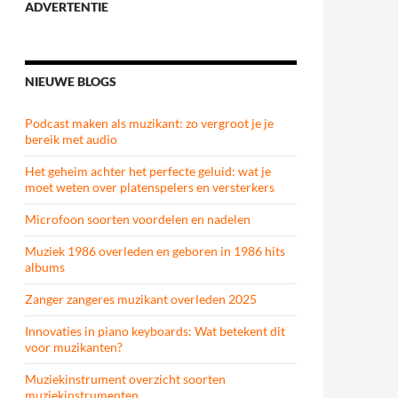
ADVERTENTIE
NIEUWE BLOGS
Podcast maken als muzikant: zo vergroot je je
bereik met audio
Het geheim achter het perfecte geluid: wat je
moet weten over platenspelers en versterkers
Microfoon soorten voordelen en nadelen
Muziek 1986 overleden en geboren in 1986 hits
albums
Zanger zangeres muzikant overleden 2025
Innovaties in piano keyboards: Wat betekent dit
voor muzikanten?
Muziekinstrument overzicht soorten
muziekinstrumenten