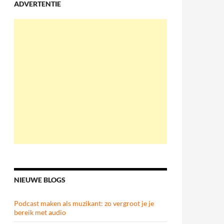
ADVERTENTIE
NIEUWE BLOGS
Podcast maken als muzikant: zo vergroot je je
bereik met audio