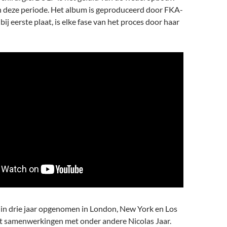
n deze periode. Het album is geproduceerd door FKA-
 bij eerste plaat, is elke fase van het proces door haar
in drie jaar opgenomen in London, New York en Los
t samenwerkingen met onder andere Nicolas Jaar.