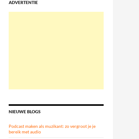
ADVERTENTIE
NIEUWE BLOGS
Podcast maken als muzikant: zo vergroot je je
bereik met audio