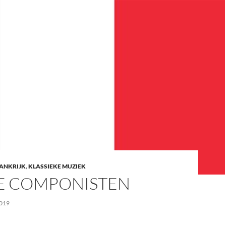
ANKRIJK
,
KLASSIEKE MUZIEK
E COMPONISTEN
019