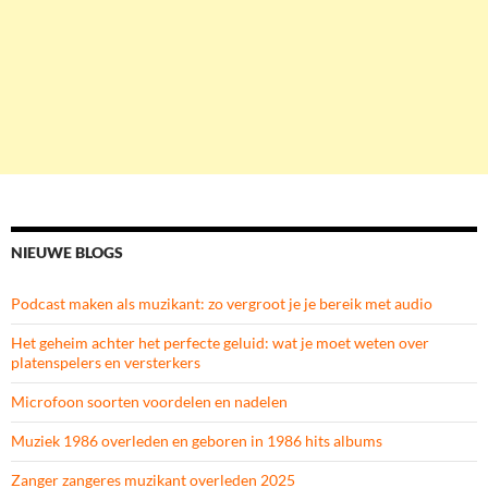
NIEUWE BLOGS
Podcast maken als muzikant: zo vergroot je je bereik met audio
Het geheim achter het perfecte geluid: wat je moet weten over
platenspelers en versterkers
Microfoon soorten voordelen en nadelen
Muziek 1986 overleden en geboren in 1986 hits albums
Zanger zangeres muzikant overleden 2025