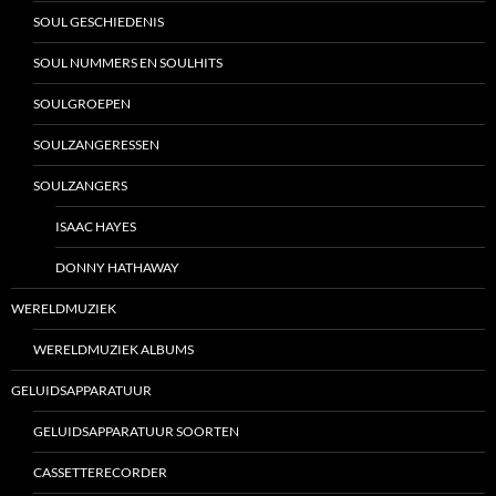
SOUL GESCHIEDENIS
SOUL NUMMERS EN SOULHITS
SOULGROEPEN
SOULZANGERESSEN
SOULZANGERS
ISAAC HAYES
DONNY HATHAWAY
WERELDMUZIEK
WERELDMUZIEK ALBUMS
GELUIDSAPPARATUUR
GELUIDSAPPARATUUR SOORTEN
CASSETTERECORDER