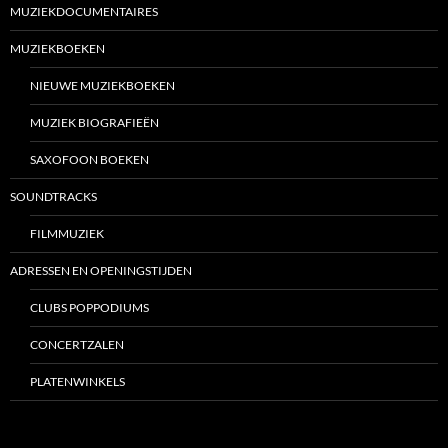
MUZIEKDOCUMENTAIRES
MUZIEKBOEKEN
NIEUWE MUZIEKBOEKEN
MUZIEK BIOGRAFIEËN
SAXOFOON BOEKEN
SOUNDTRACKS
FILMMUZIEK
ADRESSEN EN OPENINGSTIJDEN
CLUBS POPPODIUMS
CONCERTZALEN
PLATENWINKELS