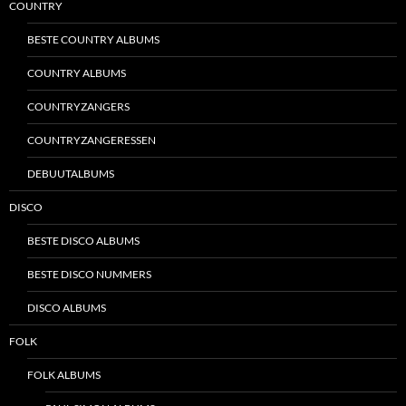
COUNTRY
BESTE COUNTRY ALBUMS
COUNTRY ALBUMS
COUNTRYZANGERS
COUNTRYZANGERESSEN
DEBUUTALBUMS
DISCO
BESTE DISCO ALBUMS
BESTE DISCO NUMMERS
DISCO ALBUMS
FOLK
FOLK ALBUMS