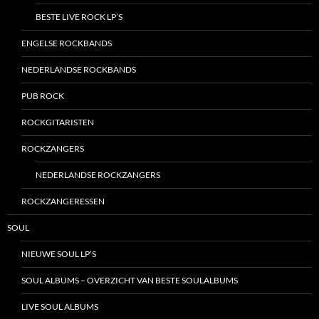
BESTE LIVE ROCK LP’S
ENGELSE ROCKBANDS
NEDERLANDSE ROCKBANDS
PUB ROCK
ROCKGITARISTEN
ROCKZANGERS
NEDERLANDSE ROCKZANGERS
ROCKZANGERESSEN
SOUL
NIEUWE SOUL LP’S
SOUL ALBUMS – OVERZICHT VAN BESTE SOULALBUMS
LIVE SOUL ALBUMS