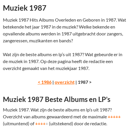
Muziek 1987
Muziek 1987 Hits Albums Overleden en Geboren in 1987. Wat
betekende het jaar 1987 in de muziek? Welke bekende en
opvallende albums werden in 1987 uitgebracht door zangers,
zangeressen, muzikanten en bands?
Wat zijn de beste albums en lp’s uit 1987? Wat gebeurde er in
de muziek in 1987. Op deze pagina heeft de redactie een
overzicht gemaakt van het muziekjaar 1987.
< 1986
|
overzicht
| 1987 >
Muziek 1987 Beste Albums en LP’s
Muziek 1987. Wat zijn de beste albums en lp’s uit 1987?
Overzicht van albums gewaardeerd met de maximale
+++++
(uitmuntend) of
++++
+
(uitstekend) door de redactie.