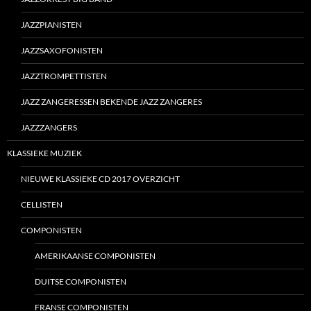
JAZZPIANISTEN
JAZZSAXOFONISTEN
JAZZTROMPETTISTEN
JAZZ ZANGERESSEN BEKENDE JAZZ ZANGERES
JAZZZANGERS
KLASSIEKE MUZIEK
NIEUWE KLASSIEKE CD 2017 OVERZICHT
CELLISTEN
COMPONISTEN
AMERIKAANSE COMPONISTEN
DUITSE COMPONISTEN
FRANSE COMPONISTEN