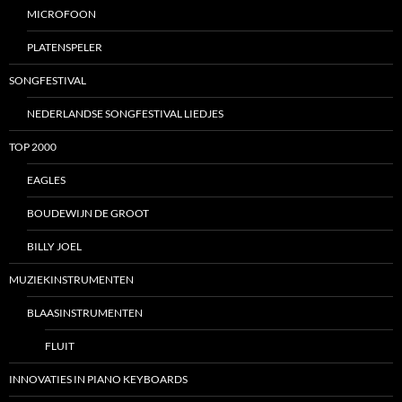
MICROFOON
PLATENSPELER
SONGFESTIVAL
NEDERLANDSE SONGFESTIVAL LIEDJES
TOP 2000
EAGLES
BOUDEWIJN DE GROOT
BILLY JOEL
MUZIEKINSTRUMENTEN
BLAASINSTRUMENTEN
FLUIT
INNOVATIES IN PIANO KEYBOARDS