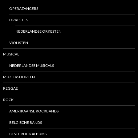
OPERAZANGERS
ORKESTEN
NEDERLANDSE ORKESTEN
VIOLISTEN
MUSICAL
NEDERLANDSE MUSICALS
MUZIEKSOORTEN
REGGAE
ROCK
AMERIKAANSE ROCKBANDS
BELGISCHE BANDS
BESTE ROCK ALBUMS