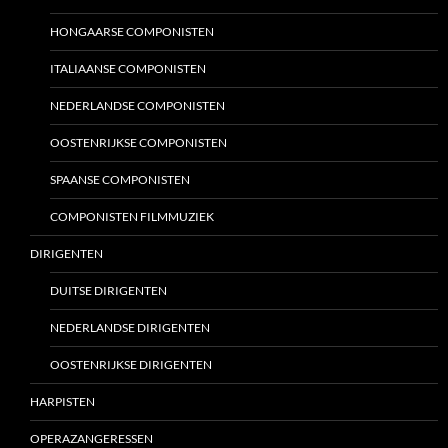
HONGAARSE COMPONISTEN
ITALIAANSE COMPONISTEN
NEDERLANDSE COMPONISTEN
OOSTENRIJKSE COMPONISTEN
SPAANSE COMPONISTEN
COMPONISTEN FILMMUZIEK
DIRIGENTEN
DUITSE DIRIGENTEN
NEDERLANDSE DIRIGENTEN
OOSTENRIJKSE DIRIGENTEN
HARPISTEN
OPERAZANGERESSEN