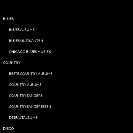
BLUES
BLUES ALBUMS
BLUESMUZIKANTEN
CHICAGO BLUES MUZIEK
COUNTRY
BESTE COUNTRY ALBUMS
COUNTRY ALBUMS
COUNTRYZANGERS
COUNTRYZANGERESSEN
DEBUUTALBUMS
DISCO