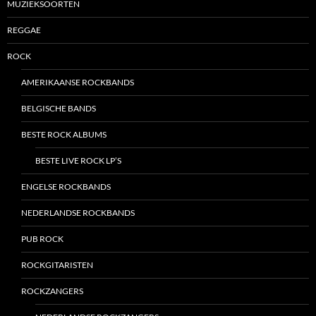
MUZIEKSOORTEN
REGGAE
ROCK
AMERIKAANSE ROCKBANDS
BELGISCHE BANDS
BESTE ROCK ALBUMS
BESTE LIVE ROCK LP’S
ENGELSE ROCKBANDS
NEDERLANDSE ROCKBANDS
PUB ROCK
ROCKGITARISTEN
ROCKZANGERS