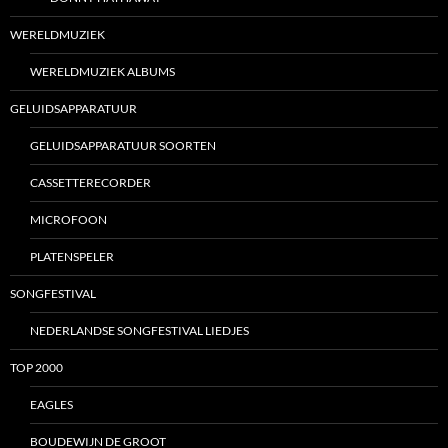
WERELDMUZIEK
WERELDMUZIEK ALBUMS
GELUIDSAPPARATUUR
GELUIDSAPPARATUUR SOORTEN
CASSETTERECORDER
MICROFOON
PLATENSPELER
SONGFESTIVAL
NEDERLANDSE SONGFESTIVAL LIEDJES
TOP 2000
EAGLES
BOUDEWIJN DE GROOT