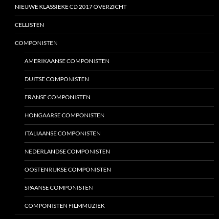
NIEUWE KLASSIEKE CD 2017 OVERZICHT
CELLISTEN
COMPONISTEN
AMERIKAANSE COMPONISTEN
DUITSE COMPONISTEN
FRANSE COMPONISTEN
HONGAARSE COMPONISTEN
ITALIAANSE COMPONISTEN
NEDERLANDSE COMPONISTEN
OOSTENRIJKSE COMPONISTEN
SPAANSE COMPONISTEN
COMPONISTEN FILMMUZIEK