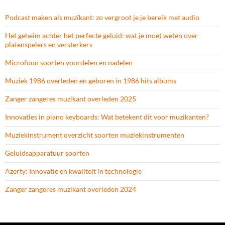
Podcast maken als muzikant: zo vergroot je je bereik met audio
Het geheim achter het perfecte geluid: wat je moet weten over
platenspelers en versterkers
Microfoon soorten voordelen en nadelen
Muziek 1986 overleden en geboren in 1986 hits albums
Zanger zangeres muzikant overleden 2025
Innovaties in piano keyboards: Wat betekent dit voor muzikanten?
Muziekinstrument overzicht soorten muziekinstrumenten
Geluidsapparatuur soorten
Azerty: Innovatie en kwaliteit in technologie
Zanger zangeres muzikant overleden 2024