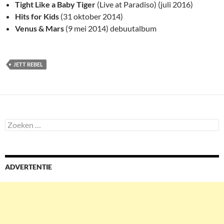
Tight Like a Baby Tiger
(Live at Paradiso) (juli 2016)
Hits for Kids
(31 oktober 2014)
Venus & Mars
(9 mei 2014) debuutalbum
JETT REBEL
Zoeken
naar:
ADVERTENTIE