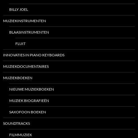
BILLY JOEL
MUZIEKINSTRUMENTEN
BLAASINSTRUMENTEN
FLUIT
INNOVATIES IN PIANO KEYBOARDS
MUZIEKDOCUMENTAIRES
MUZIEKBOEKEN
NIEUWE MUZIEKBOEKEN
MUZIEK BIOGRAFIEËN
SAXOFOON BOEKEN
SOUNDTRACKS
FILMMUZIEK