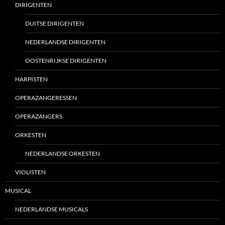
DIRIGENTEN
DUITSE DIRIGENTEN
NEDERLANDSE DIRIGENTEN
OOSTENRIJKSE DIRIGENTEN
HARPISTEN
OPERAZANGERESSEN
OPERAZANGERS
ORKESTEN
NEDERLANDSE ORKESTEN
VIOLISTEN
MUSICAL
NEDERLANDSE MUSICALS