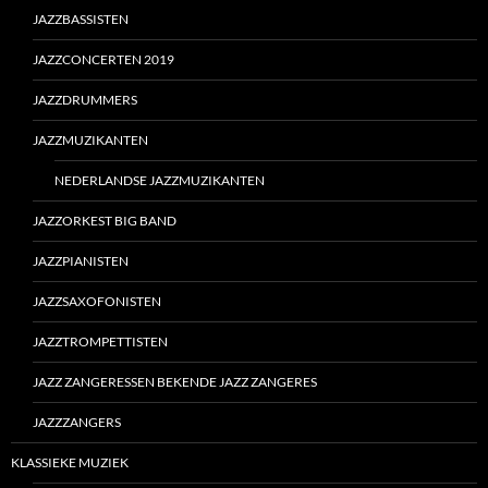
JAZZBASSISTEN
JAZZCONCERTEN 2019
JAZZDRUMMERS
JAZZMUZIKANTEN
NEDERLANDSE JAZZMUZIKANTEN
JAZZORKEST BIG BAND
JAZZPIANISTEN
JAZZSAXOFONISTEN
JAZZTROMPETTISTEN
JAZZ ZANGERESSEN BEKENDE JAZZ ZANGERES
JAZZZANGERS
KLASSIEKE MUZIEK