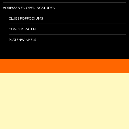
ADRESSEN EN OPENINGSTIJDEN
CLUBS POPPODIUMS
CONCERTZALEN
PLATENWINKELS