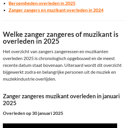
Beroemheden overleden in 2025
Zanger zangers en muzikant overleden in 2024
Welke zanger zangeres of muzikant is
overleden in 2025
Het overzicht van zangers zangeressen en muzikanten
overleden 2025 is chronologisch opgebouwd en de meest
recente datum staat bovenaan. Uiteraard wordt dit overzicht
bijgewerkt zodra en belangrijke personen uit de muziek en
muziekindustrie overlijden.
Zanger zangeres muzikant overleden in januari
2025
Overleden op 30 januari 2025