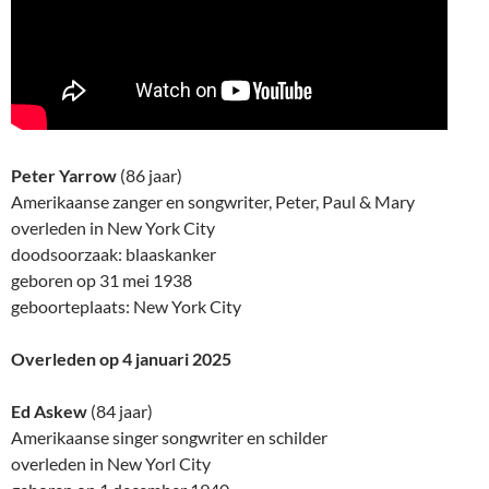
Peter Yarrow
(86 jaar)
Amerikaanse zanger en songwriter, Peter, Paul & Mary
overleden in New York City
doodsoorzaak: blaaskanker
geboren op 31 mei 1938
geboorteplaats: New York City
Overleden op 4 januari 2025
Ed Askew
(84 jaar)
Amerikaanse singer songwriter en schilder
overleden in New Yorl City