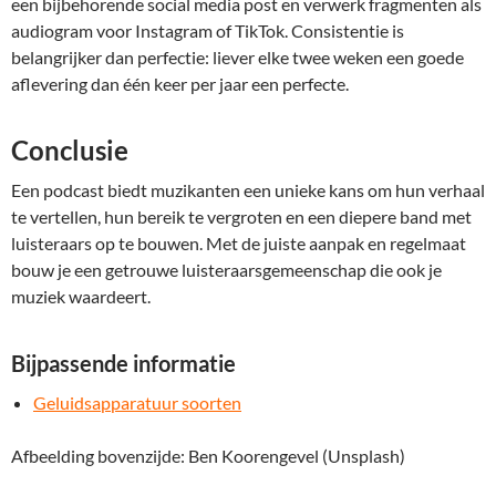
een bijbehorende social media post en verwerk fragmenten als
audiogram voor Instagram of TikTok. Consistentie is
belangrijker dan perfectie: liever elke twee weken een goede
aflevering dan één keer per jaar een perfecte.
Conclusie
Een podcast biedt muzikanten een unieke kans om hun verhaal
te vertellen, hun bereik te vergroten en een diepere band met
luisteraars op te bouwen. Met de juiste aanpak en regelmaat
bouw je een getrouwe luisteraarsgemeenschap die ook je
muziek waardeert.
Bijpassende informatie
Geluidsapparatuur soorten
Afbeelding bovenzijde:
Ben Koorengevel (Unsplash)