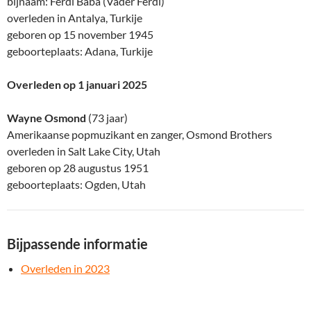
bijnaam: Ferdi Baba (Vader Ferdi)
overleden in Antalya, Turkije
geboren op 15 november 1945
geboorteplaats: Adana, Turkije
Overleden op 1 januari 2025
Wayne Osmond
(73 jaar)
Amerikaanse popmuzikant en zanger, Osmond Brothers
overleden in Salt Lake City, Utah
geboren op 28 augustus 1951
geboorteplaats: Ogden, Utah
Bijpassende informatie
Overleden in 2023