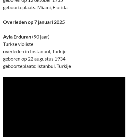
geboorteplaats: Miami, Florida
Overleden op 7 januari 2025
Ayla Erduran
(90 jaar)
Turkse violiste
overleden in Instanbul, Turkije
geboren op 22 augustus 1934
geboorteplaats: Istanbul, Turkije