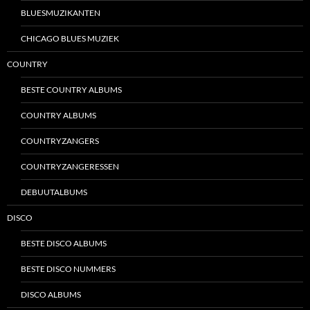
BLUESMUZIKANTEN
CHICAGO BLUES MUZIEK
COUNTRY
BESTE COUNTRY ALBUMS
COUNTRY ALBUMS
COUNTRYZANGERS
COUNTRYZANGERESSEN
DEBUUTALBUMS
DISCO
BESTE DISCO ALBUMS
BESTE DISCO NUMMERS
DISCO ALBUMS