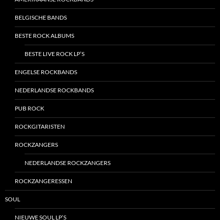
BELGISCHE BANDS
BESTE ROCK ALBUMS
BESTE LIVE ROCK LP’S
ENGELSE ROCKBANDS
NEDERLANDSE ROCKBANDS
PUB ROCK
ROCKGITARISTEN
ROCKZANGERS
NEDERLANDSE ROCKZANGERS
ROCKZANGERESSEN
SOUL
NIEUWE SOUL LP’S