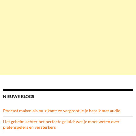
NIEUWE BLOGS
Podcast maken als muzikant: zo vergroot je je bereik met audio
Het geheim achter het perfecte geluid: wat je moet weten over
platenspelers en versterkers