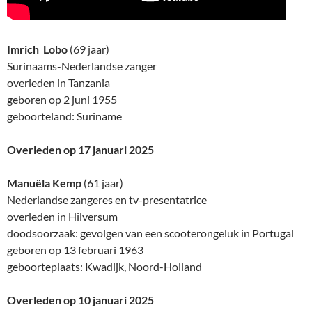
Imrich Lobo
(69 jaar)
Surinaams-Nederlandse zanger
overleden in Tanzania
geboren op 2 juni 1955
geboorteland: Suriname
Overleden op 17 januari 2025
Manuëla Kemp
(61 jaar)
Nederlandse zangeres en tv-presentatrice
overleden in Hilversum
doodsoorzaak: gevolgen van een scooterongeluk in Portugal
geboren op 13 februari 1963
geboorteplaats: Kwadijk, Noord-Holland
Overleden op 10 januari 2025