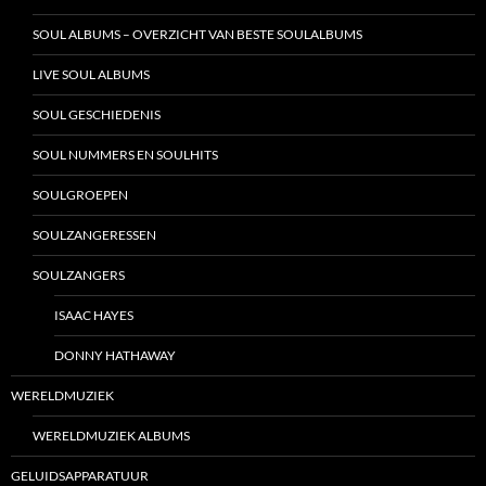
SOUL ALBUMS – OVERZICHT VAN BESTE SOULALBUMS
LIVE SOUL ALBUMS
SOUL GESCHIEDENIS
SOUL NUMMERS EN SOULHITS
SOULGROEPEN
SOULZANGERESSEN
SOULZANGERS
ISAAC HAYES
DONNY HATHAWAY
WERELDMUZIEK
WERELDMUZIEK ALBUMS
GELUIDSAPPARATUUR