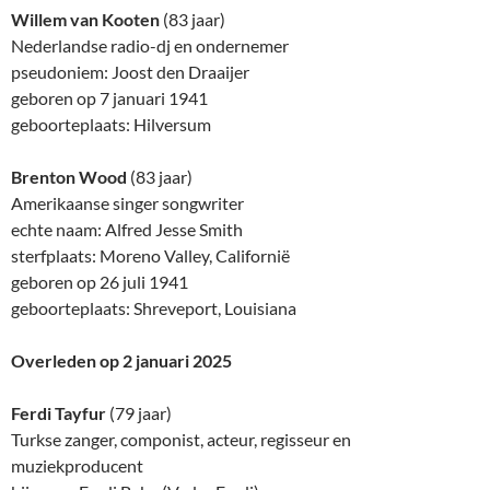
Willem van Kooten
(83 jaar)
Nederlandse radio-dj en ondernemer
pseudoniem: Joost den Draaijer
geboren op 7 januari 1941
geboorteplaats: Hilversum
Brenton Wood
(83 jaar)
Amerikaanse singer songwriter
echte naam: Alfred Jesse Smith
sterfplaats: Moreno Valley, Californië
geboren op 26 juli 1941
geboorteplaats: Shreveport, Louisiana
Overleden op 2 januari 2025
Ferdi Tayfur
(79 jaar)
Turkse zanger, componist, acteur, regisseur en
muziekproducent