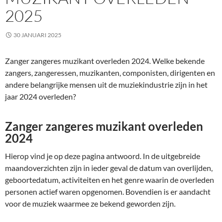
2025
30 JANUARI 2025
Zanger zangeres muzikant overleden 2024. Welke bekende
zangers, zangeressen, muzikanten, componisten, dirigenten en
andere belangrijke mensen uit de muziekindustrie zijn in het
jaar 2024 overleden?
Zanger zangeres muzikant overleden
2024
Hierop vind je op deze pagina antwoord. In de uitgebreide
maandoverzichten zijn in ieder geval de datum van overlijden,
geboortedatum, activiteiten en het genre waarin de overleden
personen actief waren opgenomen. Bovendien is er aandacht
voor de muziek waarmee ze bekend geworden zijn.