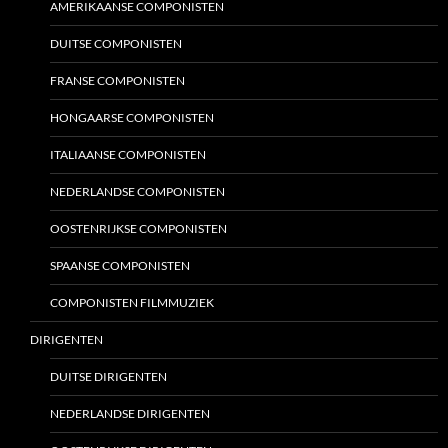
AMERIKAANSE COMPONISTEN
DUITSE COMPONISTEN
FRANSE COMPONISTEN
HONGAARSE COMPONISTEN
ITALIAANSE COMPONISTEN
NEDERLANDSE COMPONISTEN
OOSTENRIJKSE COMPONISTEN
SPAANSE COMPONISTEN
COMPONISTEN FILMMUZIEK
DIRIGENTEN
DUITSE DIRIGENTEN
NEDERLANDSE DIRIGENTEN