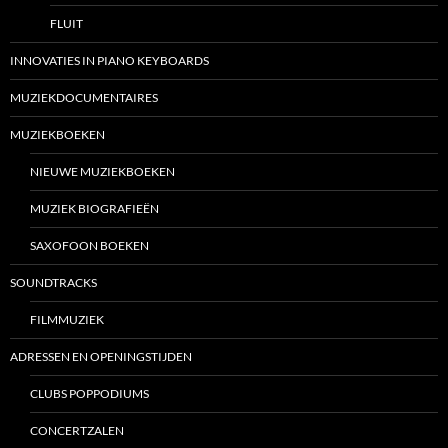
FLUIT
INNOVATIES IN PIANO KEYBOARDS
MUZIEKDOCUMENTAIRES
MUZIEKBOEKEN
NIEUWE MUZIEKBOEKEN
MUZIEK BIOGRAFIEËN
SAXOFOON BOEKEN
SOUNDTRACKS
FILMMUZIEK
ADRESSEN EN OPENINGSTIJDEN
CLUBS POPPODIUMS
CONCERTZALEN