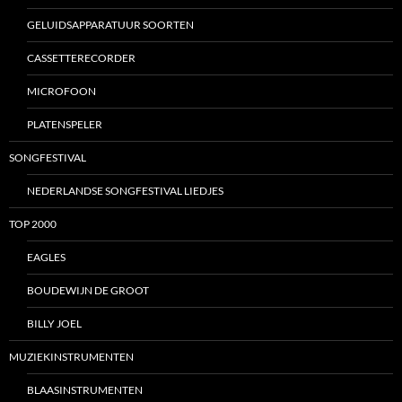
GELUIDSAPPARATUUR SOORTEN
CASSETTERECORDER
MICROFOON
PLATENSPELER
SONGFESTIVAL
NEDERLANDSE SONGFESTIVAL LIEDJES
TOP 2000
EAGLES
BOUDEWIJN DE GROOT
BILLY JOEL
MUZIEKINSTRUMENTEN
BLAASINSTRUMENTEN