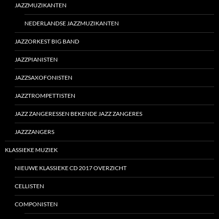
JAZZMUZIKANTEN
NEDERLANDSE JAZZMUZIKANTEN
JAZZORKEST BIG BAND
JAZZPIANISTEN
JAZZSAXOFONISTEN
JAZZTROMPETTISTEN
JAZZ ZANGERESSEN BEKENDE JAZZ ZANGERES
JAZZZANGERS
KLASSIEKE MUZIEK
NIEUWE KLASSIEKE CD 2017 OVERZICHT
CELLISTEN
COMPONISTEN