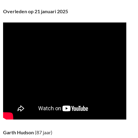
Overleden op 21 januari 2025
Garth Hudson
(87 jaar)