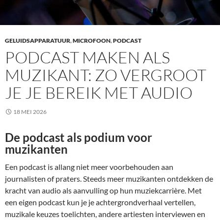
GELUIDSAPPARATUUR
,
MICROFOON
,
PODCAST
PODCAST MAKEN ALS
MUZIKANT: ZO VERGROOT
JE JE BEREIK MET AUDIO
18 MEI 2026
De podcast als podium voor
muzikanten
Een podcast is allang niet meer voorbehouden aan
journalisten of praters. Steeds meer muzikanten ontdekken de
kracht van audio als aanvulling op hun muziekcarrière. Met
een eigen podcast kun je je achtergrondverhaal vertellen,
muzikale keuzes toelichten, andere artiesten interviewen en