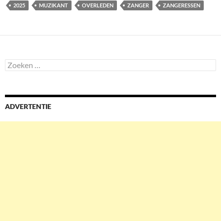
2025
MUZIKANT
OVERLEDEN
ZANGER
ZANGERESSEN
Zoeken
naar:
ADVERTENTIE