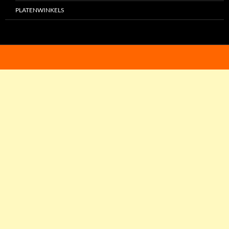
PLATENWINKELS