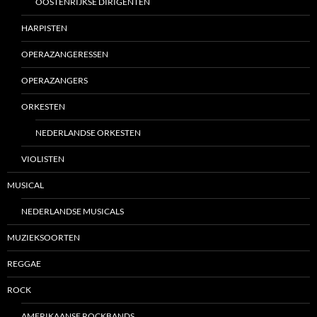
OOSTENRIJKSE DIRIGENTEN
HARPISTEN
OPERAZANGERESSEN
OPERAZANGERS
ORKESTEN
NEDERLANDSE ORKESTEN
VIOLISTEN
MUSICAL
NEDERLANDSE MUSICALS
MUZIEKSOORTEN
REGGAE
ROCK
AMERIKAANSE ROCKBANDS