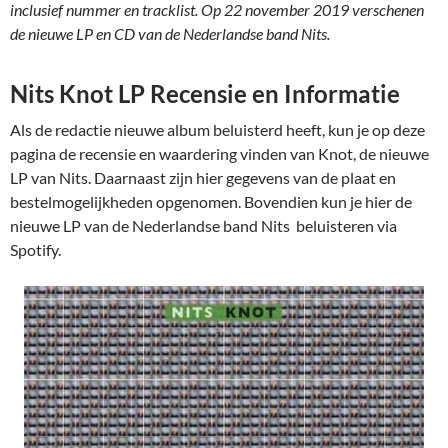
inclusief nummer en tracklist. Op 22 november 2019 verschenen
de nieuwe LP en CD van de Nederlandse band Nits.
Nits Knot LP Recensie en Informatie
Als de redactie nieuwe album beluisterd heeft, kun je op deze
pagina de recensie en waardering vinden van Knot, de nieuwe
LP van Nits. Daarnaast zijn hier gegevens van de plaat en
bestelmogelijkheden opgenomen. Bovendien kun je hier de
nieuwe LP van de Nederlandse band Nits beluisteren via
Spotify.