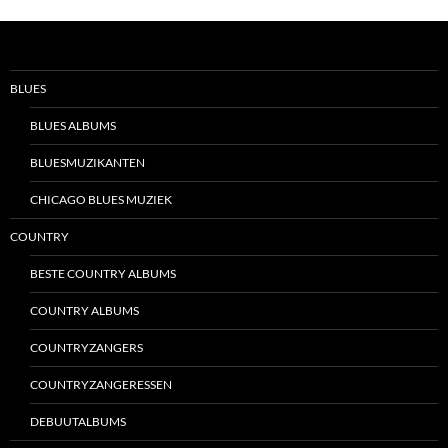
BLUES
BLUES ALBUMS
BLUESMUZIKANTEN
CHICAGO BLUES MUZIEK
COUNTRY
BESTE COUNTRY ALBUMS
COUNTRY ALBUMS
COUNTRYZANGERS
COUNTRYZANGERESSEN
DEBUUTALBUMS