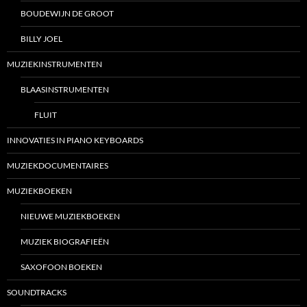
BOUDEWIJN DE GROOT
BILLY JOEL
MUZIEKINSTRUMENTEN
BLAASINSTRUMENTEN
FLUIT
INNOVATIES IN PIANO KEYBOARDS
MUZIEKDOCUMENTAIRES
MUZIEKBOEKEN
NIEUWE MUZIEKBOEKEN
MUZIEK BIOGRAFIEËN
SAXOFOON BOEKEN
SOUNDTRACKS