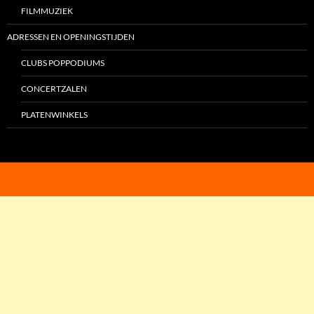
FILMMUZIEK
ADRESSEN EN OPENINGSTIJDEN
CLUBS POPPODIUMS
CONCERTZALEN
PLATENWINKELS