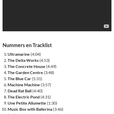
Nummers en Tracklist
Ultramarine
(4:04)
The Delta Works
(4:53)
The Concrete House
(4:49)
The Garden Centre
(3:48)
The Blue Car
(5:31)
Machine Machine
(3:57)
Dead Rat Ball
(4:40)
The Electric Pond
(4:31)
Une Petite Allumette
(1:30)
Music Box with Ballerina
(3:46)