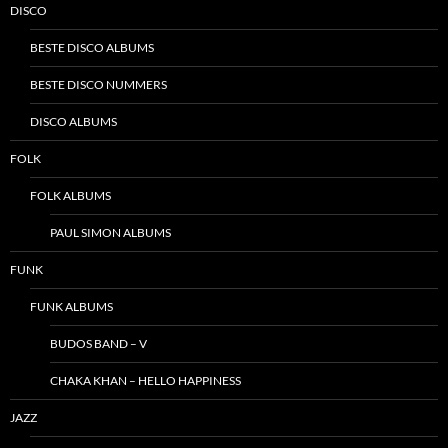
DISCO
BESTE DISCO ALBUMS
BESTE DISCO NUMMERS
DISCO ALBUMS
FOLK
FOLK ALBUMS
PAUL SIMON ALBUMS
FUNK
FUNK ALBUMS
BUDOS BAND – V
CHAKA KHAN – HELLO HAPPINESS
JAZZ