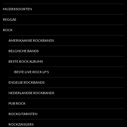
MUZIEKSOORTEN
REGGAE
ROCK
AMERIKAANSE ROCKBANDS
BELGISCHE BANDS
BESTE ROCK ALBUMS
BESTE LIVE ROCK LP’S
ENGELSE ROCKBANDS
NEDERLANDSE ROCKBANDS
PUB ROCK
ROCKGITARISTEN
ROCKZANGERS