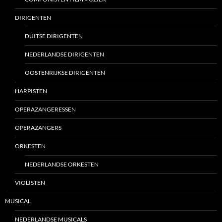
DIRIGENTEN
DUITSE DIRIGENTEN
NEDERLANDSE DIRIGENTEN
OOSTENRIJKSE DIRIGENTEN
HARPISTEN
OPERAZANGERESSEN
OPERAZANGERS
ORKESTEN
NEDERLANDSE ORKESTEN
VIOLISTEN
MUSICAL
NEDERLANDSE MUSICALS