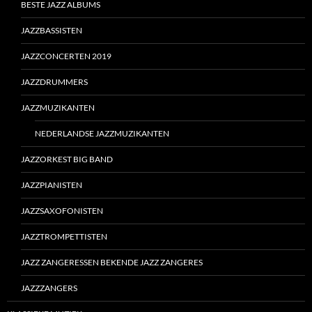
BESTE JAZZ ALBUMS
JAZZBASSISTEN
JAZZCONCERTEN 2019
JAZZDRUMMERS
JAZZMUZIKANTEN
NEDERLANDSE JAZZMUZIKANTEN
JAZZORKEST BIG BAND
JAZZPIANISTEN
JAZZSAXOFONISTEN
JAZZTROMPETTISTEN
JAZZ ZANGERESSEN BEKENDE JAZZ ZANGERES
JAZZZANGERS