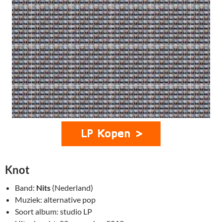
Knot
Band:
Nits
(Nederland)
Muziek: alternative pop
Soort album: studio LP