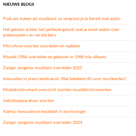
NIEUWE BLOGS
Podcast maken als muzikant: zo vergroot je je bereik met audio
Het geheim achter het perfecte geluid: wat je moet weten over
platenspelers en versterkers
Microfoon soorten voordelen en nadelen
Muziek 1986 overleden en geboren in 1986 hits albums
Zanger zangeres muzikant overleden 2025
Innovaties in piano keyboards: Wat betekent dit voor muzikanten?
Muziekinstrument overzicht soorten muziekinstrumenten
Geluidsapparatuur soorten
Azerty: Innovatie en kwaliteit in technologie
Zanger zangeres muzikant overleden 2024