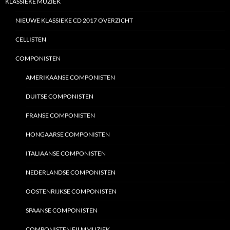
KLASSIEKE MUZIEK
NIEUWE KLASSIEKE CD 2017 OVERZICHT
CELLISTEN
COMPONISTEN
AMERIKAANSE COMPONISTEN
DUITSE COMPONISTEN
FRANSE COMPONISTEN
HONGAARSE COMPONISTEN
ITALIAANSE COMPONISTEN
NEDERLANDSE COMPONISTEN
OOSTENRIJKSE COMPONISTEN
SPAANSE COMPONISTEN
COMPONISTEN FILMMUZIEK