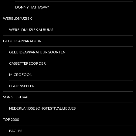
DONNY HATHAWAY
WERELDMUZIEK
WERELDMUZIEK ALBUMS
GELUIDSAPPARATUUR
GELUIDSAPPARATUUR SOORTEN
CASSETTERECORDER
MICROFOON
PLATENSPELER
SONGFESTIVAL
NEDERLANDSE SONGFESTIVAL LIEDJES
TOP 2000
EAGLES