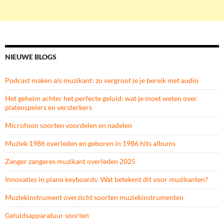
NIEUWE BLOGS
Podcast maken als muzikant: zo vergroot je je bereik met audio
Het geheim achter het perfecte geluid: wat je moet weten over
platenspelers en versterkers
Microfoon soorten voordelen en nadelen
Muziek 1986 overleden en geboren in 1986 hits albums
Zanger zangeres muzikant overleden 2025
Innovaties in piano keyboards: Wat betekent dit voor muzikanten?
Muziekinstrument overzicht soorten muziekinstrumenten
Geluidsapparatuur soorten