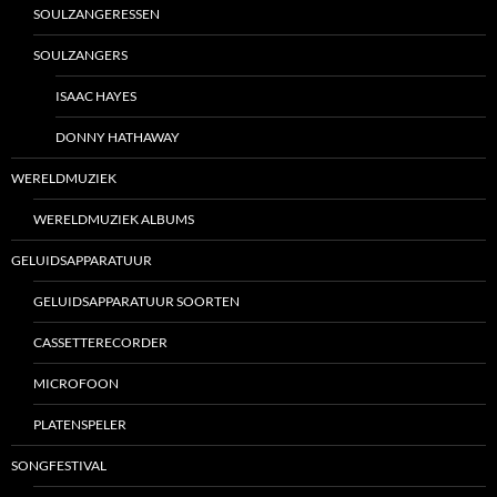
SOULZANGERESSEN
SOULZANGERS
ISAAC HAYES
DONNY HATHAWAY
WERELDMUZIEK
WERELDMUZIEK ALBUMS
GELUIDSAPPARATUUR
GELUIDSAPPARATUUR SOORTEN
CASSETTERECORDER
MICROFOON
PLATENSPELER
SONGFESTIVAL