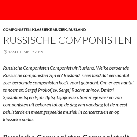
COMPONISTEN
,
KLASSIEKE MUZIEK
,
RUSLAND
RUSSISCHE COMPONISTEN
16 SEPTEMBER 2019
Russische Componisten Componist uit Rusland. Welke beroemde
Russische componisten zijn er? Rusland is een land dat een aantal
zeer beroemde componisten heeft voort gebracht. Om er een aantal
te noemen: Sergej Prokofjev, Sergej Rachmaninov, Dmitri
Sjostakovitsj en Pjotr Iljitsj Tsjajkovski. Sommige werken van
componisten uit behoren tot op de dag van vandaag tot de meest
beluisterde en meest gespeelde muziek in concertzalen en op
klassieke podia.