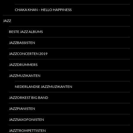
CHAKA KHAN – HELLO HAPPINESS
JAZZ
BESTE JAZZ ALBUMS
JAZZBASSISTEN
JAZZCONCERTEN 2019
JAZZDRUMMERS
JAZZMUZIKANTEN
NEDERLANDSE JAZZMUZIKANTEN
JAZZORKEST BIG BAND
JAZZPIANISTEN
JAZZSAXOFONISTEN
JAZZTROMPETTISTEN