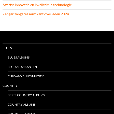
Azerty: Innovatie en kwaliteit in technologie
Zanger zangeres muzikant overleden 2024
BLUES
BLUES ALBUMS
BLUESMUZIKANTEN
CHICAGO BLUES MUZIEK
COUNTRY
BESTE COUNTRY ALBUMS
COUNTRY ALBUMS
COUNTRYZANGERS