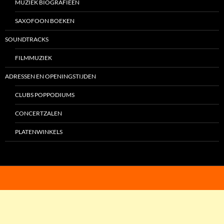
MUZIEK BIOGRAFIEËN
SAXOFOON BOEKEN
SOUNDTRACKS
FILMMUZIEK
ADRESSEN EN OPENINGSTIJDEN
CLUBS POPPODIUMS
CONCERTZALEN
PLATENWINKELS