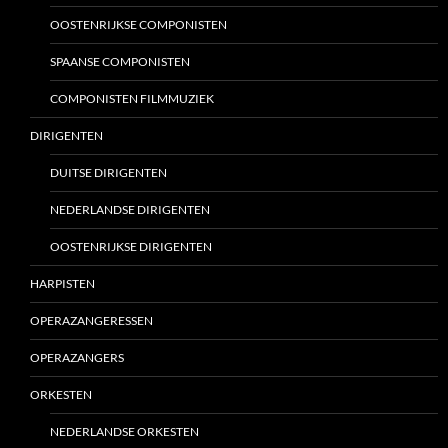
OOSTENRIJKSE COMPONISTEN
SPAANSE COMPONISTEN
COMPONISTEN FILMMUZIEK
DIRIGENTEN
DUITSE DIRIGENTEN
NEDERLANDSE DIRIGENTEN
OOSTENRIJKSE DIRIGENTEN
HARPISTEN
OPERAZANGERESSEN
OPERAZANGERS
ORKESTEN
NEDERLANDSE ORKESTEN