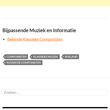
Bijpassende Muziek en Informatie
Bekende Klassieke Componisten
COMPONISTEN
KLASSIEKE MUZIEK
RUSLAND
RUSSISCHE COMPONISTEN
Zoeken
naar: