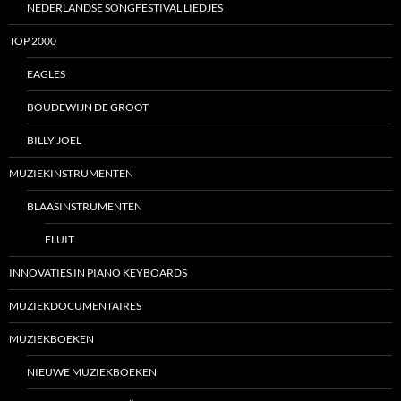
NEDERLANDSE SONGFESTIVAL LIEDJES
TOP 2000
EAGLES
BOUDEWIJN DE GROOT
BILLY JOEL
MUZIEKINSTRUMENTEN
BLAASINSTRUMENTEN
FLUIT
INNOVATIES IN PIANO KEYBOARDS
MUZIEKDOCUMENTAIRES
MUZIEKBOEKEN
NIEUWE MUZIEKBOEKEN