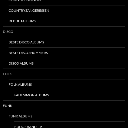
COUNTRYZANGERESSEN
DEBUUTALBUMS
DISCO
BESTE DISCO ALBUMS
BESTE DISCO NUMMERS
DISCO ALBUMS
FOLK
FOLK ALBUMS
PAUL SIMON ALBUMS
FUNK
FUNK ALBUMS
BUDOS BAND – V