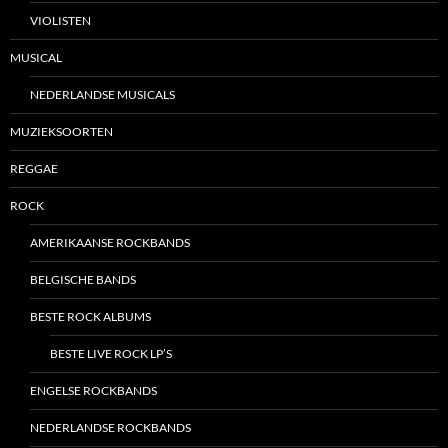
VIOLISTEN
MUSICAL
NEDERLANDSE MUSICALS
MUZIEKSOORTEN
REGGAE
ROCK
AMERIKAANSE ROCKBANDS
BELGISCHE BANDS
BESTE ROCK ALBUMS
BESTE LIVE ROCK LP’S
ENGELSE ROCKBANDS
NEDERLANDSE ROCKBANDS