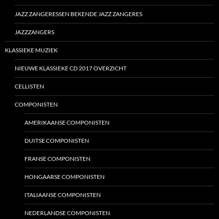
JAZZ ZANGERESSEN BEKENDE JAZZ ZANGERES
JAZZZANGERS
KLASSIEKE MUZIEK
NIEUWE KLASSIEKE CD 2017 OVERZICHT
CELLISTEN
COMPONISTEN
AMERIKAANSE COMPONISTEN
DUITSE COMPONISTEN
FRANSE COMPONISTEN
HONGAARSE COMPONISTEN
ITALIAANSE COMPONISTEN
NEDERLANDSE COMPONISTEN